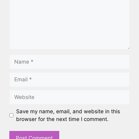
Name
Email
Website
Save my name, email, and website in this
browser for the next time I comment.