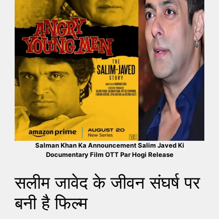
Salman Khan Ka Announcement Salim Javed Ki
Documentary Film OTT Par Hogi Release
सलीम जावेद के जीवन संघर्ष पर
बनी है फिल्म