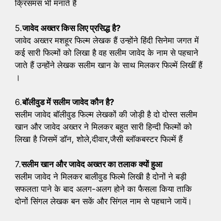
क्रिसमस भी मनाते हैं
5.
जावेद अख्तर किस लिए प्रसिद्ध है?
जावेद अख्तर मशहूर फिल्म लेखक हैं उन्होंने हिंदी सिनेमा जगत में
कई सारी फिल्मों को लिखा है वह सलीम जावेद के नाम से पहचाने
जाते हैं उन्होंने लेखक सलीम खान के साथ मिलकर फिल्में लिखीं हैं
।
6.
बॉलीवुड में सलीम जावेद कौन है?
सलीम जावेद बाॅलीवुड फिल्म लेखकों की जोड़ी है दो दोस्त सलीम
खान और जावेद अख्तर ने मिलकर बहुत सारी हिन्दी फिल्मों को
लिखा है जिसमें डाॅन, शोले,दीवार,जैसी ब्लॉकबस्टर फिल्में हैं
7.
सलीम खान और जावेद अख्तर का तलाक क्यों हुआ
सलीम जावेद ने मिलकर बालीवुड फिल्मे लिखी है दोनों ने बड़ी
सफलता पाने के बाद अलग-अलग होने का फैसला किया ताकि
दोनों सिंगल लेखक बन सकें और सिंगल नाम से पहचाने जायें।