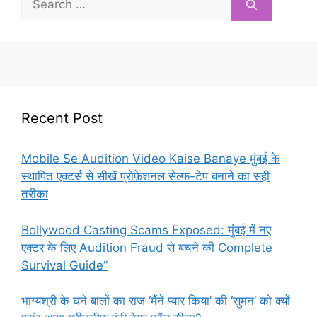
for:
Recent Post
Mobile Se Audition Video Kaise Banaye मुंबई के
स्थापित एक्टर्स से सीखें प्रोफ़ेशनल सेल्फ-टेप बनाने का सही
तरीका
Bollywood Casting Scams Exposed: मुंबई में नए
एक्टर के लिए Audition Fraud से बचने की Complete
Survival Guide”
भाग्यश्री के घने बालों का राज ‘मैंने प्यार किया’ की ‘सुमन’ को क्यों