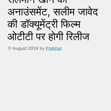
अनाउंसमेंट, सलीम जावेद
की डॉक्यूमेंट्री फिल्म
ओटीटी पर होगी रिलीज
11 August 2024
by
Prabhat