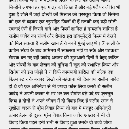
जिन्होंने लगभग हर एक पात्र को लिखा है और बड़े पर्दे पर जीवंत भी
हुआ है शोले में जहां दोस्ती की मिसाल को प्रस्तुत किया तो सिनेमा
को एक से बढ़कर एक सुपरहिट फिल्में दी हैं उनकी कई बड़ी छोटी
रचनाएं ऐसी हैं जिसमें गाने और फिल्में शामिल हैं डायलॉग शामिल है
सलीम जावेद का संघर्ष और रोमांस इस डॉक्युमेंट्री फिल्म में देखने
को मिल सकता है सलीम खान हीरो बनने मुंबई आए थे। 7 सालों के
कठिन संघर्ष के बाद अभिनय में सफलता नहीं पा सके और पटकथा
लेखक बन गए वही जावेद अख्तर की शुरुआती दिनों में बेहद कठिन
और संघर्षों के बाद लेखन की दुनिया में खुद को स्थापित किया और
सिनेमा की इस जोड़ी ने न सिर्फ कामयाबी हासिल की बल्कि एक
फिल्म स्टार के बराबर लिखो को महंताना भी दिलवाया सलीम जावेद
ही थे जो एक अभिनेता से भी ज्यादा फीस लिया करते थे सलीम
जावेद ने अपनी कलम से भर भर कर रोमांस बड़े पर्दे पर प्रस्तुत
किया है दोनों ने अपने जीवन में दो विवाह किए हैं सलीम खान ने
सुशीला चरक से प्रेम विवाह किया तो बाद में मशहूर अभिनेत्री
डांसर हेलन से दूसरा प्रेम विवाह किया जावेद अख्तर ने भी दो
विवाह किया पहले हनी रानी से विवाह हुआ उनके दो बच्चे जोया