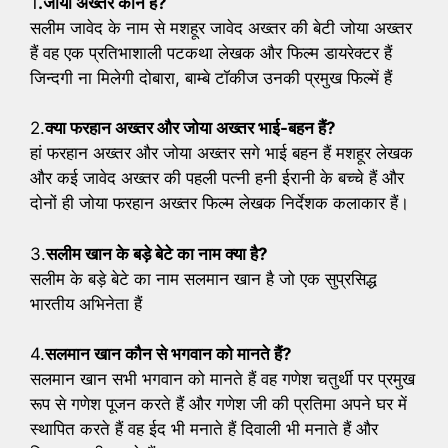
1
.जोया अख्तर कौन है?
सलीम जावेद के नाम से मशहूर जावेद अख्तर की बेटी जोया अख्तर
हैं वह एक प्रतिभाशाली पटकथा लेखक और फिल्म डायरेक्टर हैं
जिन्दगी ना मिलेगी दोबारा, बाम्बे टॉकीज उनकी प्रमुख फिल्में हैं
2.
क्या फरहान अख्तर और जोया अख्तर भाई-बहन हैं?
हां फरहान अख्तर और जोया अख्तर सगे भाई बहन हैं मशहूर लेखक
और कई जावेद अख्तर की पहली पत्नी हनी ईरानी के बच्चे हैं और
दोनों ही जोया फरहान अख्तर फिल्म लेखक निर्देशक कलाकार हैं।
3.
सलीम खान के बड़े बेटे का नाम क्या है?
सलीम के बड़े बेटे का नाम सलमान खान है जो एक सुप्रसिद्ध
भारतीय अभिनेता हैं
4.
सलमान खान कौन से भगवान को मानते हैं?
सलमान खान सभी भगवान को मानते हैं वह गणेश चतुर्थी पर प्रमुख
रूप से गणेश पूजन करते हैं और गणेश जी की प्रतिमा अपने घर में
स्थापित करते हैं वह ईद भी मनाते हैं दिवाली भी मनाते हैं और