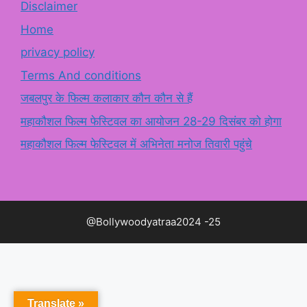
Disclaimer
Home
privacy policy
Terms And conditions
जबलपुर के फिल्म कलाकार कौन कौन से हैं
महाकौशल फिल्म फेस्टिवल का आयोजन 28-29 दिसंबर को होगा
महाकौशल फिल्म फेस्टिवल में अभिनेता मनोज तिवारी पहुंचे
@Bollywoodyatraa2024 -25
Translate »