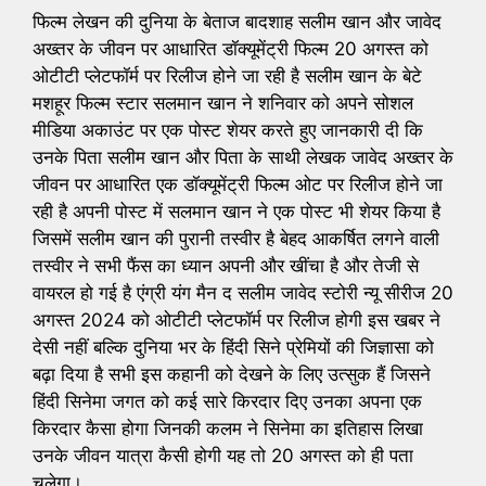
फिल्म लेखन की दुनिया के बेताज बादशाह सलीम खान और जावेद
अख्तर के जीवन पर आधारित डॉक्यूमेंट्री फिल्म 20 अगस्त को
ओटीटी प्लेटफॉर्म पर रिलीज होने जा रही है सलीम खान के बेटे
मशहूर फिल्म स्टार सलमान खान ने शनिवार को अपने सोशल
मीडिया अकाउंट पर एक पोस्ट शेयर करते हुए जानकारी दी कि
उनके पिता सलीम खान और पिता के साथी लेखक जावेद अख्तर के
जीवन पर आधारित एक डॉक्यूमेंट्री फिल्म ओट पर रिलीज होने जा
रही है अपनी पोस्ट में सलमान खान ने एक पोस्ट भी शेयर किया है
जिसमें सलीम खान की पुरानी तस्वीर है बेहद आकर्षित लगने वाली
तस्वीर ने सभी फैंस का ध्यान अपनी और खींचा है और तेजी से
वायरल हो गई है एंग्री यंग मैन द सलीम जावेद स्टोरी न्यू सीरीज 20
अगस्त 2024 को ओटीटी प्लेटफॉर्म पर रिलीज होगी इस खबर ने
देसी नहीं बल्कि दुनिया भर के हिंदी सिने प्रेमियों की जिज्ञासा को
बढ़ा दिया है सभी इस कहानी को देखने के लिए उत्सुक हैं जिसने
हिंदी सिनेमा जगत को कई सारे किरदार दिए उनका अपना एक
किरदार कैसा होगा जिनकी कलम ने सिनेमा का इतिहास लिखा
उनके जीवन यात्रा कैसी होगी यह तो 20 अगस्त को ही पता
चलेगा।