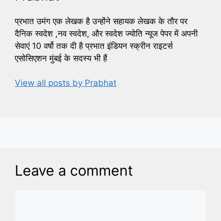
प्रभात उमंग एक लेखक है उन्होंने सहायक लेखक के तौर पर
दैनिक स्वदेश ,नव स्वदेश, और स्वदेश ज्योति न्यूज पेपर में अपनी
सेवाएं 10 वर्षो तक दी है प्रभात इंडियन स्क्रीन राइटर्स
एसोसिएशन मुंबई के सदस्य भी हैं
View all posts by Prabhat
Leave a comment
Comment