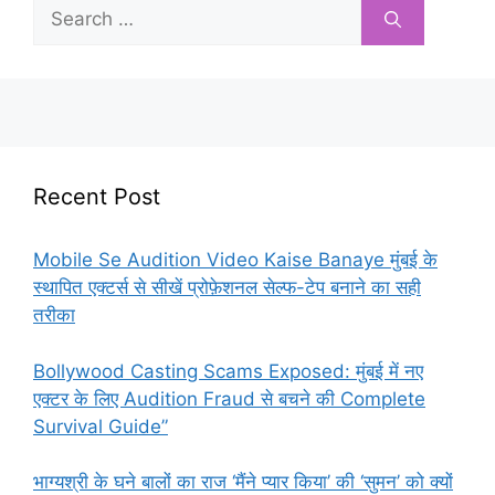
Search
for:
Recent Post
Mobile Se Audition Video Kaise Banaye मुंबई के
स्थापित एक्टर्स से सीखें प्रोफ़ेशनल सेल्फ-टेप बनाने का सही
तरीका
Bollywood Casting Scams Exposed: मुंबई में नए
एक्टर के लिए Audition Fraud से बचने की Complete
Survival Guide”
भाग्यश्री के घने बालों का राज ‘मैंने प्यार किया’ की ‘सुमन’ को क्यों