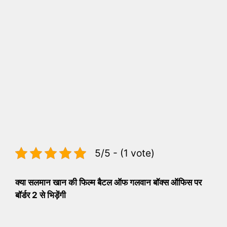
5/5 - (1 vote)
क्या सलमान खान की फिल्म बैटल ऑफ गलवान बॉक्स ऑफिस पर
बॉर्डर 2 से भिड़ेंगी