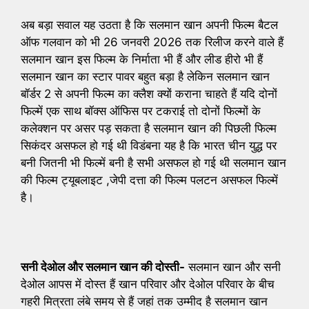
अब बड़ा सवाल यह उठता है कि सलमान खान अपनी फिल्म बैटल
ऑफ गलवान को भी 26 जनवरी 2026 तक रिलीज करने वाले हैं
सलमान खान इस फिल्म के निर्माता भी हैं और लीड हीरो भी हैं
सलमान खान का स्टार पावर बहुत बड़ा है लेकिन सलमान खान
बॉर्डर 2 से अपनी फिल्म का क्लैश क्यों कराना चाहते हैं यदि दोनों
फिल्में एक साथ बॉक्स ऑफिस पर टकराई तो दोनों फिल्मों के
कलेक्शन पर असर पड़ सकता है सलमान खान की पिछली फिल्म
सिकंदर असफल हो गई थी विडंबना यह है कि भारत चीन युद्ध पर
बनी जितनी भी फिल्में बनी है सभी असफल हो गई थी सलमान खान
की फिल्म ट्यूबलाइट ,जेपी दत्ता की फिल्म पलटन असफल फिल्में
है।
सनी देओल और सलमान खान की दोस्ती-
सलमान खान और सनी
देओल आपस में दोस्त हैं खान परिवार और देओल परिवार के बीच
गहरी मित्रता लंबे समय से हैं जहां तक उम्मीद है सलमान खान