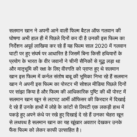
सलमान खान ने अपनी आने वाली फिल्म बैटल ऑफ गलवान की
घोषणा अभी हाल ही में पिछले दिनों कर दी है उनकी इस फिल्म का
निर्देशन अपूर्व लाखिया कर रहे हैं यह फिल्म साल 2020 में गलवान
घाटी पर हुए संघर्ष पर आधारित है जिसमें बिना किसी हथियारों के
प्रयोग के भारत के वीर जवानों ने चीनी सैनिकों से युद्ध लड़ा था
और मातृभूमि की रक्षा के लिए वीरगति को प्राप्त हुए थे सलमान
खान इस फिल्म में कर्नल संतोष बाबू की भूमिका निभा रहे हैं सलमान
खान ने अपनी इस फिल्म का पोस्टर भी सोशल मीडिया पिछले दिनों
पर सांझा किया है और फिल्म की आधिकारिक पुष्टि की थी पोस्ट में
सलमान खान खून से लटपट आर्मी ऑफिसर की किरदार में दिखाई
दे रहे हैं उनके हाथों में लोहे के कांटों से लिपटी एक लकड़ी हाथ में
पकड़े हुए अपने कंधे पर रखे हुए दिखाई दे रहे हैं उनका चेहरा खून
से लथपथ है सलमान खान का यह खूंखार अवतार देखकर उनके
फैंस फिल्म को लेकर काफी उत्साहित है।