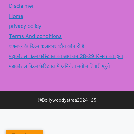
Disclaimer
Home
privacy policy
Terms And conditions
जबलपुर के फिल्म कलाकार कौन कौन से हैं
महाकौशल फिल्म फेस्टिवल का आयोजन 28-29 दिसंबर को होगा
महाकौशल फिल्म फेस्टिवल में अभिनेता मनोज तिवारी पहुंचे
@Bollywoodyatraa2024 -25