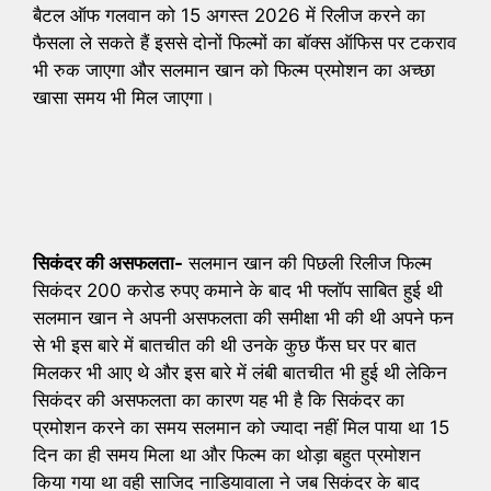
बैटल ऑफ गलवान को 15 अगस्त 2026 में रिलीज करने का
फैसला ले सकते हैं इससे दोनों फिल्मों का बॉक्स ऑफिस पर टकराव
भी रुक जाएगा और सलमान खान को फिल्म प्रमोशन का अच्छा
खासा समय भी मिल जाएगा।
सिकंदर की असफलता-
सलमान खान की पिछली रिलीज फिल्म
सिकंदर 200 करोड रुपए कमाने के बाद भी फ्लॉप साबित हुई थी
सलमान खान ने अपनी असफलता की समीक्षा भी की थी अपने फन
से भी इस बारे में बातचीत की थी उनके कुछ फैंस घर पर बात
मिलकर भी आए थे और इस बारे में लंबी बातचीत भी हुई थी लेकिन
सिकंदर की असफलता का कारण यह भी है कि सिकंदर का
प्रमोशन करने का समय सलमान को ज्यादा नहीं मिल पाया था 15
दिन का ही समय मिला था और फिल्म का थोड़ा बहुत प्रमोशन
किया गया था वही साजिद नाडियावाला ने जब सिकंदर के बाद