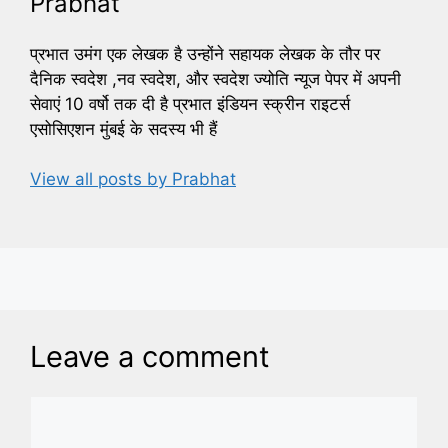
Prabhat
प्रभात उमंग एक लेखक है उन्होंने सहायक लेखक के तौर पर
दैनिक स्वदेश ,नव स्वदेश, और स्वदेश ज्योति न्यूज पेपर में अपनी
सेवाएं 10 वर्षो तक दी है प्रभात इंडियन स्क्रीन राइटर्स
एसोसिएशन मुंबई के सदस्य भी हैं
View all posts by Prabhat
Leave a comment
Comment