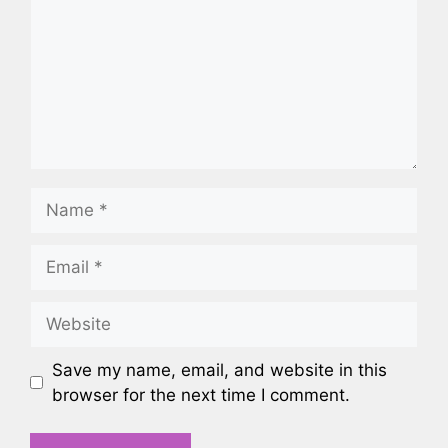
Name
Email
Website
Save my name, email, and website in this
browser for the next time I comment.