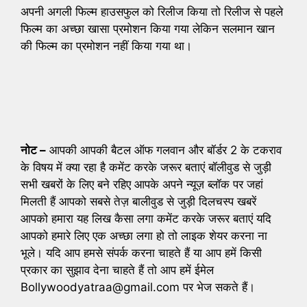
अपनी अगली फिल्म हाउसफुल को रिलीज किया तो रिलीज से पहले
फिल्म का अच्छा खासा प्रमोशन किया गया लेकिन सलमान खान
की फिल्म का प्रमोशन नहीं किया गया था।
नोट –
आपकी आपकी बैटल ऑफ गलवान और बॉर्डर 2 के टकराव
के विषय में क्या रहा है कमेंट करके जरूर बताएं बॉलीवुड से जुड़ी
सभी खबरों के लिए बने रहिए आपके अपने न्यूज़ ब्लॉक पर जहां
मिलती हैं आपको सबसे तेज़ बालीवुड से जुड़ी दिलचस्प खबरें
आपको हमारा यह लिख कैसा लगा कमेंट करके जरूर बताएं यदि
आपको हमारे लिए एक अच्छा लगा हो तो लाइक शेयर करना ना
भूले। यदि आप हमसे संपर्क करना चाहते हैं या आप हमें किसी
प्रकार का सुझाव देना चाहते हैं तो आप हमें ईमेल
Bollywoodyatraa@gmail.com पर भेज सकते हैं।