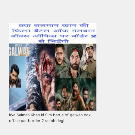
Kya Salman Khan ki film battle of galwan box
office par border 2 se bhidegi