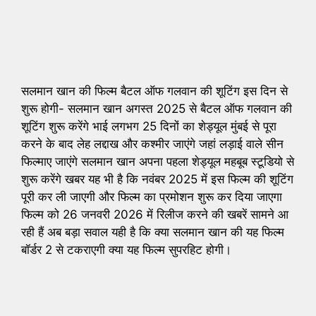
सलमान खान की फिल्म बैटल ऑफ गलवान की शूटिंग इस दिन से
शुरू होगी- सलमान खान अगस्त 2025 से बैटल ऑफ गलवान की
शूटिंग शुरू करेंगे भाई लगभग 25 दिनों का शेड्यूल मुंबई से पूरा
करने के बाद लेह लद्दाख और कश्मीर जाएंगे जहां लड़ाई वाले सीन
फिल्माए जाएंगे सलमान खान अपना पहला शेड्यूल महबूब स्टूडियो से
शुरू करेंगे खबर यह भी है कि नवंबर 2025 में इस फिल्म की शूटिंग
पूरी कर ली जाएगी और फिल्म का प्रमोशन शुरू कर दिया जाएगा
फिल्म को 26 जनवरी 2026 में रिलीज करने की खबरें सामने आ
रही हैं अब बड़ा सवाल यही है कि क्या सलमान खान की यह फिल्म
बॉर्डर 2 से टकराएगी क्या यह फिल्म सुपरहिट होगी।