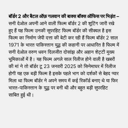
बॉर्डर 2 और बैटल ऑफ़ गलवान की बाक्स बॉक्स ऑफिस पर भिड़ंत –
सनी देओल अपनी आने वाली फिल्म बॉर्डर 2 की शूटिंग जारी रखे
हुए हैं यह फिल्म उनकी सुपरहिट फिल्म बॉर्डर की सीक्वल है इस
फिल्म का निर्माण जेपी दत्ता की बेटी कर रही हैं फिल्म बॉर्डर 2 साल
1971 के भारत पाकिस्तान युद्ध की कहानी पर आधारित है फिल्म में
सनी देओल वरुण धवन दिलजीत दोसांझ और अहान शेट्टी मुख्य
भूमिकाओं में है। यह फिल्म अगले साल रिलीज होने वाली है खबरों
की मां ने तो बॉर्डर टू 23 जनवरी 2025 को सिनेमाघर में रिलीज
होगी यह एक बड़ी फिल्म है इसके पहले भाग को दर्शकों से बेहद प्यार
मिला था फिल्म बॉर्डर ने अपने समय में कई रिकॉर्ड बनाए थे या फिर
भारत-पाकिस्तान के युद्ध पर बनी थी और बहुत बड़ी सुपरहिट
साबित हुई थी।