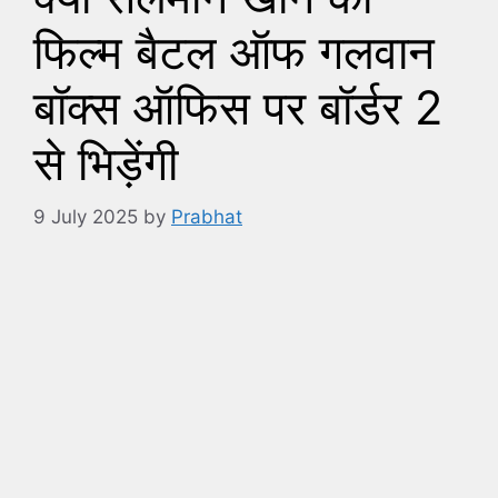
फिल्म बैटल ऑफ गलवान
बॉक्स ऑफिस पर बॉर्डर 2
से भिड़ेंगी
9 July 2025
by
Prabhat