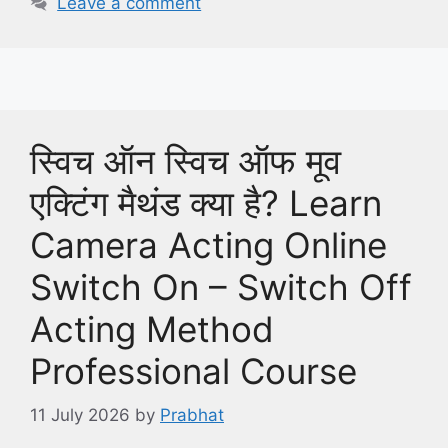
Leave a comment
स्विच ऑन स्विच ऑफ मूव
एक्टिंग मैथंड क्या है? Learn
Camera Acting Online
Switch On – Switch Off
Acting Method
Professional Course
11 July 2026
by
Prabhat