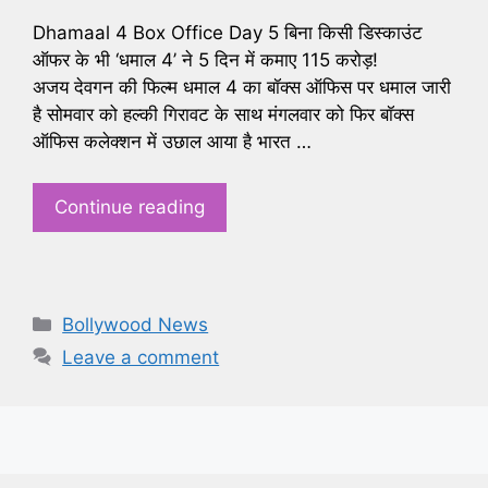
Dhamaal 4 Box Office Day 5 बिना किसी डिस्काउंट
ऑफर के भी ‘धमाल 4’ ने 5 दिन में कमाए 115 करोड़!
अजय देवगन की फिल्म धमाल 4 का बॉक्स ऑफिस पर धमाल जारी
है सोमवार को हल्की गिरावट के साथ मंगलवार को फिर बॉक्स
ऑफिस कलेक्शन में उछाल आया है भारत …
Continue reading
Categories
Bollywood News
Leave a comment