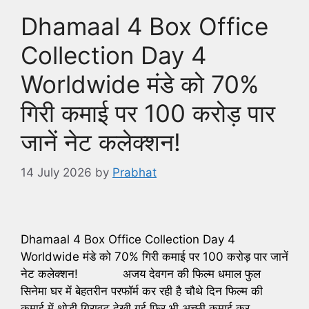
Dhamaal 4 Box Office
Collection Day 4
Worldwide मंडे को 70%
गिरी कमाई पर 100 करोड़ पार
जानें नेट कलेक्शन!
14 July 2026
by
Prabhat
Dhamaal 4 Box Office Collection Day 4
Worldwide मंडे को 70% गिरी कमाई पर 100 करोड़ पार जानें
नेट कलेक्शन! अजय देवगन की फिल्म धमाल फुल
सिनेमा घर में बेहतरीन परफॉर्म कर रही है चौथे दिन फिल्म की
कमाई में थोड़ी गिरावट देखी गई फिर भी अच्छी कमाई कर …