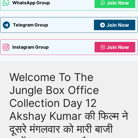
Join Now
WhatsApp Group
Join Now
Telegram Group
Join Now
Instagram Group
Welcome To The
Jungle Box Office
Collection Day 12
Akshay Kumar की फिल्म ने
दूसरे मंगलवार को मारी बाजी