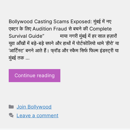
Bollywood Casting Scams Exposed: मुंबई में नए
एक्टर के लिए Audition Fraud से बचने की Complete
Survival Guide” ​माया नगरी मुंबई में हर साल हज़ारों
युवा आँखों में बड़े-बड़े सपने और हाथों में पोर्टफोलियो थामे ‘हीरो’ या
‘आर्टिस्ट’ बनने आते हैं। फ्रॉड और स्कैम सिर्फ फिल्म इंडस्ट्री या
मुंबई तक …
Continue reading
Categories
Join Bollywood
Leave a comment