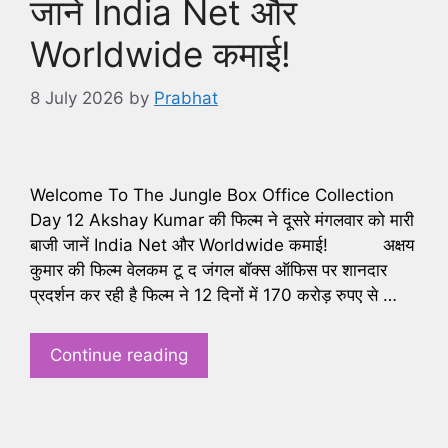
जानें India Net और
Worldwide कमाई!
8 July 2026
by
Prabhat
Welcome To The Jungle Box Office Collection
Day 12 Akshay Kumar की फिल्म ने दूसरे मंगलवार को मारी
बाजी जानें India Net और Worldwide कमाई! अक्षय
कुमार की फिल्म वेलकम टू द जंगल बॉक्स ऑफिस पर शानदार
प्रदर्शन कर रही है फिल्म ने 12 दिनों में 170 करोड़ रुपए से …
Continue reading