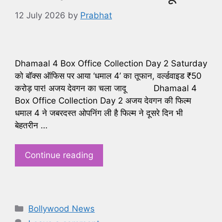
12 July 2026
by
Prabhat
Dhamaal 4 Box Office Collection Day 2 Saturday
को बॉक्स ऑफिस पर आया ‘धमाल 4’ का तूफान, वर्ल्डवाइड ₹50
करोड़ पार! अजय देवगन का चला जादू Dhamaal 4
Box Office Collection Day 2 अजय देवगन की फिल्म
धमाल 4 ने जबरदस्त ओपनिंग ली है फिल्म ने दूसरे दिन भी
बेहतरीन …
Continue reading
Categories
Bollywood News