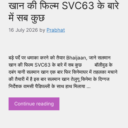
खान की फिल्म SVC63 के बारे
में सब कुछ
16 July 2026
by
Prabhat
बड़े पर्दे पर धमाका करने को तैयार Bhaijaan, जाने सलमान
खान की फिल्म SVC63 के बारे में सब कुछ बॉलीवुड के
दबंग यानी सलमान खान एक बार फिर सिनेमाघर में तहलका मचाने
की तैयारी में है इस बार सलमान खान तेलुगू सिनेमा के दिग्गज
निर्देशक वामसी पैडिपल्ली के साथ हाथ मिलाया …
Continue reading