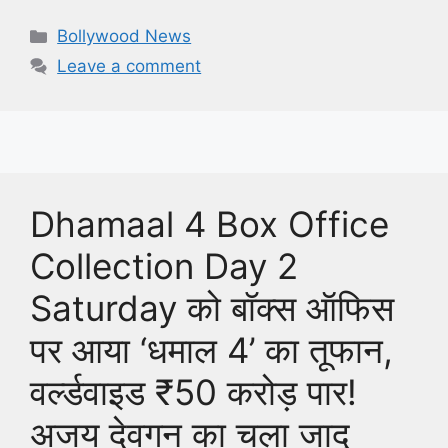
Categories
Bollywood News
Leave a comment
Dhamaal 4 Box Office
Collection Day 2
Saturday को बॉक्स ऑफिस
पर आया ‘धमाल 4’ का तूफान,
वर्ल्डवाइड ₹50 करोड़ पार!
अजय देवगन का चला जादू