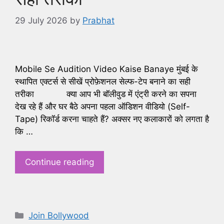
29 July 2026
by
Prabhat
Mobile Se Audition Video Kaise Banaye मुंबई के
स्थापित एक्टर्स से सीखें प्रोफ़ेशनल सेल्फ-टेप बनाने का सही
तरीका ​क्या आप भी बॉलीवुड में एंट्री करने का सपना
देख रहे हैं और घर बैठे अपना पहला ऑडिशन वीडियो (Self-
Tape) रिकॉर्ड करना चाहते हैं? अक्सर नए कलाकारों को लगता है
कि …
Continue reading
Categories
Join Bollywood