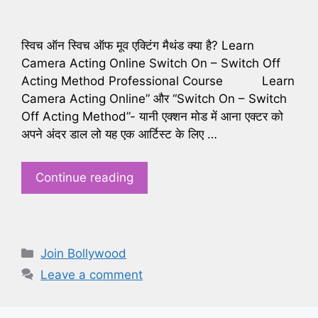
स्विच ऑन स्विच ऑफ मूव एक्टिंग मैथंड क्या है? Learn
Camera Acting Online Switch On – Switch Off
Acting Method Professional Course Learn
Camera Acting Online” और “Switch On – Switch
Off Acting Method”- यानी एक्शन मोड में आना एक्टर को
अपने अंदर डाल लो यह एक आर्टिस्ट के लिए …
Continue reading
Categories
Join Bollywood
Leave a comment