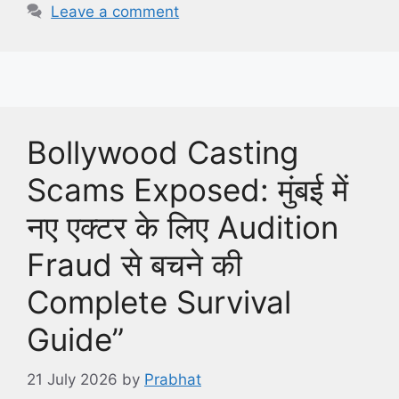
Leave a comment
Bollywood Casting
Scams Exposed: मुंबई में
नए एक्टर के लिए Audition
Fraud से बचने की
Complete Survival
Guide”
21 July 2026
by
Prabhat