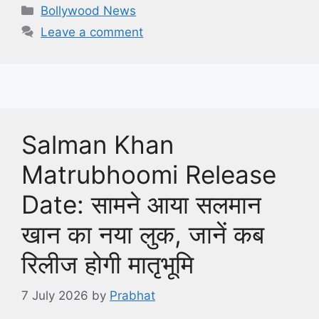
Categories
Bollywood News
Leave a comment
Salman Khan
Matrubhoomi Release
Date: सामने आया सलमान
खान का नया लुक, जानें कब
रिलीज होगी मातृभूमि
7 July 2026
by
Prabhat