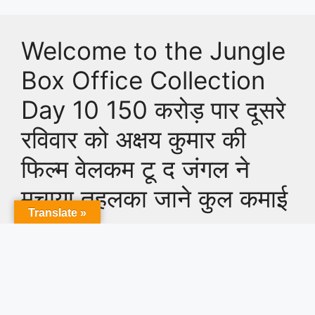
Welcome to the Jungle
Box Office Collection
Day 10 150 करोड़ पार दूसरे
रविवार को अक्षय कुमार की
फिल्म वेलकम टू द जंगल ने
मचाया तहलका जाने कुल कमाई
Translate »
6 July 2026
by
Prabhat
Welcome to the Jungle Box Office Collection