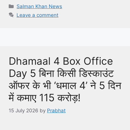
Categories
Salman Khan News
Leave a comment
Dhamaal 4 Box Office
Day 5 बिना किसी डिस्काउंट
ऑफर के भी ‘धमाल 4’ ने 5 दिन
में कमाए 115 करोड़!
15 July 2026
by
Prabhat