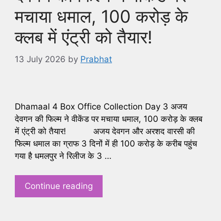
मचाया धमाल, 100 करोड़ के
क्लब में एंट्री को तैयार!
13 July 2026
by
Prabhat
Dhamaal 4 Box Office Collection Day 3 अजय
देवगन की फिल्म ने वीकेंड पर मचाया धमाल, 100 करोड़ के क्लब
में एंट्री को तैयार! अजय देवगन और अरशद वारसी की
फिल्म धमाल का ग्राफ 3 दिनों में ही 100 करोड़ के करीब पहुंच
गया है धमलपुर ने रिलीज के 3 …
Continue reading