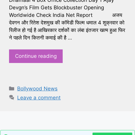
Dhamaal 4 Box Office Collection Day 1 Ajay
Devgn’s Film Gets Blockbuster Opening
Worldwide Check India Net Report अजय
देवगन और रितेश देशमुख की कॉमेडी फिल्म धमाल 4 शुक्रवार को
रिलीज हो गई है आखिरकार दर्शकों का लंबा इंतजार खत्म हुआ फिर
ने पहले दिन कितनी कमाई की है …
Continue reading
Categories
Bollywood News
Leave a comment