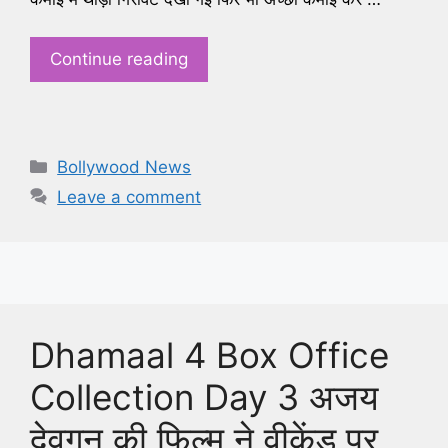
Continue reading
Categories
Bollywood News
Leave a comment
Dhamaal 4 Box Office
Collection Day 3 अजय
देवगन की फिल्म ने वीकेंड पर