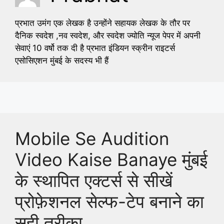
प्रभात उमंग एक लेखक है उन्होंने सहायक लेखक के तौर पर
दैनिक स्वदेश ,नव स्वदेश, और स्वदेश ज्योति न्यूज पेपर में अपनी
सेवाएं 10 वर्षो तक दी है प्रभात इंडियन स्क्रीन राइटर्स
एसोसिएशन मुंबई के सदस्य भी हैं
Mobile Se Audition
Video Kaise Banaye मुंबई
के स्थापित एक्टर्स से सीखें
प्रोफ़ेशनल सेल्फ-टेप बनाने का
सही तरीका