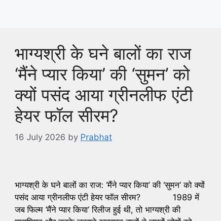
भाग्यश्री के घने बालों का राज
‘मैंने प्यार किया’ की ‘सुमन’ को
क्यों पसंद आया ग्रीनलीफ एंटी
हेयर फॉल सीरम?
16 July 2026
by
Prabhat
भाग्यश्री के घने बालों का राज: ‘मैंने प्यार किया’ की ‘सुमन’ को क्यों
पसंद आया ग्रीनलीफ एंटी हेयर फॉल सीरम? ​1989 में
जब फिल्म ‘मैंने प्यार किया’ रिलीज हुई थी, तो भाग्यश्री की