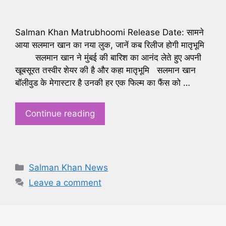
Salman Khan Matrubhoomi Release Date: सामने
आया सलमान खान का नया लुक, जानें कब रिलीज होगी मातृभूमि
सलमान खान ने मुंबई की बारिश का आनंद लेते हुए अपनी
खूबसूरत तस्वीर शेयर की है और कहा मातृभूमि सलमान खान
बॉलीवुड के मेगास्टार है उनकी हर एक फिल्म का फैंस को …
Continue reading
Categories
Salman Khan News
Leave a comment