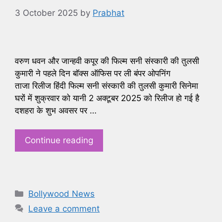
3 October 2025
by
Prabhat
वरुण धवन और जान्हवी कपूर की फिल्म सनी संस्कारी की तुलसी
कुमारी ने पहले दिन बॉक्स ऑफिस पर ली बंपर ओपनिंग
ताजा रिलीज हिंदी फिल्म सनी संस्कारी की तुलसी कुमारी सिनेमा
घरों में शुक्रवार को यानी 2 अक्टूबर 2025 को रिलीज हो गई है
दशहरा के शुभ अवसर पर …
Continue reading
Categories
Bollywood News
Leave a comment