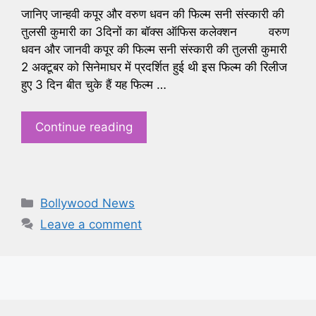
जानिए जान्हवी कपूर और वरुण धवन की फिल्म सनी संस्कारी की
तुलसी कुमारी का 3दिनों का बॉक्स ऑफिस कलेक्शन वरुण
धवन और जानवी कपूर की फिल्म सनी संस्कारी की तुलसी कुमारी
2 अक्टूबर को सिनेमाघर में प्रदर्शित हुई थी इस फिल्म की रिलीज
हुए 3 दिन बीत चुके हैं यह फिल्म …
Continue reading
Categories
Bollywood News
Leave a comment