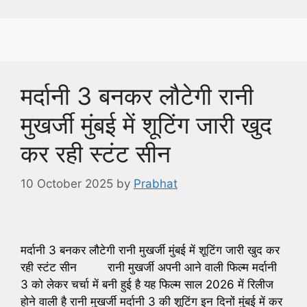
मर्दानी 3 बनकर लौटेगी रानी
मुखर्जी मुंबई में शूटिंग जारी खुद
कर रही स्टंट सीन
10 October 2025
by
Prabhat
मर्दानी 3 बनकर लौटेगी रानी मुखर्जी मुंबई में शूटिंग जारी खुद कर
रही स्टंट सीन रानी मुखर्जी अपनी आने वाली फिल्म मर्दानी
3 को लेकर चर्चा में बनी हुई है यह फिल्म साल 2026 में रिलीज
होने वाली है रानी मुखर्जी मर्दानी 3 की शूटिंग इन दिनों मुंबई में कर