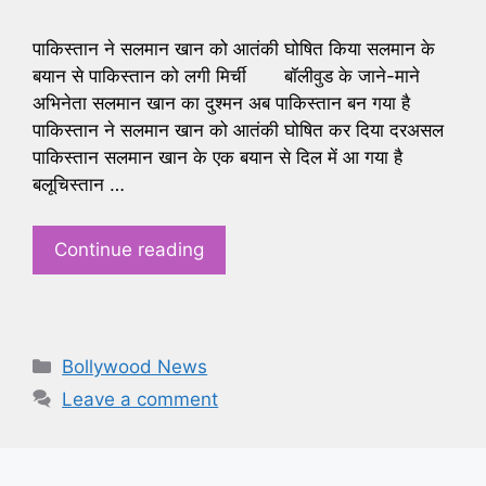
पाकिस्तान ने सलमान खान को आतंकी घोषित किया सलमान के
बयान से पाकिस्तान को लगी मिर्ची बॉलीवुड के जाने-माने
अभिनेता सलमान खान का दुश्मन अब पाकिस्तान बन गया है
पाकिस्तान ने सलमान खान को आतंकी घोषित कर दिया दरअसल
पाकिस्तान सलमान खान के एक बयान से दिल में आ गया है
बलूचिस्तान …
Continue reading
Categories
Bollywood News
Leave a comment