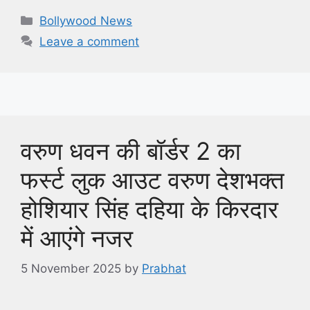
Categories
Bollywood News
Leave a comment
वरुण धवन की बॉर्डर 2 का
फर्स्ट लुक आउट वरुण देशभक्त
होशियार सिंह दहिया के किरदार
में आएंगे नजर
5 November 2025
by
Prabhat