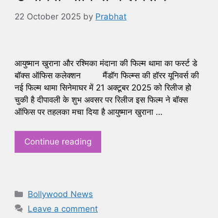
22 October 2025
by
Prabhat
आयुष्मान खुराना और रश्मिका मंदाना की फिल्म थामा का फर्स्ट डे
बॉक्स ऑफिस कलेक्शन मैंडॉग फिल्म्स की हॉरर यूनिवर्स की
नई फिल्म थामा सिनेमाघर में 21 अक्टूबर 2025 को रिलीज हो
चुकी है दीपावली के शुभ अवसर पर रिलीज इस फिल्म ने बॉक्स
ऑफिस पर तहलका मचा दिया है आयुष्मान खुराना …
Continue reading
Categories
Bollywood News
Leave a comment