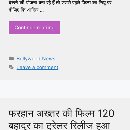
देखने की योजना बना रहे हैं तो उससे पहले फिल्म का रिव्यू पर
दीजिए कि आखिर …
Continue reading
Categories
Bollywood News
Leave a comment
फरहान अख्तर की फिल्म 120
बहादुर का ट्रेलर रिलीज हुआ