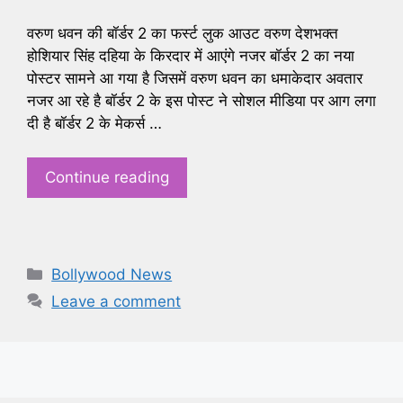
वरुण धवन की बॉर्डर 2 का फर्स्ट लुक आउट वरुण देशभक्त
होशियार सिंह दहिया के किरदार में आएंगे नजर बॉर्डर 2 का नया
पोस्टर सामने आ गया है जिसमें वरुण धवन का धमाकेदार अवतार
नजर आ रहे है बॉर्डर 2 के इस पोस्ट ने सोशल मीडिया पर आग लगा
दी है बॉर्डर 2 के मेकर्स …
Continue reading
Categories
Bollywood News
Leave a comment