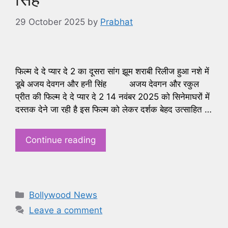
29 October 2025
by
Prabhat
फिल्म दे दे प्यार दे 2 का दूसरा सांग झूम शराबी रिलीज हुआ नशे में
डूबे अजय देवगन और हनी सिंह अजय देवगन और रकुल
प्रीत की फिल्म दे दे प्यार दे 2 14 नवंबर 2025 को सिनेमाघरों में
दस्तक देने जा रही है इस फिल्म को लेकर दर्शक बेहद उत्साहित …
Continue reading
Categories
Bollywood News
Leave a comment