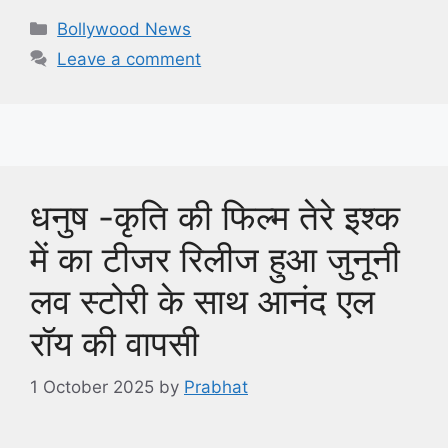
Categories
Bollywood News
Leave a comment
धनुष -कृति की फिल्म तेरे इश्क
में का टीजर रिलीज हुआ जुनूनी
लव स्टोरी के साथ आनंद एल
रॉय की वापसी
1 October 2025
by
Prabhat