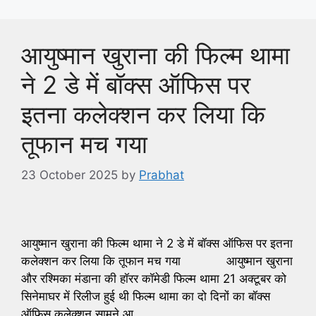
आयुष्मान खुराना की फिल्म थामा
ने 2 डे में बॉक्स ऑफिस पर
इतना कलेक्शन कर लिया कि
तूफान मच गया
23 October 2025
by
Prabhat
आयुष्मान खुराना की फिल्म थामा ने 2 डे में बॉक्स ऑफिस पर इतना
कलेक्शन कर लिया कि तूफान मच गया आयुष्मान खुराना
और रश्मिका मंडाना की हॉरर कॉमेडी फिल्म थामा 21 अक्टूबर को
सिनेमाघर में रिलीज हुई थी फिल्म थामा का दो दिनों का बॉक्स
ऑफिस कलेक्शन सामने आ …