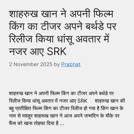
शाहरुख खान ने अपनी फिल्म
किंग का टीजर अपने बर्थडे पर
रिलीज किया धांसू अवतार में
नजर आए SRK
2 November 2025
by
Prabhat
शाहरुख खान ने अपनी फिल्म किंग का टीजर अपने बर्थडे पर
रिलीज किया धांसू अवतार में नजर आए SRK शाहरुख खान की
बहु प्रतीक्षित फिल्म किंग का टीजर रिलीज हो गया है किंग खान के
नाम से मशहूर शाहरूख खान ने आज अपने जन्मदिन के मौके पर
फैंस को खास तोहफा दिया है …