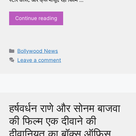
Continue reading
Categories
Bollywood News
Leave a comment
हर्षवर्धन राणे और सोनम बाजवा
की फिल्म एक दीवाने की
दीवानियत का बॉक्स ऑफिस