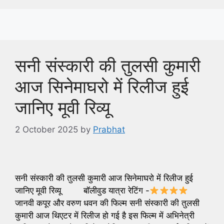
सनी संस्कारी की तुलसी कुमारी
आज सिनेमाघरो में रिलीज हुई
जानिए मूवी रिव्यू
2 October 2025
by
Prabhat
सनी संस्कारी की तुलसी कुमारी आज सिनेमाघरो में रिलीज हुई
जानिए मूवी रिव्यू बॉलीवुड यात्रा रेटिंग -
जानवी कपूर और वरुण धवन की फिल्म सनी संस्कारी की तुलसी
कुमारी आज थिएटर में रिलीज हो गई है इस फिल्म में अभिनेत्री