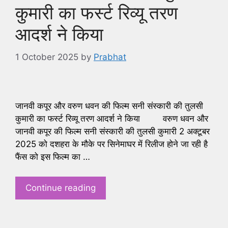
कुमारी का फर्स्ट रिव्यू तरण
आदर्श ने किया
1 October 2025
by
Prabhat
जानवी कपूर और वरुण धवन की फिल्म सनी संस्कारी की तुलसी
कुमारी का फर्स्ट रिव्यू तरण आदर्श ने किया वरुण धवन और
जानवी कपूर की फिल्म सनी संस्कारी की तुलसी कुमारी 2 अक्टूबर
2025 को दशहरा के मौके पर सिनेमाघर में रिलीज होने जा रही है
फैंस को इस फिल्म का …
Continue reading