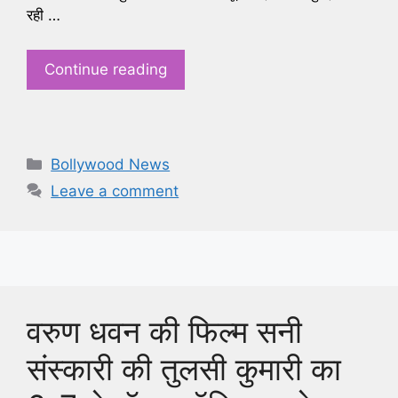
रही …
Continue reading
Categories
Bollywood News
Leave a comment
वरुण धवन की फिल्म सनी
संस्कारी की तुलसी कुमारी का