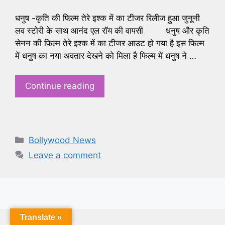
धनुष -कृति की फिल्म तेरे इश्क में का टीजर रिलीज हुआ जुनूनी
लव स्टोरी के साथ आनंद एल रॉय की वापसी धनुष और कृति
सेनन की फिल्म तेरे इश्क में का टीजर आउट हो गया है इस फिल्म
में धनुष का नया अवतार देखने को मिला है फिल्म में धनुष ने …
Continue reading
Categories
Bollywood News
Leave a comment
Translate »