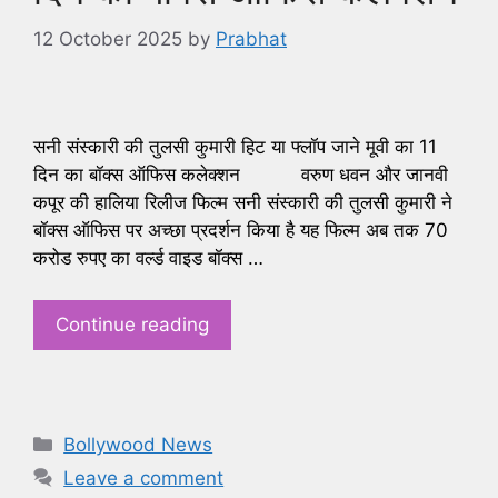
12 October 2025
by
Prabhat
सनी संस्कारी की तुलसी कुमारी हिट या फ्लॉप जाने मूवी का 11
दिन का बॉक्स ऑफिस कलेक्शन वरुण धवन और जानवी
कपूर की हालिया रिलीज फिल्म सनी संस्कारी की तुलसी कुमारी ने
बॉक्स ऑफिस पर अच्छा प्रदर्शन किया है यह फिल्म अब तक 70
करोड रुपए का वर्ल्ड वाइड बॉक्स …
Continue reading
Categories
Bollywood News
Leave a comment