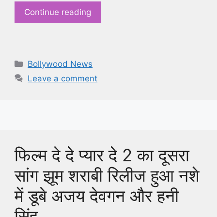
Continue reading
Categories
Bollywood News
Leave a comment
फिल्म दे दे प्यार दे 2 का दूसरा
सांग झूम शराबी रिलीज हुआ नशे
में डूबे अजय देवगन और हनी
सिंह