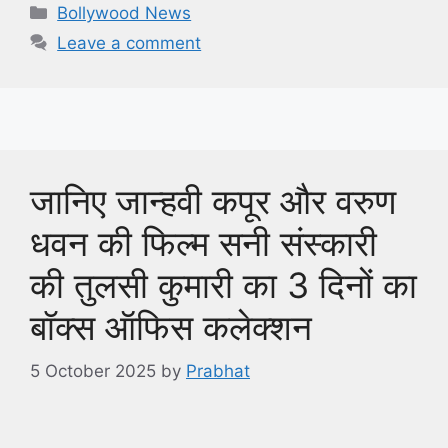
Categories
Bollywood News
Leave a comment
जानिए जान्हवी कपूर और वरुण
धवन की फिल्म सनी संस्कारी
की तुलसी कुमारी का 3 दिनों का
बॉक्स ऑफिस कलेक्शन
5 October 2025
by
Prabhat