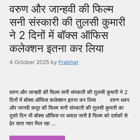
वरुण और जान्हवी की फिल्म
सनी संस्कारी की तुलसी कुमारी
ने 2 दिनों में बॉक्स ऑफिस
कलेक्शन इतना कर लिया
4 October 2025
by
Prabhat
वरुण और जान्हवी की फिल्म सनी संस्कारी की तुलसी कुमारी ने 2
दिनों में बॉक्स ऑफिस कलेक्शन इतना कर लिया वरुण धवन
और जानवी कपूर की फिल्म सनी संस्कारी की तुलसी कुमारी का
दूसरे दिन भी बॉक्स ऑफिस पर धमाल जारी है फिल्म को दर्शकों से
ढेर सारा प्यार मिल रहा …