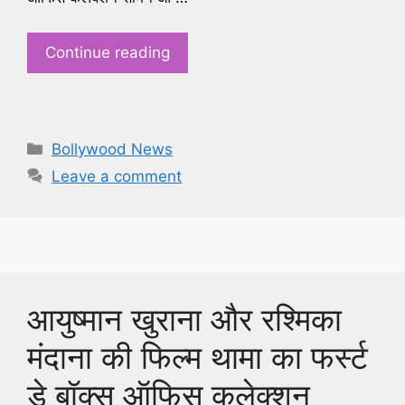
Continue reading
Categories
Bollywood News
Leave a comment
आयुष्मान खुराना और रश्मिका
मंदाना की फिल्म थामा का फर्स्ट
डे बॉक्स ऑफिस कलेक्शन