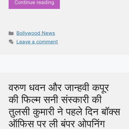
Continue reading
Categories
Bollywood News
Leave a comment
वरुण धवन और जान्हवी कपूर
की फिल्म सनी संस्कारी की
तुलसी कुमारी ने पहले दिन बॉक्स
ऑफिस पर ली बंपर ओपनिंग