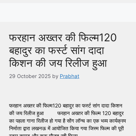
फरहान अख्तर की फिल्म120
बहादुर का फर्स्ट सांग दादा
किशन की जय रिलीज हुआ
29 October 2025
by
Prabhat
फरहान अख्तर की फिल्म120 बहादुर का फर्स्ट सांग दादा किशन
की जय रिलीज हुआ फरहान अख्तर की फिल्म 120 बहादुर
का पहला गाना रिलीज हो गया है सोंग लॉन्च का एक भव्य कार्यक्रम
निर्माता द्वारा लखनऊ में आयोजित किया गया जिस्म फिल्म की पूरी
स्टार कास्ट और क्रू मौजूद रही फिल्म …