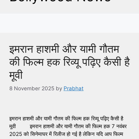
इमरान हाशमी और यामी गौतम
की फिल्म हक रिव्यू पढ़िए कैसी है
मूवी
8 November 2025
by
Prabhat
इमरान हाशमी और यामी गौतम की फिल्म हक रिव्यू पढ़िए कैसी है
मूवी इमरान हाशमी और यामी गौतम की फिल्म हक 7 नवंबर
2025 को सिनेमाघर में रिलीज हो गई है लेकिन यदि आप फिल्म