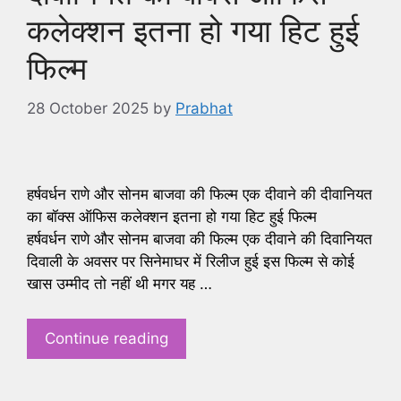
कलेक्शन इतना हो गया हिट हुई
फिल्म
28 October 2025
by
Prabhat
हर्षवर्धन राणे और सोनम बाजवा की फिल्म एक दीवाने की दीवानियत
का बॉक्स ऑफिस कलेक्शन इतना हो गया हिट हुई फिल्म
हर्षवर्धन राणे और सोनम बाजवा की फिल्म एक दीवाने की दिवानियत
दिवाली के अवसर पर सिनेमाघर में रिलीज हुई इस फिल्म से कोई
खास उम्मीद तो नहीं थी मगर यह …
Continue reading