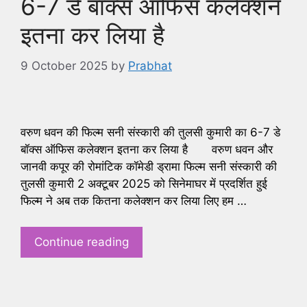
6-7 डे बॉक्स ऑफिस कलेक्शन
इतना कर लिया है
9 October 2025
by
Prabhat
वरुण धवन की फिल्म सनी संस्कारी की तुलसी कुमारी का 6-7 डे
बॉक्स ऑफिस कलेक्शन इतना कर लिया है वरुण धवन और
जानवी कपूर की रोमांटिक कॉमेडी ड्रामा फिल्म सनी संस्कारी की
तुलसी कुमारी 2 अक्टूबर 2025 को सिनेमाघर में प्रदर्शित हुई
फिल्म ने अब तक कितना कलेक्शन कर लिया लिए हम …
Continue reading