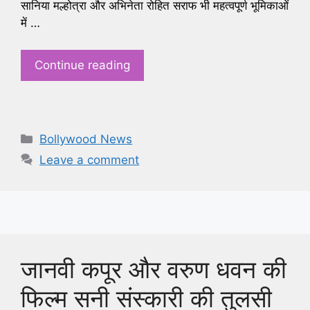
सानिया मल्होत्रा और अभिनेता रोहित सराफ भी महत्वपूर्ण भूमिकाओं
में …
Continue reading
Categories
Bollywood News
Leave a comment
जानवी कपूर और वरुण धवन की
फिल्म सनी संस्कारी की तुलसी