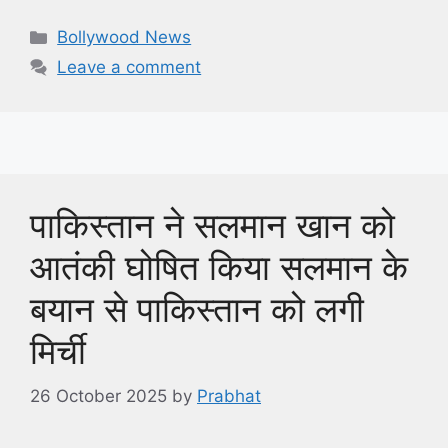
Categories
Bollywood News
Leave a comment
पाकिस्तान ने सलमान खान को
आतंकी घोषित किया सलमान के
बयान से पाकिस्तान को लगी
मिर्ची
26 October 2025
by
Prabhat