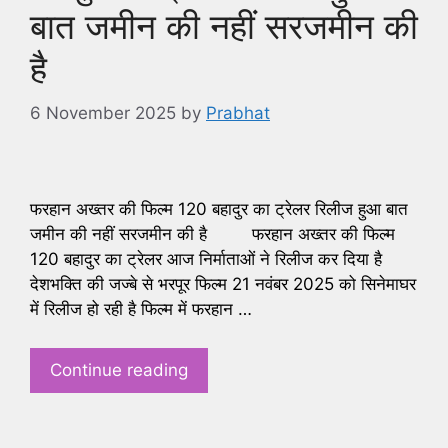
बात जमीन की नहीं सरजमीन की
है
6 November 2025
by
Prabhat
फरहान अख्तर की फिल्म 120 बहादुर का ट्रेलर रिलीज हुआ बात
जमीन की नहीं सरजमीन की है फरहान अख्तर की फिल्म
120 बहादुर का ट्रेलर आज निर्माताओं ने रिलीज कर दिया है
देशभक्ति की जज्बे से भरपूर फिल्म 21 नवंबर 2025 को सिनेमाघर
में रिलीज हो रही है फिल्म में फरहान …
Continue reading