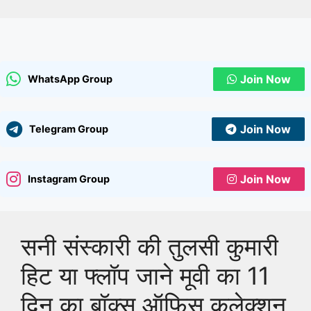
Join Now
WhatsApp Group
Join Now
Telegram Group
Join Now
Instagram Group
सनी संस्कारी की तुलसी कुमारी
हिट या फ्लॉप जाने मूवी का 11
दिन का बॉक्स ऑफिस कलेक्शन