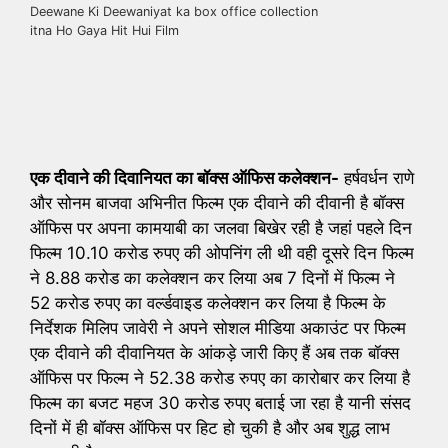
Deewane Ki Deewaniyat ka box office collection
itna Ho Gaya Hit Hui Film
एक दीवाने की दिवानियत का बॉक्स ऑफिस कलेक्शन-
हर्षवर्धन राणे
और सोनम बाजवा अभिनीत फिल्म एक दीवाने की दीवानी है बॉक्स
ऑफिस पर अपना कामयाबी का जलवा बिखेर रही है जहां पहले दिन
फिल्म 10.10 करोड रुपए की ओपनिंग ली थी वही दूसरे दिन फिल्म
ने 8.88 करोड का कलेक्शन कर लिया अब 7 दिनों में फिल्म ने
52 करोड रुपए का वर्ल्डवाइड कलेक्शन कर लिया है फिल्म के
निर्देशक मिलिप जावेरी ने अपने सोशल मीडिया अकाउंट पर फिल्म
एक दीवाने की दीवानियत के आंकड़े जारी किए हैं अब तक बॉक्स
ऑफिस पर फिल्म ने 52.38 करोड रुपए का कारोबार कर लिया है
फिल्म का बजट महज 30 करोड रुपए बताई जा रहा है यानी संसद
दिनों में ही बॉक्स ऑफिस पर हिट हो चुकी है और अब शुद्ध लाभ