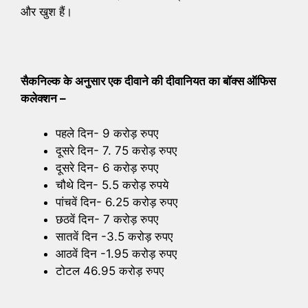
और खुश हैं।
सैकनिल्क के अनुसार एक दीवाने की दीवानियत का बॉक्स ऑफिस
कलेक्शन –
पहले दिन- 9 करोड़ रुपए
दूसरे दिन- 7. 75 करोड़ रुपए
दूसरे दिन- 6 करोड़ रुपए
चौथे दिन- 5.5 करोड़ रुपये
पांचवें दिन- 6.25 करोड़ रुपए
छठवें दिन- 7 करोड़ रुपए
सातवें दिन -3.5 करोड़ रुपए
आठवें दिन -1.95 करोड़ रुपए
टोटल 46.95 करोड़ रुपए