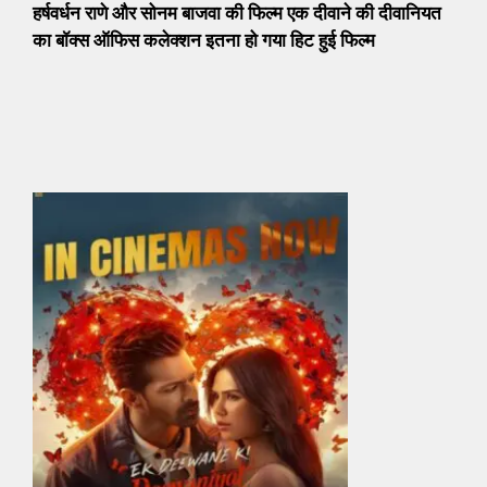
हर्षवर्धन राणे और सोनम बाजवा की फिल्म एक दीवाने की दीवानियत
का बॉक्स ऑफिस कलेक्शन इतना हो गया हिट हुई फिल्म