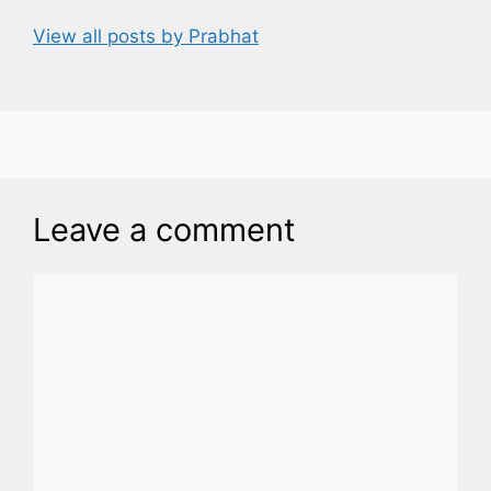
View all posts by Prabhat
Leave a comment
Comment