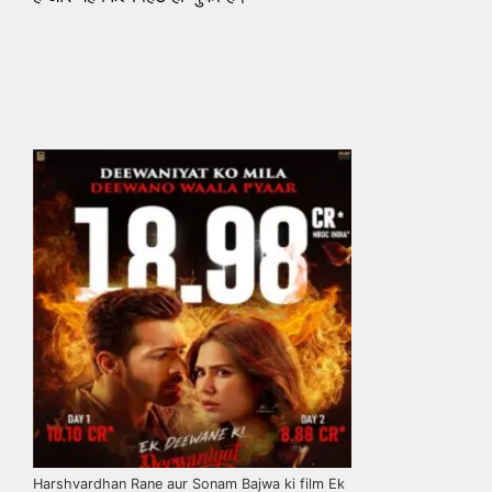
Harshvardhan Rane aur Sonam Bajwa ki film Ek