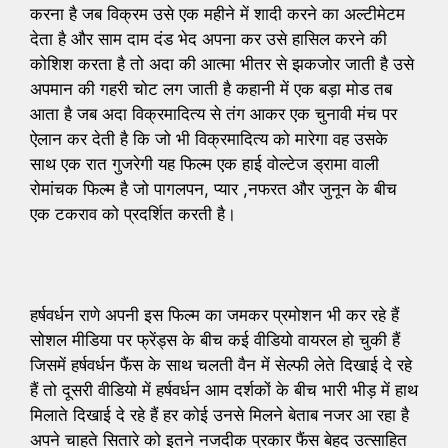
करना है जब विक्रम उसे एक महीने में शादी करने का अल्टीमेटम
देता है और साम दाम दंड भेद अपना कर उसे हासिल करने की
कोशिश करता है तो अदा की आत्मा भीतर से झकजोर जाती है उसे
अपमान की गहरी चोट लग जाती है कहानी में एक बड़ा मोड तब
आता है जब अदा विक्रमादित्य से तंग आकर एक चुनावी मंच पर
ऐलान कर देती है कि जो भी विक्रमादित्य को मारेगा वह उसके
साथ एक रात गुजरेगी यह फिल्म एक हाई वोल्टेज ड्रामा वाली
रोमांचक फिल्म है जो पागलपन, प्यार ,नफरत और जुनून के बीच
एक टकराव को प्रदर्शित करती है।
हर्षवर्धन राणे अपनी इस फिल्म का जमकर प्रमोशन भी कर रहे हैं
सोशल मीडिया पर फ्रेंड्स के बीच कई वीडियो वायरल हो चुकी हैं
जिसमें हर्षवर्धन फैंस के साथ चलती वैन में सेल्फी लेते दिखाई दे रहे
हैं तो दूसरी वीडियो में हर्षवर्धन आम दर्शकों के बीच भारी भीड़ में हाथ
मिलाते दिखाई दे रहे हैं हर कोई उनसे मिलने बेताब नजर आ रहा है
अपने चाहते सितारे को इतने नजदीक प्रकार फैंस बेहद उत्साहित