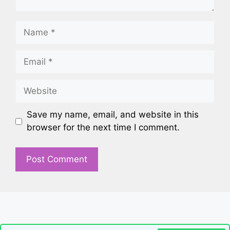
Name
Email
Website
Save my name, email, and website in this
browser for the next time I comment.