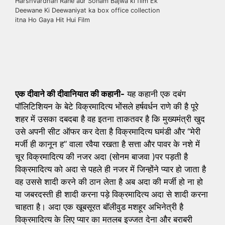
Harshvardhan Rane aur Sonam Bajwa ki film Ek
Deewane Ki Deewaniyat ka box office collection
itna Ho Gaya Hit Hui Film
एक दीवाने की दीवानियात की कहानी-
यह कहानी एक दबंग
पॉलिटिशियन के बेटे विक्रमादित्य भोंसले हर्षवर्धन राणे की है पूरे
शहर में उसका दबदबा है वह इतना ताकतवर है कि मुख्यमंत्री खुद
उसे अपनी सीट ऑफर कर देता है विक्रमादित्य घमंडी और “मेरी
मर्जी ही कानून ह” वाला रवैया रखता है सत्ता और पावर के नशे में
चूर विक्रमादित्य की नजर अदा (सोनम बाजवा )पर पड़ती है
विक्रमादित्य को अदा से पहले ही नजर में जिन्होंने प्यार हो जाता है
वह उससे शादी करने की ठान लेता है अब अदा की मर्जी हो ना हो
या जबरदस्ती ही शादी करना पड़े विक्रमादित्य अदा से शादी करना
चाहता है। अदा एक खूबसूरत बॉलीवुड मशहूर अभिनेत्री है
विक्रमादित्य के लिए प्यार का मतलब इज्जत देना और बराबरी