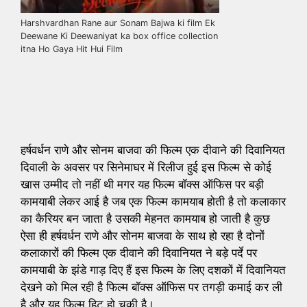
Harshvardhan Rane aur Sonam Bajwa ki film Ek
Deewane Ki Deewaniyat ka box office collection
itna Ho Gaya Hit Hui Film
हर्षवर्धन राणे और सोनम बाजवा की फिल्म एक दीवाने की दिवानियत
दिवाली के अवसर पर सिनेमाघर में रिलीज हुई इस फिल्म से कोई
खास उम्मीद तो नहीं थी मगर यह फिल्म बॉक्स ऑफिस पर बड़ी
कामयाबी लेकर आई है जब एक फिल्म कामयाब होती है तो कलाकार
का कैरियर बन जाता है उसकी मेहनत कामयाब हो जाती है कुछ
ऐसा ही हर्षवर्धन राणे और सोनम बाजवा के साथ हो रहा है दोनों
कलाकारों की फिल्म एक दीवाने की दिवानियत ने बड़े पर्दे पर
कामयाबी के झंडे गाड़ दिए हैं इस फिल्म के लिए दशकों में दिवानियत
देखने को मिल रही है फिल्म बॉक्स ऑफिस पर तगड़ी कमाई कर ली
है और यह फिल्म हिट हो चुकी है।