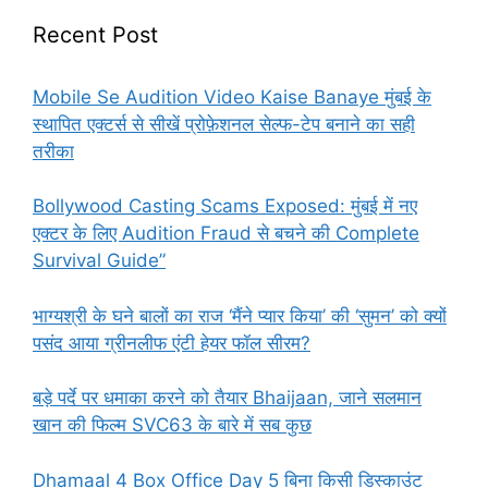
Recent Post
Mobile Se Audition Video Kaise Banaye मुंबई के
स्थापित एक्टर्स से सीखें प्रोफ़ेशनल सेल्फ-टेप बनाने का सही
तरीका
Bollywood Casting Scams Exposed: मुंबई में नए
एक्टर के लिए Audition Fraud से बचने की Complete
Survival Guide”
भाग्यश्री के घने बालों का राज ‘मैंने प्यार किया’ की ‘सुमन’ को क्यों
पसंद आया ग्रीनलीफ एंटी हेयर फॉल सीरम?
बड़े पर्दे पर धमाका करने को तैयार Bhaijaan, जाने सलमान
खान की फिल्म SVC63 के बारे में सब कुछ
Dhamaal 4 Box Office Day 5 बिना किसी डिस्काउंट