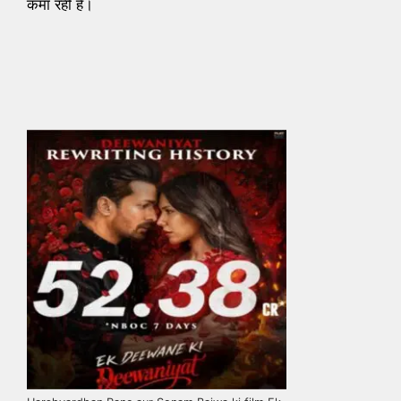
कमा रही है।