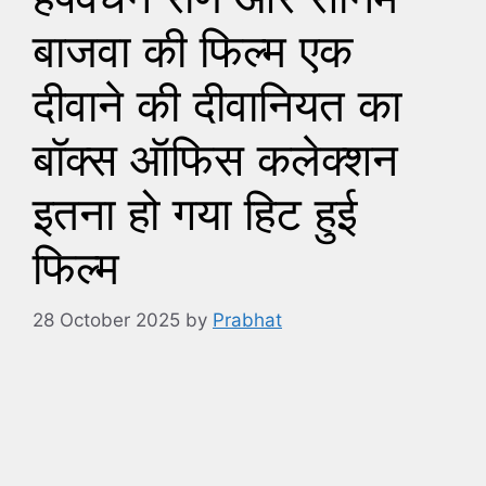
बाजवा की फिल्म एक
दीवाने की दीवानियत का
बॉक्स ऑफिस कलेक्शन
इतना हो गया हिट हुई
फिल्म
28 October 2025
by
Prabhat