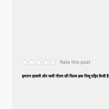
Rate this post
इमरान हाशमी और यामी गौतम की फिल्म हक रिव्यू पढ़िए कैसी है 