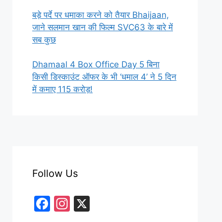
बड़े पर्दे पर धमाका करने को तैयार Bhaijaan,
जाने सलमान खान की फिल्म SVC63 के बारे में
सब कुछ
Dhamaal 4 Box Office Day 5 बिना
किसी डिस्काउंट ऑफर के भी ‘धमाल 4’ ने 5 दिन
में कमाए 115 करोड़!
Follow Us
F
In
X
a
st