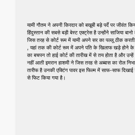
यामी गौतम ने अपनी किरदार को बखूबी बड़े पर्दे पर जीवंत क
हिंदुस्तान की सबसे बड़ी बेस्ट एक्ट्रेस है उन्होंने साजिया ब
जिस तरह से कोर्ट रूम में यामी अपने सर का पल्लू ठीक करती
, यहां तक की कोर्ट रूम में अपने पति के खिलाफ खड़े होने क
का बचपन तो हाई कोर्ट की तारीख में से तय होता है और उन्हे
नहीं आती इमरान हाशमी ने जिस तरह से अब्बास का रोल निभाया
तारीफ है उनकी एक्टिंग पावर इस फिल्म में साफ-साफ दिखाई
से फिट किया गया है।