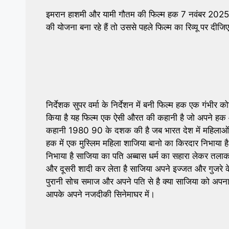
इमरान हाशमी और यामी गौतम की फिल्म हक 7 नवंबर 2025 को
की योजना बना रहे हैं तो उससे पहले फिल्म का रिव्यू पर दीज
निर्देशक सुपर वर्मा के निर्देशन में बनी फिल्म हक एक गंभीर कोर
किया है यह फिल्म एक ऐसी औरत की कहानी है जो अपने हक 
कहानी 1980 90 के दशक की है जब भारत देश में महिलाओं के
हक में एक मुस्लिम महिला शाजिया बानो का किरदार निभाया ह
निभाया है साजिया का पति अब्बास धर्म का सहारा लेकर तलाक
और दूसरी शादी कर लेता है साजिया अपने इज्जत और गुजरे
पुरानी सोच समाज और अपने पति से है क्या साजिया को अपना
आपके अपने नजदीकी सिनेमाघर में।