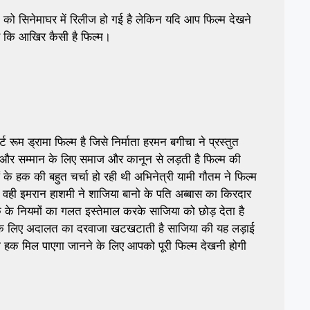
 सिनेमाघर में रिलीज हो गई है लेकिन यदि आप फिल्म देखने
िए कि आखिर कैसी है फिल्म।
्ट रूम ड्रामा फिल्म है जिसे निर्माता हरमन बगीचा ने प्रस्तुत
और सम्मान के लिए समाज और कानून से लड़ती है फिल्म की
 हक की बहुत चर्चा हो रही थी अभिनेत्री यामी गौतम ने फिल्म
ै वही इमरान हाशमी ने शाजिया बानो के पति अब्बास का किरदार
 के नियमों का गलत इस्तेमाल करके साजिया को छोड़ देता है
 के लिए अदालत का दरवाजा खटखटाती है साजिया की यह लड़ाई
 हक मिल पाएगा जानने के लिए आपको पूरी फिल्म देखनी होगी