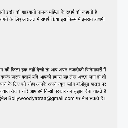
ी इंदौर की शाहबानो नामक महिला के संघर्ष की कहानी है
गने के लिए अदालत में संघर्ष किया इस फिल्म में इमरान हाशमी
की फिल्म हक नहीं देखी तो आप अपने नजदीकी सिनेमाघरों में
 करके जरूर बतायें यदि आपको हमारा यह लेख अच्छा लगा हो तो
ाने के लिए बने रहिए आपके अपने न्यूज ब्लॉग बॉलीवुड यात्रा पर
्यादा तेज। यदि आप हमें किसी प्रकार का सुझाव देना चाहते हैं
हमें ईमेल Bollywoodyatraa@gmail.com पर भेज सकते हैं।