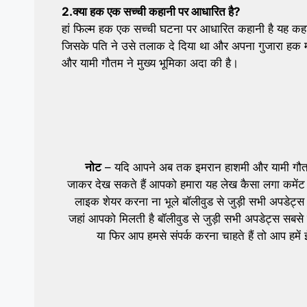
2.क्या हक एक सच्ची कहानी पर आधारित है?
हां फिल्म हक एक सच्ची घटना पर आधारित कहानी है यह कहान
जिसके पति ने उसे तलाक दे दिया था और अपना गुजारा हक मां
और यामी गौतम ने मुख्य भूमिका अदा की है।
नोट
– यदि आपने अब तक इमरान हाशमी और यामी गौतम 
जाकर देख सकते हैं आपको हमारा यह लेख कैसा लगा कमेंट
लाइक शेयर करना ना भूले बॉलीवुड से जुड़ी सभी अपडेट्स प
जहां आपको मिलती है बॉलीवुड से जुड़ी सभी अपडेट्स सबसे ज
या फिर आप हमसे संपर्क करना चाहते हैं तो आप 