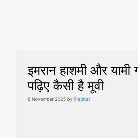
इमरान हाशमी और यामी ग
पढ़िए कैसी है मूवी
8 November 2025
by
Prabhat