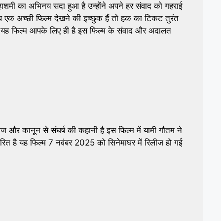
ाशमी का अभिनय सदा हुआ है उन्होंने अपने हर संवाद को गहराई
प एक अच्छी फिल्म देखने की इच्छुक हैं तो हक का टिकट तुरंत
ो यह फिल्म आपके लिए ही है इस फिल्म के संवाद और अदालत
और कानून से संघर्ष की कहानी है इस फिल्म में यामी गौतम ने
त है यह फिल्म 7 नवंबर 2025 को सिनेमाघर में रिलीज हो गई