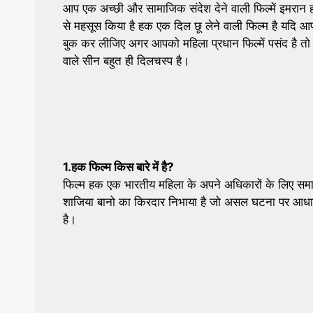
आप एक अच्छी और सामाजिक संदेश देने वाली फिल्में इमरान ह
से महसूस किया है हक एक दिल छू लेने वाली फिल्म है यदि आ
बुक कर लीजिए अगर आपको महिला प्रधान फिल्में पसंद है त
वाले सीन बहुत ही दिलचस्प है।
1.हक फिल्म किस बारे में है?
फिल्म हक एक भारतीय महिला के अपने अधिकारों के लिए समाज 
शाजिया बानो का किरदार निभाया है जो असल घटना पर आधारि
है।