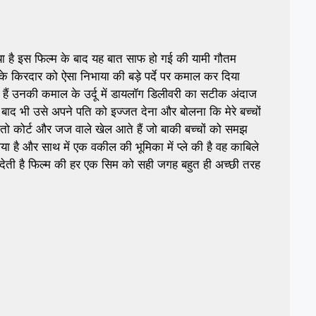
िया है इस फिल्म के बाद यह बात साफ हो गई की यामी गौतम
ानो के किरदार को ऐसा निभाया की बड़े पर्दे पर कमाल कर दिया
 हैं उनकी कमाल के उर्दू में डायलॉग डिलीवरी का सटीक अंदाज
े बाद भी उसे अपने पति को इज्जत देना और बोलना कि मेरे बच्चों
ं तो कोर्ट और जज वाले खेल आते हैं जो बाकी बच्चों को समझ
 है और साथ में एक वकील की भूमिका में प्ले की है वह काबिले
 देती है फिल्म की हर एक सिम को सही जगह बहुत ही अच्छी तरह