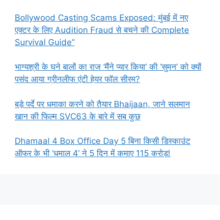
Bollywood Casting Scams Exposed: मुंबई में नए
एक्टर के लिए Audition Fraud से बचने की Complete
Survival Guide”
भाग्यश्री के घने बालों का राज ‘मैंने प्यार किया’ की ‘सुमन’ को क्यों
पसंद आया ग्रीनलीफ एंटी हेयर फॉल सीरम?
बड़े पर्दे पर धमाका करने को तैयार Bhaijaan, जाने सलमान
खान की फिल्म SVC63 के बारे में सब कुछ
Dhamaal 4 Box Office Day 5 बिना किसी डिस्काउंट
ऑफर के भी ‘धमाल 4’ ने 5 दिन में कमाए 115 करोड़!