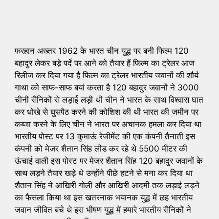
फरहान अख्तर 1962 के भारत चीन युद्ध पर बनी फिल्म 120
बहादुर लेकर बड़े पर्दे पर आने को तैयार हैं फिल्म का ट्रेलर आज
रिलीज कर दिया गया है फिल्म का ट्रेलर भारतीय जवानों की शौर्य
गाथा को साफ-साफ बयां करता है 120 बहादुर जवानों ने 3000
चीनी सैनिकों से लड़ाई लड़ी थी चीन ने भारत के साथ विश्वास घात
कर धोखे से घुसपैठ करने की कोशिश की थी भारत की जमीन पर
कब्जा करने के लिए चीन ने भारत पर अचानक हमला कर दिया था
भारतीय पोस्ट पर 13 कुमाऊं रेजीमेंट की एक कंपनी तैनाती इस
कंपनी को मेजर शैतान सिंह लीड कर रहे थे 5500 मीटर की
ऊंचाई वाली इस पोस्ट पर मेजर शैतान सिंह 120 बहादुर जवानों के
साथ लड़ने तैयार खड़े थे उन्होंने पीछे हटने से मना कर दिया था
शैतान सिंह ने आखिरी गोली और आखिरी आदमी तक लड़ाई लड़ने
का फैसला किया था इस खतरनाक भयानक युद्ध में छह भारतीय
जवान जीवित बचे थे इस भीषण युद्ध में हमारे भारतीय सैनिकों ने