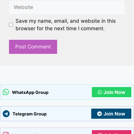
Website
Save my name, email, and website in this
browser for the next time I comment.
Join Now
WhatsApp Group
Join Now
Telegram Group