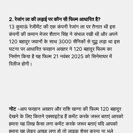
2. रेजांग ला की लड़ाई पर कौन सी फिल्म आधारित है?
13 कुमाऊं रेजीमेंट की एक कंपनी रेजांग ला पर तैनात थी इस
कंपनी की कमान मेजर शैतान सिंह ने संभाल रखी थी और अपने
120 बहादुर जवानों के साथ 3000 सैनिकों से युद्ध लड़ा था इस
घटना पर आधारित फरहान अख्तर ने 120 बहादुर फिल्म का
निर्माण किया है यह फिल्म 21 नवंबर 2025 को सिनेमाघर में
रिलीज होगी।
नोट
-आप फरहान अख्तर और राशि खन्ना की फिल्म 120 बहादुर
देखने के लिए कितने एक्साइटेड हैं कमेंट करके जरूर बताएं आपको
हमारा यह लिख कैसा लगा कमेंट करके जरूर बताएं यदि आपको
हमारा यह लेकर अच्छा लगा हो तो लाइक शेयर करना ना भूले