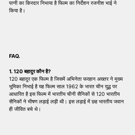
पत्नी का किरदार निभाया है फिल्म का निर्देशन रजनीश भाई ने
किया है।
FAQ.
1.
120 बहादुर कौन है?
120 बहादुर एक फिल्म है जिसमें अभिनेता फरहान अख्तर ने मुख्य
भूमिका निभाई है यह फिल्म साल 1962 के भारत चीन युद्ध पर
आधारित है इस फिल्म में भारतीय चीनी सैनिकों से 120 भारतीय
सैनिकों ने भीषण लड़ाई लड़ी थी। इस लड़ाई में छह भारतीय जवान
ही जीवित बचे थे।