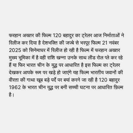
फरहान अख्तर की फिल्म 120 बहादुर का ट्रेलर आज निर्माताओं ने
रिलीज कर दिया है देशभक्ति की जज्बे से भरपूर फिल्म 21 नवंबर
2025 को सिनेमाघर में रिलीज हो रही है फिल्म में फरहान अख्तर
मुख्य भूमिका में है वही राशि खन्ना उनके साथ लीड रोल प्ले कर रहे
हैं या फिर भारत चीन के युद्ध पर आधारित है इस फिल्म का ट्रेलर
देखकर आपके रूम पर खड़े हो जाएंगे यह फिल्म भारतीय जवानों की
वीरता की गाथा खूब बड़े पर्दे पर बयां करने जा रही है 120 बहादुर
1962 के भारत चीन युद्ध पर बनी सच्ची घटना पर आधारित फ़िल्म
है।