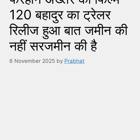
120 बहादुर का ट्रेलर
रिलीज हुआ बात जमीन की
नहीं सरजमीन की है
6 November 2025
by
Prabhat