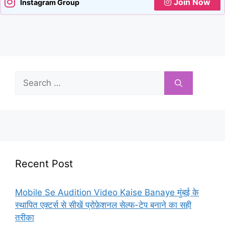
Join Now
Instagram Group
Search
for:
Recent Post
Mobile Se Audition Video Kaise Banaye मुंबई के
स्थापित एक्टर्स से सीखें प्रोफ़ेशनल सेल्फ-टेप बनाने का सही
तरीका