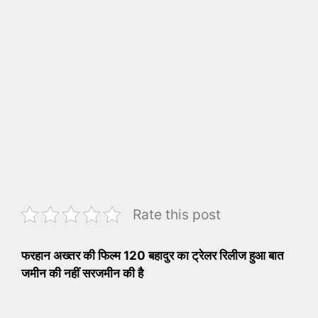
Rate this post
फरहान अख्तर की फिल्म 120 बहादुर का ट्रेलर रिलीज हुआ बात
जमीन की नहीं सरजमीन की है