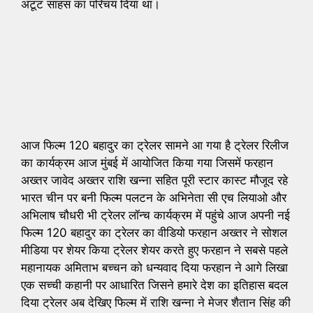
अटूट साहस का परिचय दिया था।
आज फिल्म 120 बहादुर का ट्रेलर सामने आ गया है ट्रेलर रिलीज
का कार्यक्रम आज मुंबई में आयोजित किया गया जिसमें फरहान
अख्तर जावेद अख्तर राशि खन्ना सहित पूरी स्टार कास्ट मौजूद रहे
भारत चीन पर बनी फिल्म पलटन के अभिनेता सी एच लियाओ और
अभिलाष चौधरी भी ट्रेलर लॉन्च कार्यक्रम में पहुंचे आज अपनी नई
फिल्म 120 बहादुर का ट्रेलर का वीडियो फरहान अख्तर ने सोशल
मीडिया पर शेयर किया ट्रेलर शेयर करते हुए फरहान ने सबसे पहले
महानायक अमिताभ बच्चन को धन्यवाद दिया फरहान ने आगे लिखा
एक सच्ची कहानी पर आधारित जिसने हमारे देश का इतिहास बदल
दिया ट्रेलर अब देखिए फिल्म में राशि खन्ना ने मेजर शैतान सिंह की