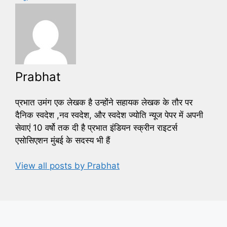
Prabhat
प्रभात उमंग एक लेखक है उन्होंने सहायक लेखक के तौर पर
दैनिक स्वदेश ,नव स्वदेश, और स्वदेश ज्योति न्यूज पेपर में अपनी
सेवाएं 10 वर्षो तक दी है प्रभात इंडियन स्क्रीन राइटर्स
एसोसिएशन मुंबई के सदस्य भी हैं
View all posts by Prabhat