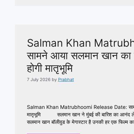
Salman Khan Matrubh
सामने आया सलमान खान का न
होगी मातृभूमि
7 July 2026
by
Prabhat
Salman Khan Matrubhoomi Release Date: सामने आ
मातृभूमि सलमान खान ने मुंबई की बारिश का आनंद लेते 
सलमान खान बॉलीवुड के मेगास्टार है उनकी हर एक फिल्म क