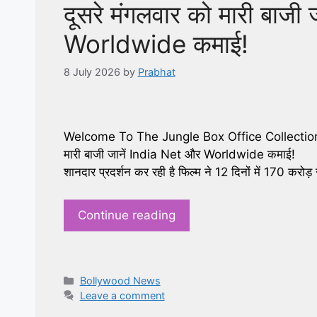
दूसरे मंगलवार को मारी बाजी
Worldwide कमाई!
8 July 2026
by
Prabhat
Welcome To The Jungle Box Office Collection D
मारी बाजी जानें India Net और Worldwide कमाई! अ
शानदार प्रदर्शन कर रही है फिल्म ने 12 दिनों में 170 करोड़
Continue reading
Categories
Bollywood News
Leave a comment