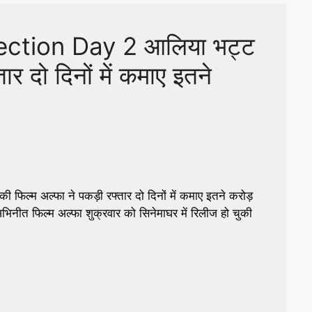
ection Day 2 आलिया भट्ट
ार दो दिनों में कमाए इतने
्म अल्फा ने पकड़ी रफ्तार दो दिनों में कमाए इतने करोड़
फिल्म अल्फा शुक्रवार को सिनेमाघर में रिलीज हो चुकी