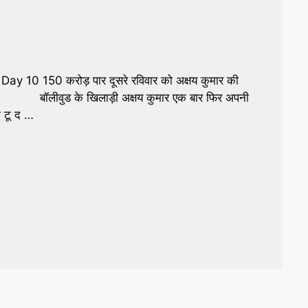
10 150 करोड़ पार दूसरे रविवार को अक्षय कुमार की
ाई बॉलीवुड के खिलाड़ी अक्षय कुमार एक बार फिर अपनी
म टू द …