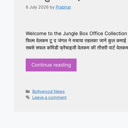
6 July 2026
by
Prabhat
Welcome to the Jungle Box Office Collection Day 
फिल्म वेलकम टू द जंगल ने मचाया तहलका जाने कुल कम
सबसे सफल कॉमेडी फ्रेंचाइजी वेलकम की तीसरी पार्ट वेलक
Continue reading
Categories
Bollywood News
Leave a comment