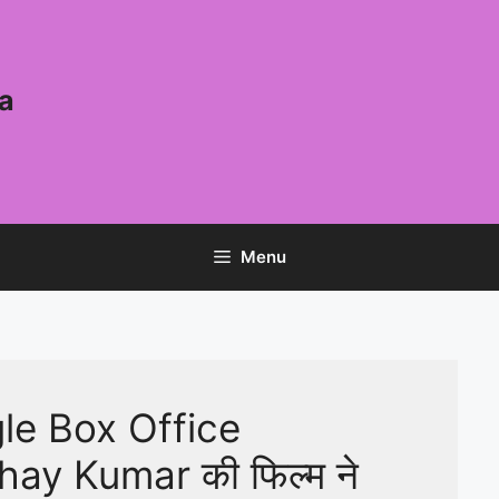
a
Menu
le Box Office
ay Kumar की फिल्म ने