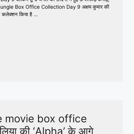
le Box Office Collection Day 9 अक्षय कुमार की
न कलेक्शन किया है …
 movie box office
िया की ‘Alpha’ के आगे