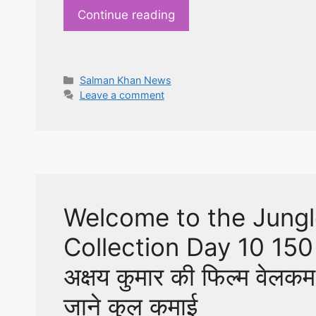
Continue reading
Categories
Salman Khan News
Leave a comment
Welcome to the Jungl
Collection Day 10 150 कर
अक्षय कुमार की फिल्म वेलक
जाने कुल कमाई