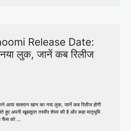
oomi Release Date:
या लुक, जानें कब रिलीज
या सलमान खान का नया लुक, जानें कब रिलीज होगी
हुए अपनी खूबसूरत तस्वीर शेयर की है और कहा मातृभूमि
ा फैंस को …