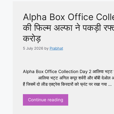
Alpha Box Office Coll
की फिल्म अल्फा ने पकड़ी रफ्त
करोड़
5 July 2026
by
Prabhat
Alpha Box Office Collection Day 2 आलिया भट्ट की फिल
आलिया भट्ट अनिल कपूर शर्वरी और बॉबी देओल अभिनीत 
हैं जिसमें दो लीड एक्ट्रेस किरदारों को फ्रंट पर रखा गया …
Continue reading