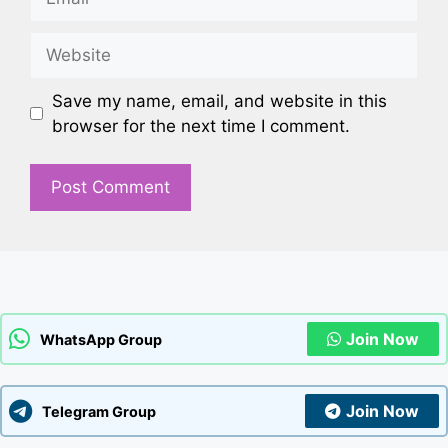
Website
Save my name, email, and website in this
browser for the next time I comment.
Join Now
WhatsApp Group
Join Now
Telegram Group