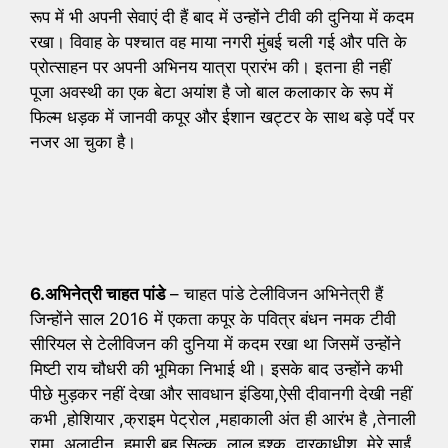
रूप में भी अपनी सेवाएं दी हैं बाद में उन्होंने टीवी की दुनिया में कदम
रखा। विवाह के पश्चात वह माया नगरी मुंबई चली गई और पति के
प्रोत्साहन पर अपनी अभिनय यात्रा प्रारंभ की। इतना ही नहीं
पूजा अवस्थी का एक बेटा अयांश है जो बाल कलाकार के रूप में
फिल्म धड़क में जानवी कपूर और ईशान खट्टर के साथ बड़े पर्दे पर
नजर आ चुका है।
6.अभिनेत्री चाहत पांडे
– चाहत पांडे टेलीविजन अभिनेत्री हैं
जिन्होंने साल 2016 में एकता कपूर के पवित्र बंधन नमक टीवी
सीरियल से टेलीविजन की दुनिया में कदम रखा था जिसमें उन्होंने
मिष्टी राय चौधरी की भूमिका निभाई थी। इसके बाद उन्होंने कभी
पीछे मुड़कर नहीं देखा और सावधान इंडिया,ऐसी दीवानगी देखी नहीं
कभी ,होशियार ,क्राइम पेट्रोल ,महाकाली अंत ही आरंभ है ,तेनाली
रामा, अलादीन, हमारी बहू सिल्क, लाल इश्क ,द्वारकाधीश, मेरे साईं