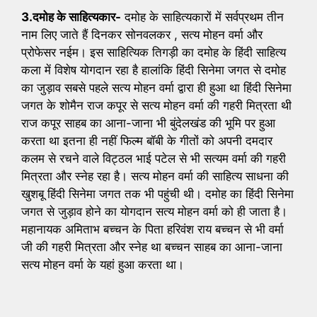
3.दमोह के साहित्यकार-
दमोह के साहित्यकारों में सर्वप्रथम तीन
नाम लिए जाते हैं दिनकर सोनवलकर , सत्य मोहन वर्मा और
प्रोफेसर नईम। इस साहित्यिक तिगड़ी का दमोह के हिंदी साहित्य
कला में विशेष योगदान रहा है हालांकि हिंदी सिनेमा जगत से दमोह
का जुड़ाव सबसे पहले सत्य मोहन वर्मा द्वारा ही हुआ था हिंदी सिनेमा
जगत के शोमैन राज कपूर से सत्य मोहन वर्मा की गहरी मित्रता थी
राज कपूर साहब का आना-जाना भी बुंदेलखंड की भूमि पर हुआ
करता था इतना ही नहीं फिल्म बॉबी के गीतों को अपनी दमदार
कलम से रचने वाले विट्ठल भाई पटेल से भी सत्यम वर्मा की गहरी
मित्रता और स्नेह रहा है। सत्य मोहन वर्मा की साहित्य साधना की
खुशबू हिंदी सिनेमा जगत तक भी पहुंची थी। दमोह का हिंदी सिनेमा
जगत से जुड़ाव होने का योगदान सत्य मोहन वर्मा को ही जाता है।
महानायक अमिताभ बच्चन के पिता हरिवंश राय बच्चन से भी वर्मा
जी की गहरी मित्रता और स्नेह था बच्चन साहब का आना-जाना
सत्य मोहन वर्मा के यहां हुआ करता था।