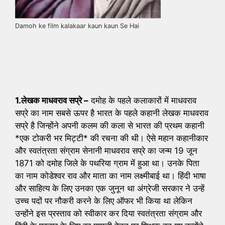
Damoh ke film kalakaar kaun kaun Se Hai
1.लेखक माधवराव सप्रे –
दमोह के पहले कलाकारों में माधवराव
सप्रे का नाम सबसे ऊपर है भारत के पहले कहानी लेखक माधवराव
सप्रे है जिन्होंने अपनी कलम की कला से भारत की प्रथम कहानी
*एक टोकरी भर मिट्टी* की रचना की थी। ऐसे महान कहानीकार
और स्वतंत्रता संग्राम सेनानी माधवराव सप्रे का जन्म 19 जून
1871 को दमोह जिले के पथरिया ग्राम में हुआ था। उनके पिता
का नाम कोडेश्वर राव और माता का नाम लक्ष्मीबाई था। हिंदी भाषा
और साहित्य के लिए उनका एक जुनून था अंग्रेजी सरकार ने उन्हें
उच्च पदों पर नौकरी करने के लिए ऑफर भी किया था लेकिन
उन्होंने इस प्रस्ताव को स्वीकार कर दिया स्वतंत्रता संग्राम और