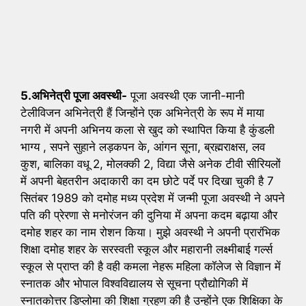
5.अभिनेत्री पूजा अवस्थी-
पूजा अवस्थी एक जानी-मानी
टेलीविजन अभिनेत्री हैं जिन्होंने एक अभिनेत्री के रूप में माया
नगरी में अपनी अभिनय कला से खुद को स्थापित किया है कुंडली
भाग्य , सपने सुहाने लड़कपन के, आंगन सूना, ब्रह्मराक्षस, लव
कुश, बालिका वधू 2, मोलक्की 2, विद्या जैसे अनेक टीवी सीरियलों
में अपनी बेहतरीन अदाकारी का दम छोटे पर्दे पर दिखा चुकी है 7
सितंबर 1989 को दमोह मध्य प्रदेश में जन्मी पूजा अवस्थी ने अपने
पति की प्रेरणा से मनोरंजन की दुनिया में अपना कदम बढ़ाया और
दमोह शहर का नाम रोशन किया। मुझे अवस्थी ने अपनी प्रारंभिक
शिक्षा दमोह शहर के सरस्वती स्कूल और महारानी लक्ष्मीबाई गर्ल्स
स्कूल से प्राप्त की है वही कमला नेहरू महिला कॉलेज से विज्ञान में
स्नातक और भोपाल विश्वविद्यालय से सूचना प्रौद्योगिकी में
स्नातकोत्तर डिप्लोमा की शिक्षा ग्रहण की है उन्होंने एक शिक्षिका के