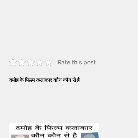
Rate this post
दमोह के फिल्म कलाकार कौन कौन से है