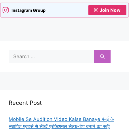
Join Now
Instagram Group
Search
for:
Recent Post
Mobile Se Audition Video Kaise Banaye मुंबई के
स्थापित एक्टर्स से सीखें प्रोफ़ेशनल सेल्फ-टेप बनाने का सही