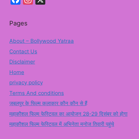
Pages
About – Bollywood Yatraa
Contact Us
Disclaimer
Home
privacy policy
Terms And conditions
जबलपुर के फिल्म कलाकार कौन कौन से हैं
महाकौशल फिल्म फेस्टिवल का आयोजन 28-29 दिसंबर को होगा
महाकौशल फिल्म फेस्टिवल में अभिनेता मनोज तिवारी पहुंचे