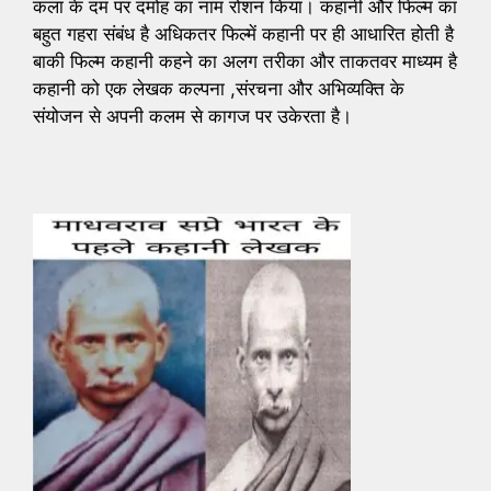
कला के दम पर दमोह का नाम रोशन किया। कहानी और फिल्म का
बहुत गहरा संबंध है अधिकतर फिल्में कहानी पर ही आधारित होती है
बाकी फिल्म कहानी कहने का अलग तरीका और ताकतवर माध्यम है
कहानी को एक लेखक कल्पना ,संरचना और अभिव्यक्ति के
संयोजन से अपनी कलम से कागज पर उकेरता है।