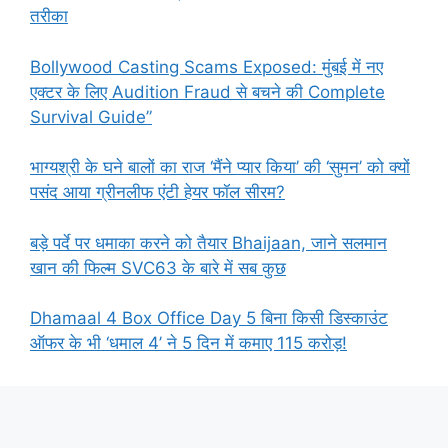
तरीका
Bollywood Casting Scams Exposed: मुंबई में नए
एक्टर के लिए Audition Fraud से बचने की Complete
Survival Guide”
भाग्यश्री के घने बालों का राज ‘मैंने प्यार किया’ की ‘सुमन’ को क्यों
पसंद आया ग्रीनलीफ एंटी हेयर फॉल सीरम?
बड़े पर्दे पर धमाका करने को तैयार Bhaijaan, जाने सलमान
खान की फिल्म SVC63 के बारे में सब कुछ
Dhamaal 4 Box Office Day 5 बिना किसी डिस्काउंट
ऑफर के भी ‘धमाल 4’ ने 5 दिन में कमाए 115 करोड़!