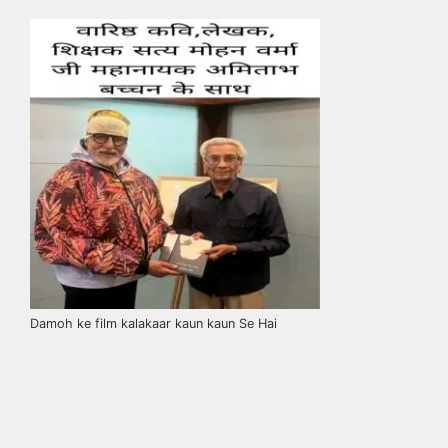
Damoh ke film kalakaar kaun kaun Se Hai