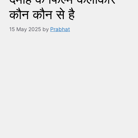
कौन कौन से है
15 May 2025
by
Prabhat