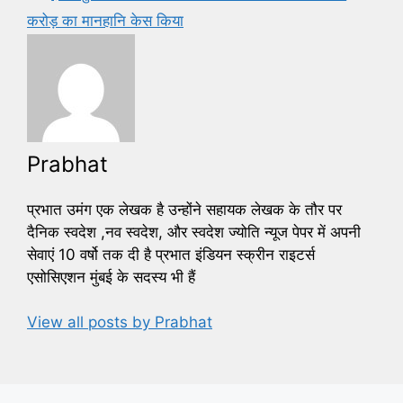
k
करोड़ का मानहानि केस किया
Prabhat
प्रभात उमंग एक लेखक है उन्होंने सहायक लेखक के तौर पर
दैनिक स्वदेश ,नव स्वदेश, और स्वदेश ज्योति न्यूज पेपर में अपनी
सेवाएं 10 वर्षो तक दी है प्रभात इंडियन स्क्रीन राइटर्स
एसोसिएशन मुंबई के सदस्य भी हैं
View all posts by Prabhat