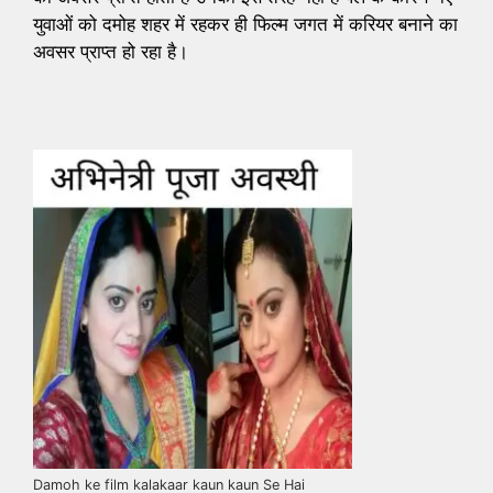
युवाओं को दमोह शहर में रहकर ही फिल्म जगत में करियर बनाने का
अवसर प्राप्त हो रहा है।
Damoh ke film kalakaar kaun kaun Se Hai