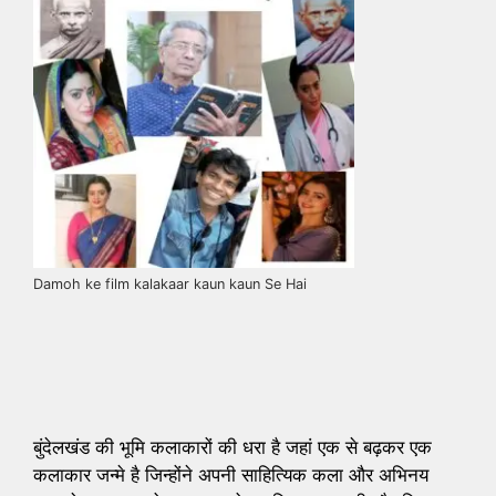
Damoh ke film kalakaar kaun kaun Se Hai
बुंदेलखंड की भूमि कलाकारों की धरा है जहां एक से बढ़कर एक
कलाकार जन्मे है जिन्होंने अपनी साहित्यिक कला और अभिनय