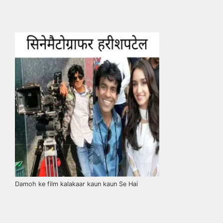
Damoh ke film kalakaar kaun kaun Se Hai