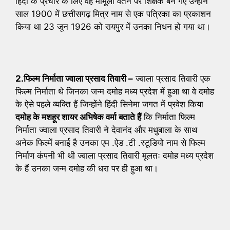
हिंदी के प्रचार के लिए वह मामूली वेतन पर शिक्षक बन गए उन्होंने
साल 1900 में छत्तीसगढ़ मित्र नाम से एक पत्रिका का प्रकाशन
किया था 23 जून 1926 को रायपुर में उनका निधन हो गया था।
2.फिल्म निर्माता ज्वाला प्रसाद तिवारी –
ज्वाला प्रसाद तिवारी एक
फिल्म निर्माता थे जिनका जन्म दमोह मध्य प्रदेश में हुआ था वे दमोह
के ऐसे पहले व्यक्ति हैं जिन्होंने हिंदी सिनेमा जगत में प्रवेश किया
दमोह के मशहूर शायर अभिषेक वर्मा बताते हैं
कि निर्माता फिल्म
निर्माता ज्वाला प्रसाद तिवारी ने देवानंद और मधुबाला के साथ
अनेक फिल्में बनाई है उनका एम .ऐड .टी .स्टूडियो नाम से फिल्म
निर्माण कंपनी भी थी ज्वाला प्रसाद तिवारी मूलतः दमोह मध्य प्रदेश
के हैं उनका जन्म दमोह की धरा पर ही हुआ था।