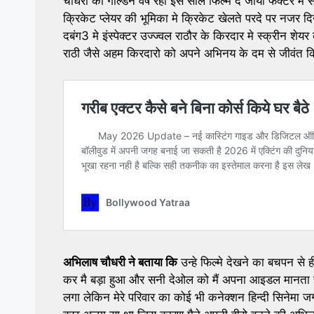
चौधरी का गोल्डन वर्ष रहा इस साल फिल्म द जोया फेक्टर मे
क्रिकेट प्लेयर की भूमिका मे क्रिकेट खेलते परदे पर नजर
दबंग3 मे इंस्पेक्टर उज्ज्वल राठौर के किरदार मे स्क्रीन शे
राठी जैसे अहम किरदारो को अपने अभिनय के दम से जीवंत 
अभिलाष चौधरी ने बताया कि
उन्हे फिल्मे देखने का बचपन से
कर मै बड़ा हुआ और सनी देओल को मैं अपना आइडल मानता हूं
लगा लेकिन मेरे परिवार का कोई भी कनेक्शन हिन्दी सिनेमा जग