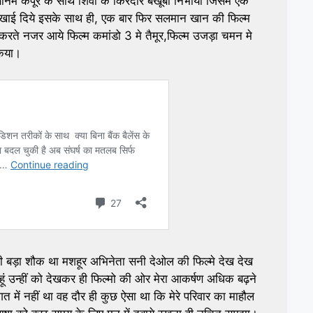
 सोनम कपूर के साथ शिवी के किरदार बखूबी निभाया जिसमे एक
 दिखाई दिये इसके साथ ही, एक बार फिर सलमान खान की फिल्म
यर करते नजर आये फिल्म कमांडो 3 मे तैमूर,फिल्म उजड़ा चमन मे
किया।
 ही बड़ा शौक था मशहूर अभिनेता सनी देओल की फिल्मे देख देख
 उन्हीं को देखकर ही फिल्मो की ओर मेरा आकर्षण अधिक बढ़ने
त में नहीं था वह दौर ही कुछ ऐसा था कि मेरे परिवार का माहौल