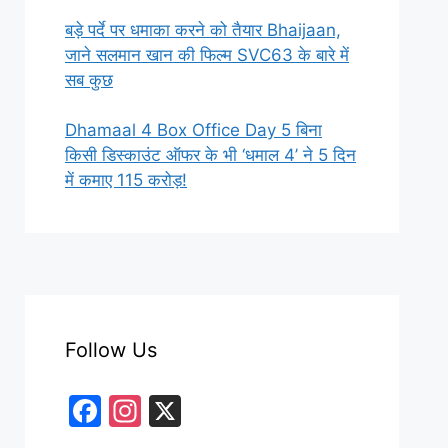
बड़े पर्दे पर धमाका करने को तैयार Bhaijaan,
जाने सलमान खान की फिल्म SVC63 के बारे में
सब कुछ
Dhamaal 4 Box Office Day 5 बिना
किसी डिस्काउंट ऑफर के भी ‘धमाल 4’ ने 5 दिन
में कमाए 115 करोड़!
Follow Us
F
In
X
a
st