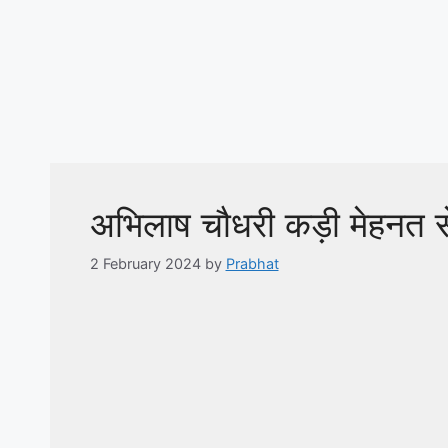
अभिलाष चौधरी कड़ी मेहनत 
2 February 2024
by
Prabhat