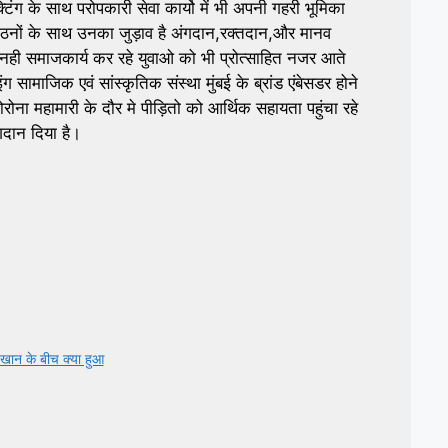
िंग के साथ परोपकारी सेवा कार्यो में भी अपनी गहरी भूमिका
ंगठनों के साथ उनका जुड़ाव है अंगदान,रक्तदान,और मानव
ी नही समाजकार्य कर रहे युवाओ को भी प्रोत्साहित नजर आते
इंग सामाजिक एवं सांस्कृतिक संस्था मुंबई के ब्रांड एंबेसडर होने
ोना महामारी के दौर मे पीड़ितो को आर्थिक सहायता पहुंचा रहे
ोगदान दिया है।
 खान के बीच क्या हुआ