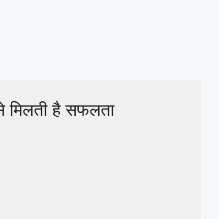
से मिलती है सफलता