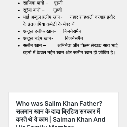
साजिदा बानो – गृहणी
सुरैया बानो – गृहणी
भाई अब्दुल हलीम खान- नहार शाहअली दरगाह इंदौर
के इंतजामिया कमेटी के मेंबर थें
अब्दुल हजीफ खान- बिजनेसमैन
अब्दुल नईम खान- बिजनेसमैन
सलीम खान – अभिनेता और फिल्म लेखक सात भाई
बहनों में केवल नईम खान और सलीम खान ही जीवित है।