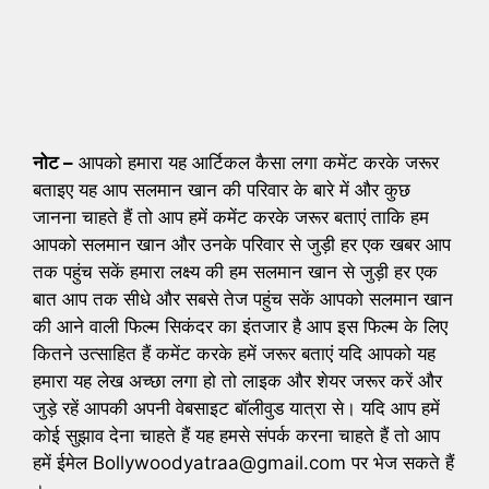
नोट –
आपको हमारा यह आर्टिकल कैसा लगा कमेंट करके जरूर
बताइए यह आप सलमान खान की परिवार के बारे में और कुछ
जानना चाहते हैं तो आप हमें कमेंट करके जरूर बताएं ताकि हम
आपको सलमान खान और उनके परिवार से जुड़ी हर एक खबर आप
तक पहुंच सकें हमारा लक्ष्य की हम सलमान खान से जुड़ी हर एक
बात आप तक सीधे और सबसे तेज पहुंच सकें आपको सलमान खान
की आने वाली फिल्म सिकंदर का इंतजार है आप इस फिल्म के लिए
कितने उत्साहित हैं कमेंट करके हमें जरूर बताएं यदि आपको यह
हमारा यह लेख अच्छा लगा हो तो लाइक और शेयर जरूर करें और
जुड़े रहें आपकी अपनी वेबसाइट बॉलीवुड यात्रा से। यदि आप हमें
कोई सुझाव देना चाहते हैं यह हमसे संपर्क करना चाहते हैं तो आप
हमें ईमेल Bollywoodyatraa@gmail.com पर भेज सकते हैं