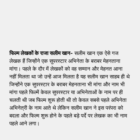
फिल्म लेखकों के राजा सलीम खान-
सलीम खान एक ऐसे गज
लेखक हैं जिन्होंने एक सुपरस्टार अभिनेता के बराबर मेहनताना
मांगा। पहले के दौर में लेखकों को वह सम्मान और मेहनत आना
नहीं मिलता था जो उन्हें आज मिलता है यह सलीम खान साहब ही थे
जिन्होंने एक सुपरस्टार के बराबर मेहनताना भी मांगा और नाम भी
मांगा पहले फिल्में केवल सुपरस्टार या अभिनेताओं के नाम पर ही
चलती थी जब फिल्म शुरू होती थी तो केवल सबसे पहले अभिनेता
अभिनेत्री के नाम आते थे लेकिन सलीम खान ने इस परंपरा को
बदला और फिल्म शुरू होने के पहले बड़े पर्दे पर लेखक का भी नाम
पहले आने लगा।