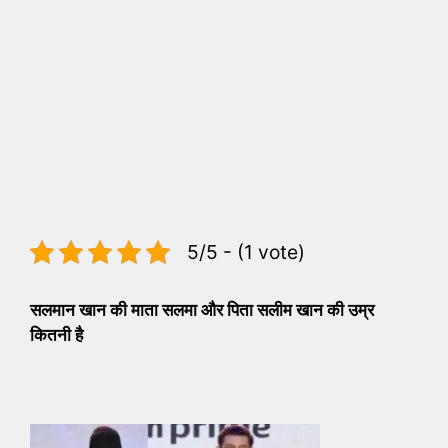
5/5 - (1 vote)
सलमान खान की माता सलमा और पिता सलीम खान की उम्र
कितनी है