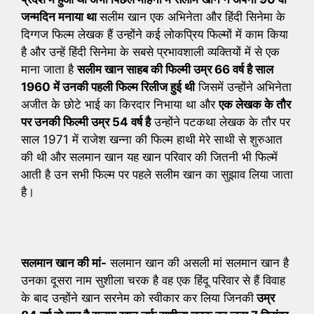
जन्मदिन मनाया था
सलीम खान एक अभिनेता और हिंदी सिनेमा के
दिग्गज फिल्म लेखक हैं उन्होंने कई लोकप्रिय फिल्मों में काम किया
है और उन्हें हिंदी सिनेमा के सबसे प्रभावशाली व्यक्तियों में से एक
माना जाता है
सलीम खान साहब की फिल्मी उम्र 66 वर्ष है साल
1960 में उनकी पहली फिल्म रिलीज हुई थी
जिसमें उन्होंने अभिनेता
अजीत के छोटे भाई का किरदार निभाया था और
एक लेखक के तौर
पर उनकी फिल्मी उम्र 54 वर्ष है
उन्होंने पटकथा लेखक के तौर पर
साल 1971 में राजेश खन्ना की फिल्म हाथी मेरे साथी से शुरुआत
की थी और सलमान खान यह खान परिवार की जितनी भी फिल्में
आती है उन सभी फिल्म पर पहले सलीम खान का सुझाव लिया जाता
है।
सलमान खान की मां-
सलमान खान की असली मां सलमान खान है
उनका दूसरा नाम सुशीला चरक है वह एक हिंदू परिवार से हैं विवाह
के बाद उन्होंने खान सरनेम को स्वीकार कर लिया जिनकी
उम्र