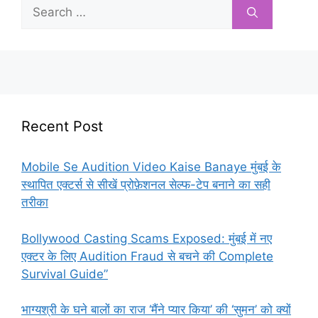
Search
for:
Recent Post
Mobile Se Audition Video Kaise Banaye मुंबई के
स्थापित एक्टर्स से सीखें प्रोफ़ेशनल सेल्फ-टेप बनाने का सही
तरीका
Bollywood Casting Scams Exposed: मुंबई में नए
एक्टर के लिए Audition Fraud से बचने की Complete
Survival Guide”
भाग्यश्री के घने बालों का राज ‘मैंने प्यार किया’ की ‘सुमन’ को क्यों