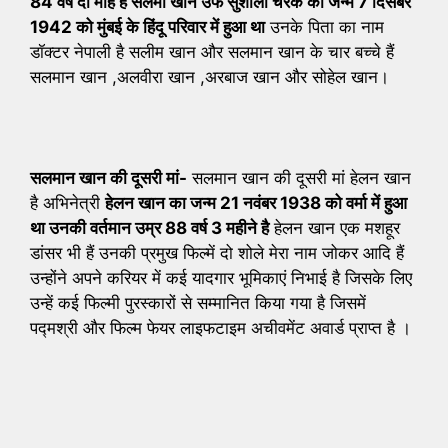
84 वर्ष दो माह है सलमा खान उर्फ सुशीला चरक का जन्म 7 दिसंबर
1942 को मुंबई के हिंदू परिवार में हुआ था
उनके पिता का नाम
डॉक्टर नेपाली है सलीम खान और सलमान खान के चार बच्चे हैं
सलमान खान ,अलवीरा खान ,अरबाज खान और सोहेल खान।
सलमान खान की दूसरी मां-
सलमान खान की दूसरी मां हेलन खान
है अभिनेत्री
हेलन खान का जन्म 21 नवंबर 1938 को वर्मा में हुआ
था उनकी वर्तमान उम्र 88 वर्ष 3 महीने है
हेलन खान एक मशहूर
डांसर भी हैं उनकी प्रमुख फिल्में दो शोले मेरा नाम जोकर आदि हैं
उन्होंने अपने करियर में कई यादगार भूमिकाएं निभाई है जिसके लिए
उन्हें कई फिल्मी पुरस्कारों से सम्मानित किया गया है जिसमें
पद्मश्री और फिल्म फेयर लाइफटाइम अचीवमेंट अवार्ड प्राप्त है ।