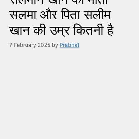
सलमा और पिता सलीम
खान की उम्र कितनी है
7 February 2025
by
Prabhat