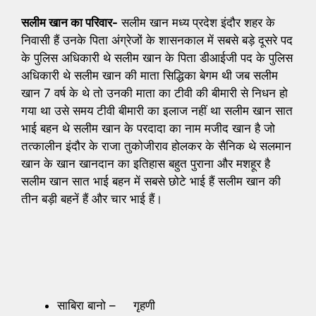
सलीम खान का परिवार-
सलीम खान मध्य प्रदेश इंदौर शहर के
निवासी हैं उनके पिता अंग्रेजों के शासनकाल में सबसे बड़े दूसरे पद
के पुलिस अधिकारी थे सलीम खान के पिता डीआईजी पद के पुलिस
अधिकारी थे सलीम खान की माता सिद्धिका बेगम थी जब सलीम
खान 7 वर्ष के थे तो उनकी माता का टीवी की बीमारी से निधन हो
गया था उसे समय टीवी बीमारी का इलाज नहीं था सलीम खान सात
भाई बहन थे सलीम खान के परदादा का नाम मजीद खान है जो
तत्कालीन इंदौर के राजा तुकोजीराव होलकर के सैनिक थे सलमान
खान के खान खानदान का इतिहास बहुत पुराना और मशहूर है
सलीम खान सात भाई बहन में सबसे छोटे भाई हैं सलीम खान की
तीन बड़ी बहनें हैं और चार भाई हैं।
साबिरा बानो – गृहणी