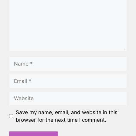
Name
Email
Website
Save my name, email, and website in this
browser for the next time I comment.