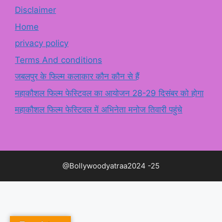
Disclaimer
Home
privacy policy
Terms And conditions
जबलपुर के फिल्म कलाकार कौन कौन से हैं
महाकौशल फिल्म फेस्टिवल का आयोजन 28-29 दिसंबर को होगा
महाकौशल फिल्म फेस्टिवल में अभिनेता मनोज तिवारी पहुंचे
@Bollywoodyatraa2024 -25