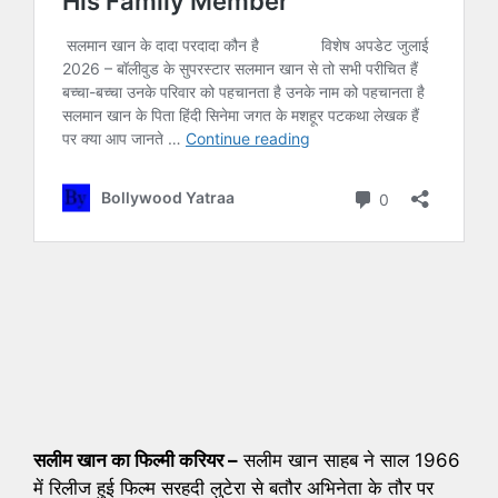
सलीम खान का फिल्मी करियर –
सलीम खान साहब ने साल 1966
में रिलीज हुई फिल्म सरहदी लुटेरा से बतौर अभिनेता के तौर पर