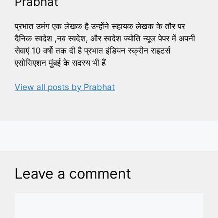
Prabhat
प्रभात उमंग एक लेखक है उन्होंने सहायक लेखक के तौर पर
दैनिक स्वदेश ,नव स्वदेश, और स्वदेश ज्योति न्यूज पेपर में अपनी
सेवाएं 10 वर्षो तक दी है प्रभात इंडियन स्क्रीन राइटर्स
एसोसिएशन मुंबई के सदस्य भी हैं
View all posts by Prabhat
Leave a comment
Comment