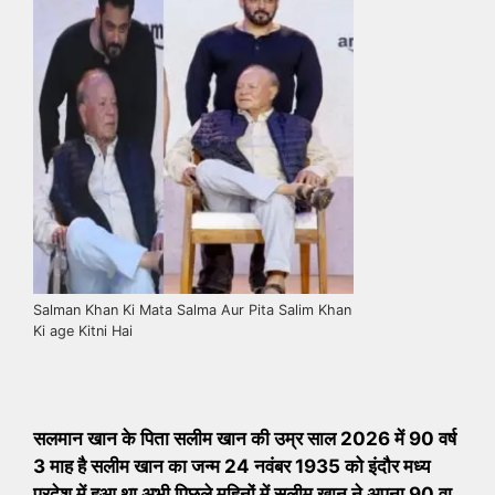
Salman Khan Ki Mata Salma Aur Pita Salim Khan
Ki age Kitni Hai
सलमान खान के पिता सलीम खान की उम्र साल 2026 में 90 वर्ष
3 माह है सलीम खान का जन्म 24 नवंबर 1935 को इंदौर मध्य
प्रदेश में हुआ था अभी पिछले महिनों में सलीम खान ने अपना 90 वा