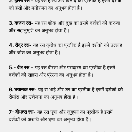
2. हास्य रस –
यह रस हास्य और विनोद का प्रतीक है इसमें दर्शकों
को हंसी और मनोरंजन का अनुभव होता है।
3. करुण रस-
यह रस शोक और दुख का इसमें दर्शकों को करुणा
और सहानुभूति का अनुभव होता है।
4. रौद्र रस-
यह रस क्रोध का प्रतीक है इसमें दर्शकों को उत्साह
और जोश का अनुभव होता है।
5.- वीर रस
– यह रस वीरता और पराक्रम का प्रतीक है इसमें
दर्शकों को साहस और प्रेरणा का अनुभव होता है।
6. भयानक रस-
यह रा भाई और डर का प्रतीक है इसमें दर्शकों को
रोमांस और उत्तेजना का अनुभव होता है।
7- वीभत्स रस-
यह रस घृणा और जुगुप्सा का प्रतीक है इसमें
दर्शकों को अरुचि और घृणा का अनुभव होता है।