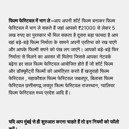
फिल्म फेस्टिवल में भाग ले –
आप अपनी शॉर्ट फिल्म बनाकर फिल्म
फेस्टिवल में भाग ले सकते हैं जहां आपको ₹21000 से लेकर 5
लख रुपए का पुरस्कार भी मिल सकता है दूसरा बड़ा फायदा है आप
वहां बड़े-बड़े फिल्म निर्माता के सामने अपनी प्रतिभा को रख पाएंगे
और आपके फिल्मी सपने को पंख लग जाएंगे। आपको बड़े-बड़े फिर
निर्माता से मिलने का अवसर भी मिलेगा जिससे आपका नेटवर्क
बढ़ेगा हर साल फिल्म फेस्टिवल आयोजित होते हैं जो शॉर्ट फिल्म
और डॉक्यूमेंट्री फिल्मों को आमंत्रित करते हैं खजुराहो फिल्म
फेस्टिवल , महाकौशल फिल्म फेस्टिवल जबलपुर, बिलासा फिल्म
फेस्टिवल छत्तीसगढ़,जयपुर फिल्म फेस्टिवल राजस्थान, ग्वालियर
फिल्म फेस्टिवल मध्य प्रदेश आदि हैं।
यदि आप मुंबई से ही शुरुआत करना चाहते हैं तो इन नियमों को फॉलो
करें।