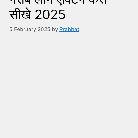
सीखे 2025
6 February 2025
by
Prabhat