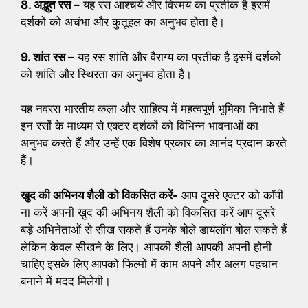
8. अद्भुत रस –
यह रस आश्चर्य और विस्मय का प्रतीक है इसमें
दर्शकों को अचंभा और कुतूहल का अनुभव होता है।
9. शांत रस –
यह रस शांति और वैराग्य का प्रतीक है इसमें दर्शकों
को शांति और स्थिरता का अनुभव होता है।
यह नवरस भारतीय कला और साहित्य में महत्वपूर्ण भूमिका निभाते हैं
इन रसों के माध्यम से एक्टर दर्शकों को विभिन्न भावनाओं का
अनुभव करते हैं और उन्हें एक विशेष प्रकार का आनंद प्रदान करते
हैं।
खुद की अभिनय शैली को विकसित करें-
आप दूसरे एक्टर को कॉपी
ना करें अपनी खुद की अभिनय शैली को विकसित करें आप दूसरे
बड़े अभिनेताओं से सीख सकते हैं उनके बोले डायलॉग बोल सकते हैं
लेकिन केवल सीखने के लिए। आपकी शैली आपकी अपनी होनी
चाहिए इसके लिए आपको फिल्मों में काम अपने और अलग पहचान
बनाने में मदद मिलेगी।