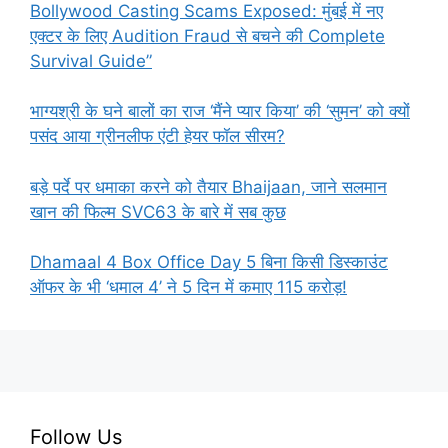
Bollywood Casting Scams Exposed: मुंबई में नए
एक्टर के लिए Audition Fraud से बचने की Complete
Survival Guide”
भाग्यश्री के घने बालों का राज ‘मैंने प्यार किया’ की ‘सुमन’ को क्यों
पसंद आया ग्रीनलीफ एंटी हेयर फॉल सीरम?
बड़े पर्दे पर धमाका करने को तैयार Bhaijaan, जाने सलमान
खान की फिल्म SVC63 के बारे में सब कुछ
Dhamaal 4 Box Office Day 5 बिना किसी डिस्काउंट
ऑफर के भी ‘धमाल 4’ ने 5 दिन में कमाए 115 करोड़!
Follow Us