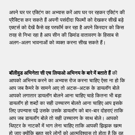
अपने घर पर एक्टिंग का अभ्यास करें आप घर पर रहकर एक्टिंग की
प्रैक्टिस कर सकते हैं अपनी पसंदीदा फिल्मों को देखकर सीखें बड़े
एक्टर्स को देखें कैसे वह परफॉर्म कर रहा है अपने किरदार को किस
तरह से निभा रहा है आप सीन की डिमांड वातावरण के हिसाब से
अलग-अलग भावनाओं को व्यक्त करना सीख सकते हैं।
बॉलीवुड अभिनेता सी एच लियाओ अभिनय के बारे में बताते हैं
की
आपको अभिनय करने का अभ्यास रोज करना चाहिए ऐसा ना हो कि
आप जब कैमरे के सामने आए तो अटक-अटक के डायलॉग बोले
आपको लगातार डायलॉग बोलने आना चाहिए चाहे कितना भी बड़ा
डायलॉग हो शब्दों का सही उच्चारण बोलते आना चाहिए आप इसके
लिए उपन्यास पढ़ें उसके उसके डायलॉग को बार-बार दोहराएं ताकि
आप जब डायलॉग बोले तो सही उच्चारण के साथ बोले। आपको
थिएटर के नाटकों में भाग लेना चाहिए ताकि आपकी झिझक खत्म
हो जाए क्योंकि बहुत सारे लोगों को आत्मविश्वास तो होता है कि वह