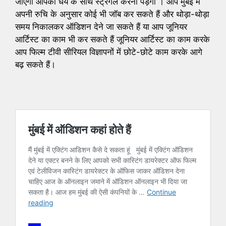
जाएगा आपको धैर्य के साथ स्ट्रगल करना पड़ेगा । आप मुंबई में
अपनी रुचि के अनुसार कोई भी जॉब कर सकते हैं और थोड़ा-थोड़ा
समय निकालकर ऑडिशन देने जा सकते हैं या आप जूनियर
आर्टिस्ट का काम भी कर सकते हैं जूनियर आर्टिस्ट का काम करके
आप फिल्म टीवी सीरियल विज्ञापनों में छोटे-छोटे काम करके आगे
बढ़ सकते हैं।