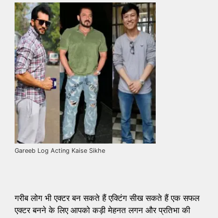
Gareeb Log Acting Kaise Sikhe
गरीब लोग भी एक्टर बन सकते हैं एक्टिंग सीख सकते हैं एक सफल
एक्टर बनने के लिए आपको कड़ी मेहनत लगन और प्रतिभा की