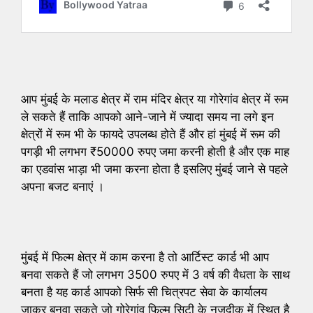
आप मुंबई के मलाड क्षेत्र में राम मंदिर क्षेत्र या गोरेगांव क्षेत्र में रूम
ले सकते हैं ताकि आपको आने-जाने में ज्यादा समय ना लगे इन
क्षेत्रों में रूम भी के फायदे उपलब्ध होते हैं और हां मुंबई में रूम की
पगड़ी भी लगभग ₹50000 रुपए जमा करनी होती है और एक माह
का एडवांस भाड़ा भी जमा करना होता है इसलिए मुंबई जाने से पहले
अपना बजट बनाएं ।
मुंबई में फिल्म क्षेत्र में काम करना है तो आर्टिस्ट कार्ड भी आप
बनवा सकते हैं जो लगभग 3500 रुपए में 3 वर्ष की वैधता के साथ
बनता है यह कार्ड आपको सिर्फ सी चित्रपट सेवा के कार्यालय
जाकर बनवा सकते जो गोरेगांव फिल्म सिटी के नजदीक में स्थित है