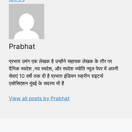
Prabhat
प्रभात उमंग एक लेखक है उन्होंने सहायक लेखक के तौर पर
दैनिक स्वदेश ,नव स्वदेश, और स्वदेश ज्योति न्यूज पेपर में अपनी
सेवाएं 10 वर्षो तक दी है प्रभात इंडियन स्क्रीन राइटर्स
एसोसिएशन मुंबई के सदस्य भी हैं
View all posts by Prabhat