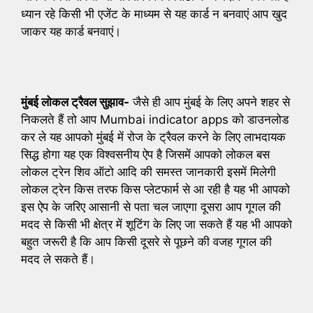
ध्यान रहे किसी भी एजेंट के माध्यम से यह कार्ड न बनवाएं आप खुद
जाकर यह कार्ड बनवाएं।
मुंबई लोकल ट्रैवल सुझाव-
जैसे ही आप मुंबई के लिए अपने शहर से
निकलते हैं तो आप Mumbai indicator apps को डाउनलोड
कर ले यह आपको मुंबई में रोज के ट्रैवल करने के लिए लाभदायक
सिद्ध होगा यह एक विश्वसनीय ऐप है जिसमें आपको लोकल बस
लोकल ट्रेन शिव ऑटो आदि की समस्त जानकारी इसमें मिलेगी
लोकल ट्रेन किस तरफ किस प्लेटफार्म से आ रही है यह भी आपको
इस ऐप के जरिए आसानी से पता चल जाएगा दूसरा आप गूगल की
मदद से किसी भी क्षेत्र में शूटिंग के लिए जा सकते हैं यह भी आपको
बहुत जरूरी है कि आप किसी दूसरे से पूछने की वजह गूगल की
मदद ले सकते हैं।