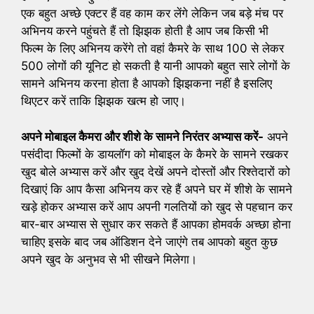
एक बहुत अच्छे एक्टर हैं वह काम कर लेंगे लेकिन जब बड़े मंच पर
अभिनय करने पहुंचते हैं तो झिझक होती है आप जब किसी भी
फिल्म के लिए अभिनय करेंगे तो वहां कैमरे के साथ 100 से लेकर
500 लोगों की यूनिट हो सकती है यानी आपको बहुत सारे लोगों के
सामने अभिनय करना होता है आपको झिझकना नहीं है इसलिए
थिएटर करें ताकि झिझक खत्म हो जाए।
अपने मोबाइल कैमरा और शीशे के सामने निरंतर अभ्यास करें-
अपने
पसंदीदा फिल्मों के डायलॉग को मोबाइल के कैमरे के सामने रखकर
खुद बोले अभ्यास करें और खुद देखें अपने दोस्तों और रिश्तेदारों को
दिखाएं कि आप कैसा अभिनय कर रहे हैं अपने घर में शीशे के सामने
खड़े होकर अभ्यास करें आप अपनी गलतियों को खुद से पहचान कर
बार-बार अभ्यास से सुधार कर सकते हैं आपका होमवर्क अच्छा होना
चाहिए इसके बाद जब ऑडिशन देने जाएंगे तब आपको बहुत कुछ
अपने खुद के अनुभव से भी सीखने मिलेगा।