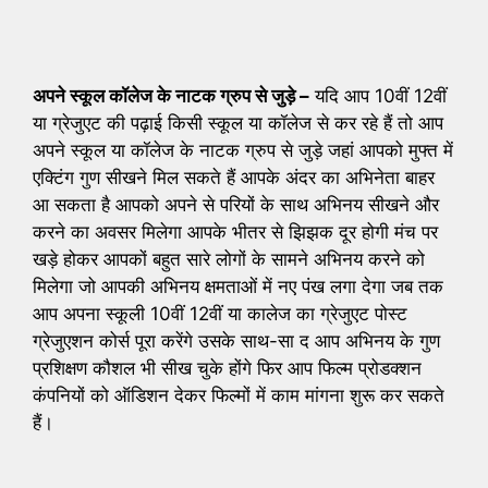
अपने स्कूल कॉलेज के नाटक ग्रुप से जुड़े –
यदि आप 10वीं 12वीं
या ग्रेजुएट की पढ़ाई किसी स्कूल या कॉलेज से कर रहे हैं तो आप
अपने स्कूल या कॉलेज के नाटक ग्रुप से जुड़े जहां आपको मुफ्त में
एक्टिंग गुण सीखने मिल सकते हैं आपके अंदर का अभिनेता बाहर
आ सकता है आपको अपने से परियों के साथ अभिनय सीखने और
करने का अवसर मिलेगा आपके भीतर से झिझक दूर होगी मंच पर
खड़े होकर आपकों बहुत सारे लोगों के सामने अभिनय करने को
मिलेगा जो आपकी अभिनय क्षमताओं में नए पंख लगा देगा जब तक
आप अपना स्कूली 10वीं 12वीं या कालेज का ग्रेजुएट पोस्ट
ग्रेजुएशन कोर्स पूरा करेंगे उसके साथ-सा द आप अभिनय के गुण
प्रशिक्षण कौशल भी सीख चुके होंगे फिर आप फिल्म प्रोडक्शन
कंपनियों को ऑडिशन देकर फिल्मों में काम मांगना शुरू कर सकते
हैं।