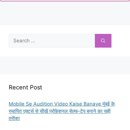
Search
for:
Recent Post
Mobile Se Audition Video Kaise Banaye मुंबई के
स्थापित एक्टर्स से सीखें प्रोफ़ेशनल सेल्फ-टेप बनाने का सही
तरीका