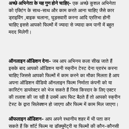
अच्छे अभिनेता के यह गुण होने चाहिए-
एक अच्छे कुशल अभिनेता
को एक्टिंग के साथ-साथ और काम करते आना चाहिए जैसे कार
ड्राइविंग ,बाइक चलाना, घुड़सवारी करना आदि प्रतिभा होनी
चाहिए इससे आपको फिल्मों में ज्यादा से ज्यादा कम पानी में बहुत
मदद मिलेगी।
ऑनलाइन ऑडिशन देना-
जब आप अभिनय कला सीख जाते हैं
इसके बाद आपको ऑडिशन यानी स्क्रीन टेस्ट देना प्रारंभ करना
चाहिए जिससे आपको फिल्मों में काम करने का मौका मिलता है आप
अपना ऑडिशन वीडियो ऑनलाइन फिल्म निर्माता कंपनी को या
कास्टिंग डायरेक्टर को भेज सकते हैं जिस किरदार के लिए एक्टर
की तलाश की जा रही है उसमें आप फिट बैठते हैं तो आपको स्क्रीन
टेस्ट के द्वारा सिलेक्शन हो जाएगा और फिल्म में काम मिल जाएगा।
ऑफलाइन ऑडिशन-
आप अपने स्थानीय शहर में भी पता कर
सकते हैं कि शॉर्ट फिल्म या डॉक्युमेंट्री या फिल्मों की कौन-कौनसी