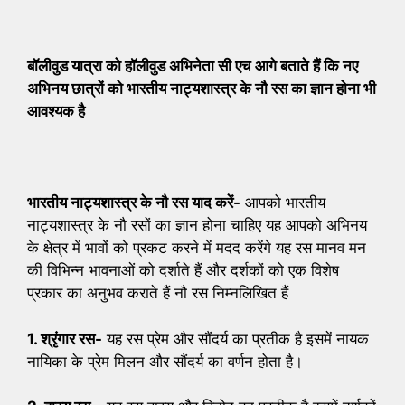
बॉलीवुड यात्रा को हाॅलीवुड अभिनेता सी एच आगे बताते हैं कि नए
अभिनय छात्रों को भारतीय नाट्यशास्त्र के नौ रस का ज्ञान होना भी
आवश्यक है
भारतीय नाट्यशास्त्र के नौ रस याद करें-
आपको भारतीय
नाट्यशास्त्र के नौ रसों का ज्ञान होना चाहिए यह आपको अभिनय
के क्षेत्र में भावों को प्रकट करने में मदद करेंगे यह रस मानव मन
की विभिन्न भावनाओं को दर्शाते हैं और दर्शकों को एक विशेष
प्रकार का अनुभव कराते हैं नौ रस निम्नलिखित हैं
1. श्रृंगार रस-
यह रस प्रेम और सौंदर्य का प्रतीक है इसमें नायक
नायिका के प्रेम मिलन और सौंदर्य का वर्णन होता है।