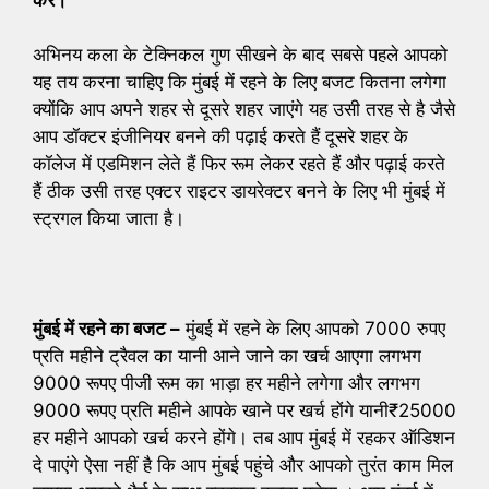
अभिनय कला के टेक्निकल गुण सीखने के बाद सबसे पहले आपको
यह तय करना चाहिए कि मुंबई में रहने के लिए बजट कितना लगेगा
क्योंकि आप अपने शहर से दूसरे शहर जाएंगे यह उसी तरह से है जैसे
आप डॉक्टर इंजीनियर बनने की पढ़ाई करते हैं दूसरे शहर के
कॉलेज में एडमिशन लेते हैं फिर रूम लेकर रहते हैं और पढ़ाई करते
हैं ठीक उसी तरह एक्टर राइटर डायरेक्टर बनने के लिए भी मुंबई में
स्ट्रगल किया जाता है।
मुंबई में रहने का बजट –
मुंबई में रहने के लिए आपको 7000 रुपए
प्रति महीने ट्रैवल का यानी आने जाने का खर्च आएगा लगभग
9000 रूपए पीजी रूम का भाड़ा हर महीने लगेगा और लगभग
9000 रूपए प्रति महीने आपके खाने पर खर्च होंगे यानी₹25000
हर महीने आपको खर्च करने होंगे। तब आप मुंबई में रहकर ऑडिशन
दे पाएंगे ऐसा नहीं है कि आप मुंबई पहुंचे और आपको तुरंत काम मिल