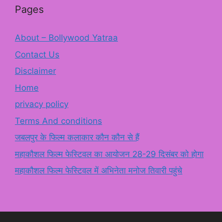
Pages
About – Bollywood Yatraa
Contact Us
Disclaimer
Home
privacy policy
Terms And conditions
जबलपुर के फिल्म कलाकार कौन कौन से हैं
महाकौशल फिल्म फेस्टिवल का आयोजन 28-29 दिसंबर को होगा
महाकौशल फिल्म फेस्टिवल में अभिनेता मनोज तिवारी पहुंचे