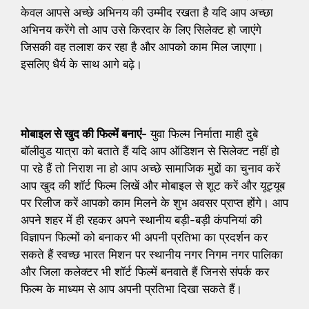
केवल आपसे अच्छे अभिनय की उम्मीद रखता है यदि आप अच्छा
अभिनय करेंगे तो आप उसे किरदार के लिए सिलेक्ट हो जाएंगे
जिसकी वह तलाश कर रहा है और आपको काम मिल जाएगा।
इसलिए धैर्य के साथ आगे बढ़े।
मोबाइल से खुद की फिल्में बनाएं-
युवा फिल्म निर्माता माही दुबे
बॉलीवुड यात्रा को बताते हैं यदि आप ऑडिशन से सिलेक्ट नहीं हो
पा रहे हैं तो निराश ना हो आप अच्छे सामाजिक मुद्दों का चुनाव करें
आप खुद की शॉर्ट फिल्म लिखें और मोबाइल से शूट करें और यूट्यूब
पर रिलीज करें आपको काम मिलने के शुभ अवसर प्राप्त होंगे। आप
अपने शहर में ही रहकर अपने स्थानीय बड़ी-बड़ी कंपनियां की
विज्ञापन फिल्मों को बनाकर भी अपनी प्रतिभा का प्रदर्शन कर
सकते हैं स्वच्छ भारत मिशन पर स्थानीय नगर निगम नगर पालिका
और जिला कलेक्टर भी शॉर्ट फिल्में बनवाते हैं जिनसे संपर्क कर
फिल्म के माध्यम से आप अपनी प्रतिभा दिखा सकते हैं।