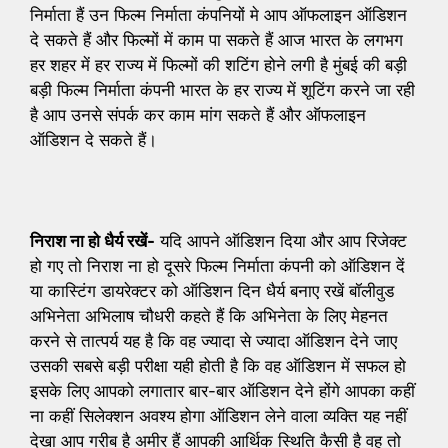
निर्माता हैं उन फिल्म निर्माता कंपनियों मे आप ऑफलाइन ऑडिशन
दे सकते हैं और फिल्मों में काम पा सकते हैं आज भारत के लगभग
हर शहर में हर राज्य में फिल्मों की शटिंग होने लगी है मुंबई की बड़ी
बड़ी फिल्म निर्माता कंपनी भारत के हर राज्य में शूटिंग करने जा रही
है आप उनसे संपर्क कर काम मांग सकते हैं और ऑफलाइन
ऑडिशन दे सकते हैं।
निराश ना हो धैर्य रखें-
यदि आपने ऑडिशन दिया और आप रिजेक्ट
हो गए तो निराश ना हो दूसरे फिल्म निर्माता कंपनी को ऑडिशन दें
या कास्टिंग डायरेक्टर को ऑडिशन दिन धैर्य बनाए रखें बॉलीवुड
अभिनेता अभिलाष चौधरी कहते हैं कि अभिनेता के लिए मेहनत
करने से तात्पर्य यह है कि वह ज्यादा से ज्यादा ऑडिशन देने जाए
उसकी सबसे बड़ी परीक्षा यही होती है कि वह ऑडिशन में सफल हो
इसके लिए आपको लगातार बार-बार ऑडिशन देने होंगे आपका कहीं
ना कहीं सिलेक्शन अवश्य होगा ऑडिशन लेने वाला व्यक्ति यह नहीं
देखा आप गरीब है अमीर हैं आपकी आर्थिक स्थिति कैसी है वह तो