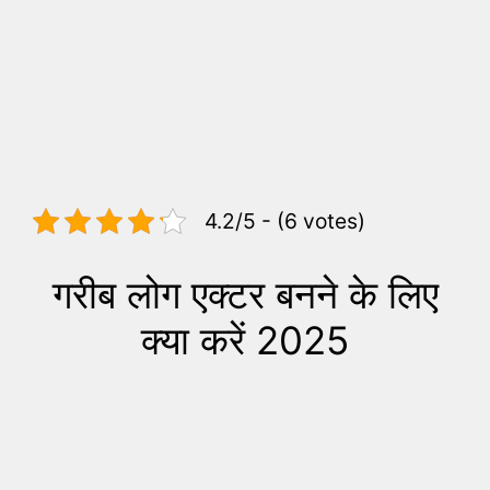
4.2/5 - (6 votes)
गरीब लोग एक्टर बनने के लिए
क्या करें 2025