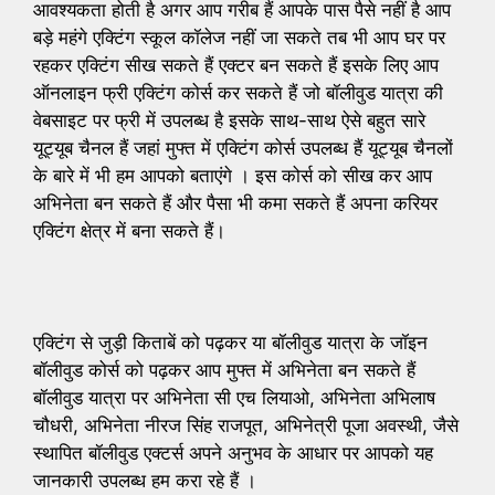
आवश्यकता होती है अगर आप गरीब हैं आपके पास पैसे नहीं है आप
बड़े महंगे एक्टिंग स्कूल कॉलेज नहीं जा सकते तब भी आप घर पर
रहकर एक्टिंग सीख सकते हैं एक्टर बन सकते हैं इसके लिए आप
ऑनलाइन फ्री एक्टिंग कोर्स कर सकते हैं जो बॉलीवुड यात्रा की
वेबसाइट पर फ्री में उपलब्ध है इसके साथ-साथ ऐसे बहुत सारे
यूट्यूब चैनल हैं जहां मुफ्त में एक्टिंग कोर्स उपलब्ध हैं यूट्यूब चैनलों
के बारे में भी हम आपको बताएंगे । इस कोर्स को सीख कर आप
अभिनेता बन सकते हैं और पैसा भी कमा सकते हैं अपना करियर
एक्टिंग क्षेत्र में बना सकते हैं।
एक्टिंग से जुड़ी किताबें को पढ़कर या बॉलीवुड यात्रा के जॉइन
बॉलीवुड कोर्स को पढ़कर आप मुफ्त में अभिनेता बन सकते हैं
बॉलीवुड यात्रा पर अभिनेता सी एच लियाओ, अभिनेता अभिलाष
चौधरी, अभिनेता नीरज सिंह राजपूत, अभिनेत्री पूजा अवस्थी, जैसे
स्थापित बॉलीवुड एक्टर्स अपने अनुभव के आधार पर आपको यह
जानकारी उपलब्ध हम करा रहे हैं ।