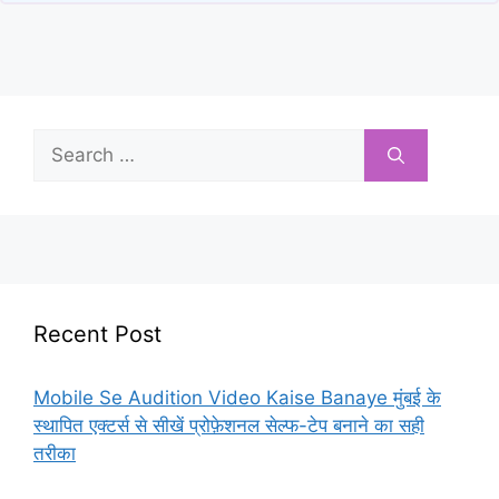
Search
for:
Recent Post
Mobile Se Audition Video Kaise Banaye मुंबई के
स्थापित एक्टर्स से सीखें प्रोफ़ेशनल सेल्फ-टेप बनाने का सही
तरीका