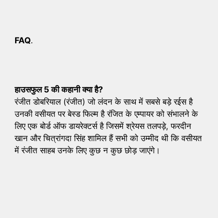
FAQ
.
हाउसफुल 5 की कहानी क्या है?
रंजीत डोबरियाल (रंजीत) जो लंदन के साथ में सबसे बड़े रईस है
उनकी वसीयत पर बेस्ड फिल्म है रंजित के एम्पायर को संभालने के
लिए एक बोर्ड ऑफ डायरेक्टर्स है जिसमें श्रेयस तलपड़े, फरदीन
खान और चित्रांगदा सिंह शामिल हैं सभी को उम्मीद थी कि वसीयत
में रंजीत साहब उनके लिए कुछ न कुछ छोड़ जाएंगे।