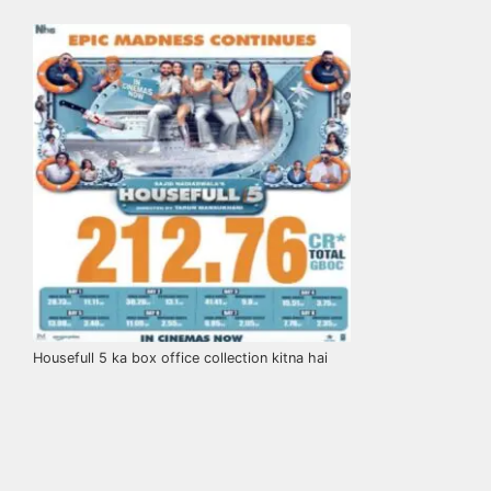
Housefull 5 ka box office collection kitna hai