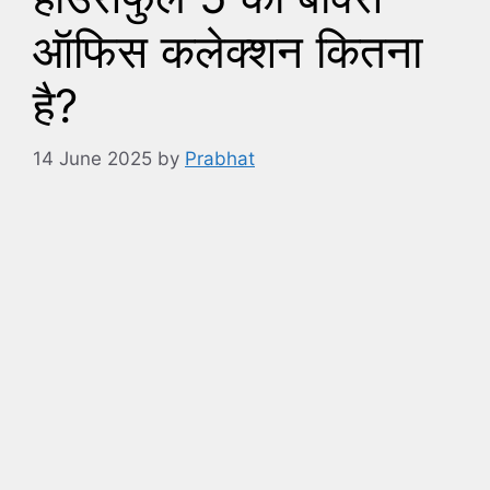
ऑफिस कलेक्शन कितना
है?
14 June 2025
by
Prabhat