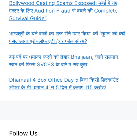
Bollywood Casting Scams Exposed: मुंबई में नए
एक्टर के लिए Audition Fraud से बचने की Complete
Survival Guide”
भाग्यश्री के घने बालों का राज ‘मैंने प्यार किया’ की ‘सुमन’ को क्यों
पसंद आया ग्रीनलीफ एंटी हेयर फॉल सीरम?
बड़े पर्दे पर धमाका करने को तैयार Bhaijaan, जाने सलमान
खान की फिल्म SVC63 के बारे में सब कुछ
Dhamaal 4 Box Office Day 5 बिना किसी डिस्काउंट
ऑफर के भी ‘धमाल 4’ ने 5 दिन में कमाए 115 करोड़!
Follow Us