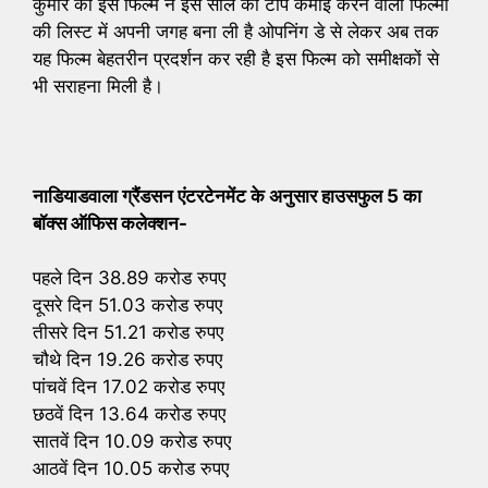
कुमार की इस फिल्म ने इस साल की टॉप कमाई करने वाली फिल्मों
की लिस्ट में अपनी जगह बना ली है ओपनिंग डे से लेकर अब तक
यह फिल्म बेहतरीन प्रदर्शन कर रही है इस फिल्म को समीक्षकों से
भी सराहना मिली है।
नाडियाडवाला ग्रैंडसन एंटरटेनमेंट के अनुसार हाउसफुल 5 का
बॉक्स ऑफिस कलेक्शन-
पहले दिन 38.89 करोड रुपए
दूसरे दिन 51.03 करोड रुपए
तीसरे दिन 51.21 करोड रुपए
चौथे दिन 19.26 करोड रुपए
पांचवें दिन 17.02 करोड रुपए
छठवें दिन 13.64 करोड रुपए
सातवें दिन 10.09 करोड रुपए
आठवें दिन 10.05 करोड रुपए