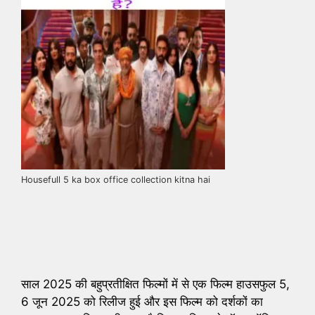
Housefull 5 ka box office collection kitna hai
साल 2025 की बहुप्रतीक्षित फिल्मों में से एक फिल्म हाउसफुल 5,
6 जून 2025 को रिलीज हुई और इस फिल्म को दर्शकों का