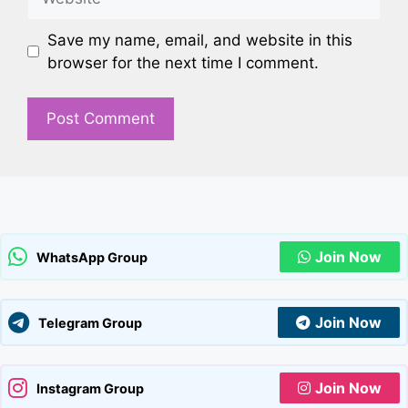
Save my name, email, and website in this
browser for the next time I comment.
Join Now
WhatsApp Group
Join Now
Telegram Group
Join Now
Instagram Group