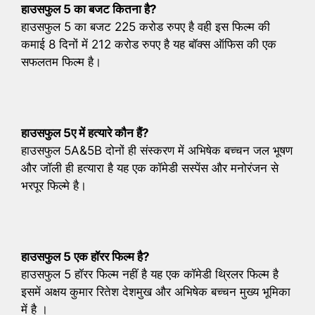
हाउसफुल 5 का बजट कितना है?
हाउसफुल 5 का बजट 225 करोड रुपए है वही इस फिल्म की
कमाई 8 दिनों में 212 करोड रुपए है यह बॉक्स ऑफिस की एक
सफलतम फिल्म है।
हाउसफुल 5ए में हत्यारे कौन हैं?
हाउसफुल 5A&5B दोनों ही संस्करण में अभिषेक बच्चन जल भूषण
और जॉली ही हत्यारा है यह एक कॉमेडी सस्पेंस और मनोरंजन से
भरपूर फिल्मे है।
हाउसफुल 5 एक हॉरर फिल्म है?
हाउसफुल 5 हॉरर फिल्म नहीं है यह एक कॉमेडी थ्रिलर फिल्म है
इसमें अक्षय कुमार रितेश देशमुख और अभिषेक बच्चन मुख्य भूमिका
में है ।