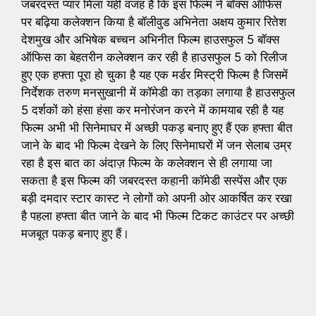
जबरदस्त प्यार मिला यही वजह है कि इस फिल्म ने बॉक्स ऑफिस
पर बढ़िया कलेक्शन किया है बॉलीवुड अभिनेता अक्षय कुमार रितेश
देशमुख और अभिषेक बच्चन अभिनीत फिल्म हाउसफुल 5 बॉक्स
ऑफिस का बेहतरीन कलेक्शन कर रही है हाउसफुल 5 को रिलीज
हुए एक हफ्ता पूरा हो चुका है यह एक मर्डर मिस्ट्री फिल्म है जिसमें
निर्देशक तरुण मनसुखानी में कॉमेडी का तड़का लगाया है हाउसफुल
5 दर्शकों को हंसा हंसा कर मनोरंजन करने में कामयाब रही है यह
फिल्म अभी भी सिनेमाघर में अच्छी पकड़ बनाए हुए हैं एक हफ्ता बीत
जाने के बाद भी फिल्म देखने के लिए सिनेमाघरों में जन सेलाब उम्र
रहा है इस बात का अंदाज़ फिल्म के कलेक्शन से ही लगाया जा
सकता है इस फिल्म की जबरदस्त कहानी कॉमेडी सस्पेंस और एक
बड़ी दमदार स्टार कास्ट ने लोगों को अपनी ओर आकर्षित कर रखा
है पहला हफ्ता बीत जाने के बाद भी फिल्म टिकट काउंटर पर अच्छी
मजबूत पकड़ बनाए हुए हैं।