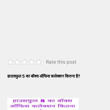
Rate this post
हाउसफुल 5 का बॉक्स ऑफिस कलेक्शन कितना है?