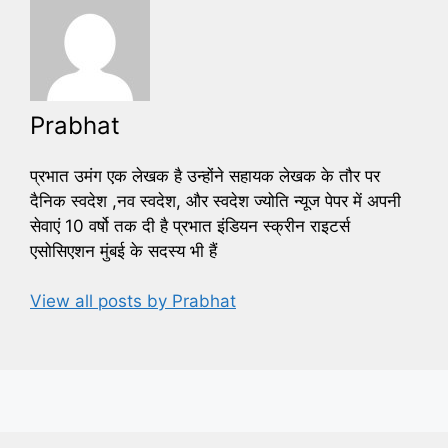
Prabhat
प्रभात उमंग एक लेखक है उन्होंने सहायक लेखक के तौर पर
दैनिक स्वदेश ,नव स्वदेश, और स्वदेश ज्योति न्यूज पेपर में अपनी
सेवाएं 10 वर्षो तक दी है प्रभात इंडियन स्क्रीन राइटर्स
एसोसिएशन मुंबई के सदस्य भी हैं
View all posts by Prabhat