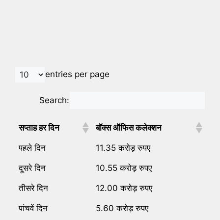
entries per page
Search:
सप्ताह हर दिन
बॉक्स ऑफिस कलेक्शन
पहले दिन
11.35 करोड़ रुपए
दूसरे दिन
10.55 करोड़ रुपए
तीसरे दिन
12.00 करोड़ रुपए
पांचवें दिन
5.60 करोड़ रुपए