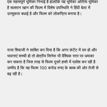
एक महत्वपूर्ण भूमिका निभाई है हालांकि यह भूमिका अतिथि भूमिका
है सलमान खान की फिल्म में विशेष उपस्थिति ने हिंदी बेल्ट में
उत्सुकता बधाई है और फिल्म को लोकप्रिय बनाया है।
राजा शिवाजी ने साबित कर दिया है कि अगर कंटेंट में दम हो और
भावनाएं सच्ची हो तो क्षेत्रीय सिनेमा भी वैश्विक स्तर पर धमाका
कर सकता है जिस तरह से फिल्म दूसरे हफ्ते में प्रवेश कर रही है
उम्मीद है कि यह फिल्म 100 करोड रुपए के क्लब की ओर तेजी से
बढ़ रही है।