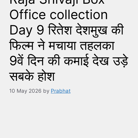
Office collection
Day 9 रितेश देशमुख की
फिल्म ने मचाया तहलका
9वें दिन की कमाई देख उड़े
सबके होश
10 May 2026
by
Prabhat