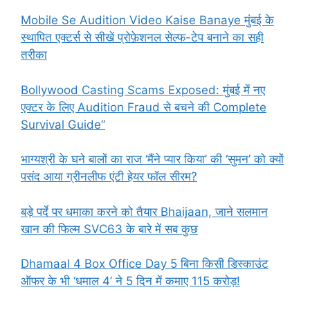
Mobile Se Audition Video Kaise Banaye मुंबई के
स्थापित एक्टर्स से सीखें प्रोफ़ेशनल सेल्फ-टेप बनाने का सही
तरीका
Bollywood Casting Scams Exposed: मुंबई में नए
एक्टर के लिए Audition Fraud से बचने की Complete
Survival Guide”
भाग्यश्री के घने बालों का राज ‘मैंने प्यार किया’ की ‘सुमन’ को क्यों
पसंद आया ग्रीनलीफ एंटी हेयर फॉल सीरम?
बड़े पर्दे पर धमाका करने को तैयार Bhaijaan, जाने सलमान
खान की फिल्म SVC63 के बारे में सब कुछ
Dhamaal 4 Box Office Day 5 बिना किसी डिस्काउंट
ऑफर के भी ‘धमाल 4’ ने 5 दिन में कमाए 115 करोड़!