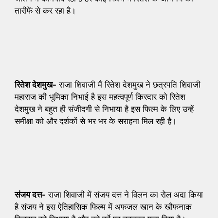
तारीफें से कर रहा है।
रितेश देशमुख-
राजा शिवाजी मैं रितेश देशमुख ने छत्रपति शिवाजी
महाराज की भूमिका निभाई है इस महत्वपूर्ण किरदार को रितेश
देशमुख ने बहुत ही संजीदगी से निभाया है इस फिल्म के लिए उन्हें
समीक्षा को और दर्शकों से भर भर के सराहना मिल रही है।
संजय दत्त-
राजा शिवाजी में संजय दत्त ने विलन का रोल अदा किया
है संजय ने इस ऐतिहासिक फिल्म में अफजल खान के खौफनाक