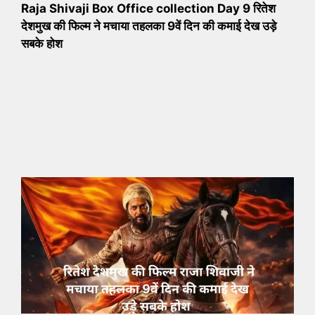
Raja Shivaji Box Office collection Day 9 रितेश
देशमुख की फिल्म ने मचाया तहलका 9वें दिन की कमाई देख उड़े
सबके होश