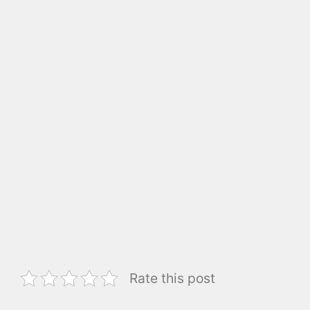
Rate this post