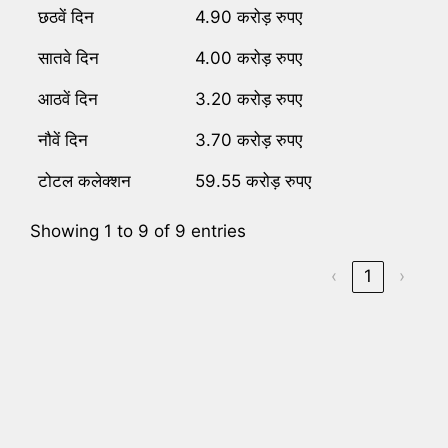
छठवें दिन
4.90 करोड़ रुपए
सातवे दिन
4.00 करोड़ रुपए
आठवें दिन
3.20 करोड़ रुपए
नौवें दिन
3.70 करोड़ रुपए
टोटल कलेक्शन
59.55 करोड़ रुपए
Showing 1 to 9 of 9 entries
‹
1
›