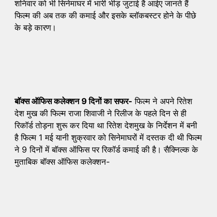
शनिवार को भी सिनेमाघर में भारी भीड़ जुटाई है आईए जानते हैं
फिल्म की अब तक की कमाई और इसके ब्लॉकबस्टर होने के पीछे
के बड़े कारण।
बॉक्स ऑफिस कलेक्शन 9 दिनों का सफर-
फिल्म ने अपने रितेश
देश मुख की फिल्म राजा शिवाजी ने रिलीज के पहले दिन से ही
रिकॉर्ड तोड़ना शुरू कर दिया था रितेश देशमुख के निर्देशन में बनी
है फिल्म 1 मई यानी शुक्रवार को सिनेमाघरों में दस्तक दी थी फिल्म
ने 9 दिनों में बॉक्स ऑफिस पर रिकॉर्ड कमाई की है। सैक्निल्क के
मुताबिक बॉक्स ऑफिस कलेक्शन-