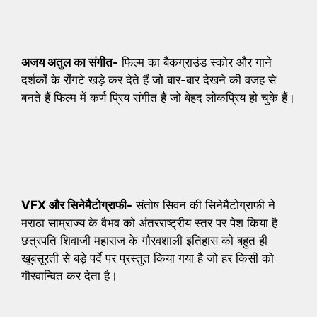
अजय अतुल का संगीत-
फिल्म का बैकग्राउंड स्कोर और गाने
दर्शकों के रोंगटे खड़े कर देते हैं जो बार-बार देखने की वजह से
बनते हैं फिल्म में कर्ण प्रिय संगीत है जो बेहद लोकप्रिय हो चुके हैं।
VFX और सिनेमैटोग्राफी-
संतोष सिवन की सिनेमैटोग्राफी ने
मराठा साम्राज्य के वैभव को अंतरराष्ट्रीय स्तर पर पेश किया है
छत्रपति शिवाजी महाराज के गौरवशाली इतिहास को बहुत ही
खूबसूरती से बड़े पर्दे पर प्रस्तुत किया गया है जो हर किसी को
गौरवान्वित कर देता है।