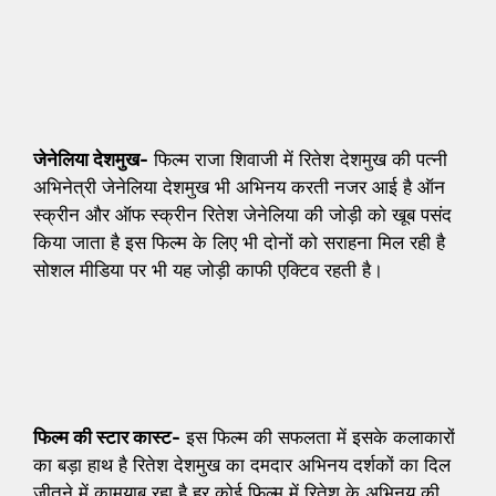
जेनेलिया देशमुख-
फिल्म राजा शिवाजी में रितेश देशमुख की पत्नी
अभिनेत्री जेनेलिया देशमुख भी अभिनय करती नजर आई है ऑन
स्क्रीन और ऑफ स्क्रीन रितेश जेनेलिया की जोड़ी को खूब पसंद
किया जाता है इस फिल्म के लिए भी दोनों को सराहना मिल रही है
सोशल मीडिया पर भी यह जोड़ी काफी एक्टिव रहती है।
फिल्म की स्टार कास्ट-
इस फिल्म की सफलता में इसके कलाकारों
का बड़ा हाथ है रितेश देशमुख का दमदार अभिनय दर्शकों का दिल
जीतने में कामयाब रहा है हर कोई फिल्म में रितेश के अभिनय की