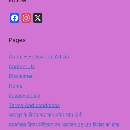
Follow
Facebook
Instagram
X
Pages
About – Bollywood Yatraa
Contact Us
Disclaimer
Home
privacy policy
Terms And conditions
जबलपुर के फिल्म कलाकार कौन कौन से हैं
महाकौशल फिल्म फेस्टिवल का आयोजन 28-29 दिसंबर को होगा