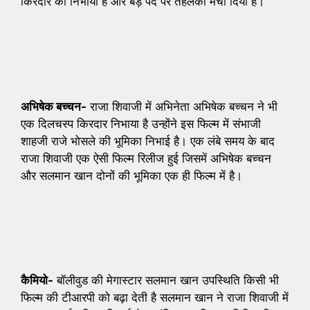
किरदार को निभाया है और बड़े पर्दे पर तहलका मचा दिया है।
अभिषेक बच्चन-
राजा शिवाजी में अभिनेता अभिषेक बच्चन ने भी
एक दिलचस्प किरदार निभाया है उन्होंने इस फिल्म में संभाजी
शाहजी राजे भोसले की भूमिका निभाई है। एक लंबे समय के बाद
राजा शिवाजी एक ऐसी फिल्म रिलीज हुई जिसमें अभिषेक बच्चन
और सलमान खान दोनों की भूमिका एक ही फिल्म में है।
कैमियो-
बॉलीवुड की मेगास्टार सलमान खान उपस्थिति किसी भी
फिल्म की टीआरपी को बढ़ा देती है सलमान खान ने राजा शिवाजी में