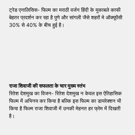
ट्रेड एनालिसिस- फिल्म का मराठी वर्जन हिंदी के मुकाबले काफी
बेहतर प्रदर्शन कर रहा है पुणे और सांगली जैसे शहरों मे ऑक्यूपेंसी
30% से 40% के बीच हुई है।
राजा शिवाजी की सफलता के चार मुख्य स्तंभ
रितेश देशमुख का विजन- रितेश देशमुख न केवल इस ऐतिहासिक
फिल्म में अभिनय कर किया है बल्कि इस फिल्म का डायरेक्शन भी
किया है फिल्म राजा शिवाजी में उनकी मेहनत हर फ्रेम में दिखती
है।