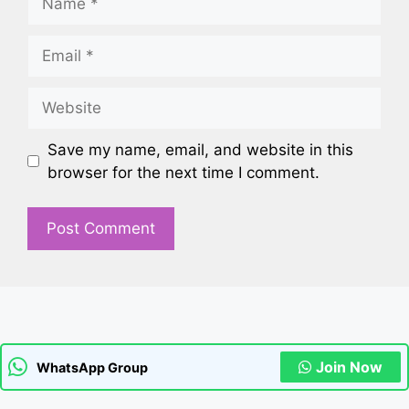
Email
Website
Save my name, email, and website in this
browser for the next time I comment.
Join Now
WhatsApp Group