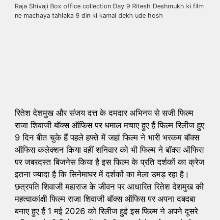
Raja Shivaji Box office collection Day 9 Ritesh Deshmukh ki film
ne machaya tahlaka 9 din ki kamai dekh ude hosh
रितेश देशमुख और संजय दत्त के दमदार अभिनय से सजी फिल्म
राजा शिवाजी बॉक्स ऑफिस पर धमाल मचाए हुए हैं फिल्म रिलीज हुए
9 दिन बीत चुके हैं पहले हफ्ते में जहां फिल्म ने भारी भरकम बॉक्स
ऑफिस कलेक्शन किया वहीं शनिवार को भी फिल्म ने बॉक्स ऑफिस
पर जबरदस्त बिजनेस किया है इस फिल्म के प्रति दर्शकों का क्रेज
इतना ज्यादा है कि सिनेमाघर में दर्शकों का मेला उमड़ रहा है।
छत्रपति शिवाजी महाराज के जीवन पर आधारित रितेश देशमुख की
महत्वाकांक्षी फिल्म राजा शिवाजी बॉक्स ऑफिस पर अपना दबदबा
बनाए हुए हैं 1 मई 2026 को रिलीज हुई इस फिल्म ने अपने दूसरे