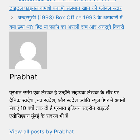
o
टाइटल फाइनल वामशी बनाएंगे सलमान खान को ग्लोबल स्टार
o
चन्द्रमुखी (1993) Box Office 1993 के अखबारों में
k
क्या छपा था? हिट या फ्लॉप का असली सच और अनसुने किस्से
Prabhat
प्रभात उमंग एक लेखक है उन्होंने सहायक लेखक के तौर पर
दैनिक स्वदेश ,नव स्वदेश, और स्वदेश ज्योति न्यूज पेपर में अपनी
सेवाएं 10 वर्षो तक दी है प्रभात इंडियन स्क्रीन राइटर्स
एसोसिएशन मुंबई के सदस्य भी हैं
View all posts by Prabhat