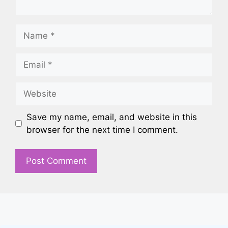
Name
Email
Website
Save my name, email, and website in this
browser for the next time I comment.