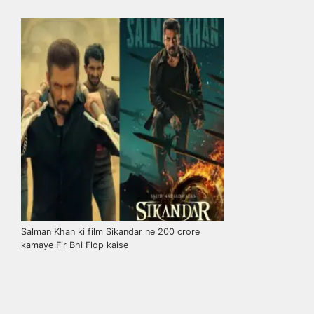
Salman Khan ki film Sikandar ne 200 crore
kamaye Fir Bhi Flop kaise