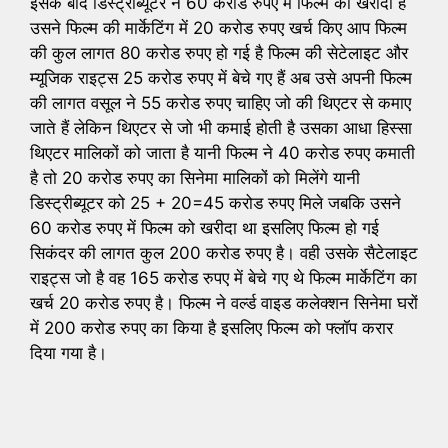
इसके बाद डिस्ट्रीब्यूटर ने 60 करोड रुपए में फिल्म को खरीदा है
उसने फिल्म की मार्केटिंग में 20 करोड रुपए खर्च किए आप फिल्म
की कुल लागत 80 करोड रुपए हो गई है फिल्म की सेटेलाइट और
म्यूजिक राइट्स 25 करोड रुपए में बेचे गए हैं अब उसे अपनी फिल्म
की लागत वसूल ने 55 करोड रुपए चाहिए जो की थिएटर से कमाए
जाते हैं लेकिन थिएटर से जो भी कमाई होती है उसका आधा हिस्सा
थिएटर मालिकों को जाता है यानी फिल्म ने 40 करोड रुपए कमाती
है तो 20 करोड रुपए का सिनेमा मालिकों को मिलेंगे यानी
डिस्ट्रीब्यूटर को 25 + 20=45 करोड रुपए मिले जबकि उसने
60 करोड रुपए में फिल्म को खरीदा था इसलिए फिल्म हो गई
सिकंदर की लागत कुल 200 करोड रुपए है। वही उसके सैटेलाइट
राइट्स जो है वह 165 करोड रुपए में बेचे गए थे फिल्म मार्केटिंग का
खर्च 20 करोड रुपए है। फिल्म ने वर्ल्ड वाइड कलेक्शन सिनेमा घरों
में 200 करोड रुपए का किया है इसलिए फिल्म को फ्लॉप करार
दिया गया है।