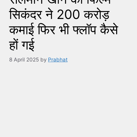
सिकंदर ने 200 करोड़
कमाई फिर भी फ्लॉप कैसे
हों गई
8 April 2025
by
Prabhat