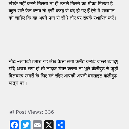
संपर्क नहीं करने मिलता ना ही उनसे मिलने का मौका मिलता है
बहुत सारे फैन क्लब तो इसी वजह से बंद हो गए हैं ऐसे में सलमान
को चाहिए कि वह अपने फन से सीधे तौर पर संपर्क स्थापित करें।
नोट
-आपको हमारा यह लेख कैसा लगा कमेंट करके जरूर बताइए
यदि अच्छा लगा हो तो लाइक शेयर करना ना भूले बॉलीवुड से जुड़ी
दिलचस्प खबरों के लिए बने रहिए आपकी अपनी वेबसाइट बॉलीवुड
यात्रा पर।
Post Views:
336
F
T
E
X
S