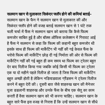
सलमान खान से मुलाकात सिकंदर फ्लॉप होने की कमियां बताई-
सलमान खान के फैन ने सलमान खान से मुलाकात की और
सिकंदर फ्लॉप होने की वजह बताई सलमान खान से 1 घंटे तक
चली चर्चा में फैंस ने सलमान खान को बताया कि कैसे फिल्म
कमजोर साबित हुई है और बॉक्स ऑफिस कलेक्शन में गिरावट आई
है फैंस ने सलमान से कहा कि फिल्म की कहानी बहुत कमजोर थी
इसके साथ ही फिल्म की मार्केटिंग भी नहीं की गई केवल फैंस के
भरोसे फिल्म की मार्केटिंग छोड़ दी गई निर्माता की ओर से फिल्म की
मार्केटिंग नहीं की गई बहुत ही कम समय था फिल्म का ट्रेलर बहुत
देर बाद रिलीज किया गया जबकि कोई किसी भी फिल्म का ट्रेलर
एक या दो महीने पहले रिलीज हो जाता है जिस फिल्म की मार्केटिंग
बहुत अच्छी होती है लेकिन नडियाडवाला ग्रैंडसन ने ट्रेलर रिलीज
करने में बहुत देरी की। दूसरी बात जैसे शाहरुख खान की मैनेजर
पूजा डडलानी शाहरुख और उनके फैंस के बीच एक सेतु का काम
करती हैं वैसा सलमान खान को भी करना चाहिए। सलमान खान के
बहुत सारे फैंस इस वजह से निराश हैं कि उन्हें सलमान खान से सीधे