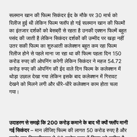
सलमान खान की फिल्म सिकंदर ईद के मौके पर 30 मार्च को
रिलीज हुई थी लेकिन फिल्म फ्लॉप हो गई सलमान खान की फिल्मों
का इंतजार दर्शकों को बेसब्री से रहता है उनकी एक्शन फिल्में बहुत
पसंद की जाती है लेकिन सिकंदर दर्शकों की उम्मीद पर खड़ा नहीं
उतर सकी फिल्म का शुरुआती कलेक्शन बहुत कम रहा फिल्म
रिलीज होने से पहले माना जा रहा था की फिल्म पहला दिन 150
करोड रुपए की ओपनिंग करेगी लेकिन सिकंदर ने महज 54.72
करोड़ रुपए की ओपनिंग की ईद वाले दिन फिल्म के कलेक्शन में
थोड़ा उछाल देखा गया लेकिन इसके बाद कलेक्शन में गिरावट
देखने को मिलने लगी और धीरे-धीरे कलेक्शन काम होता चला
गया।
उदाहरण से समझे कि 200 करोड़ कमाने के बाद भी क्यों फ्लॉप मानी
गई सिकंदर
– मान लीजिए फिल्म की लागत 50 करोड रुपए है और