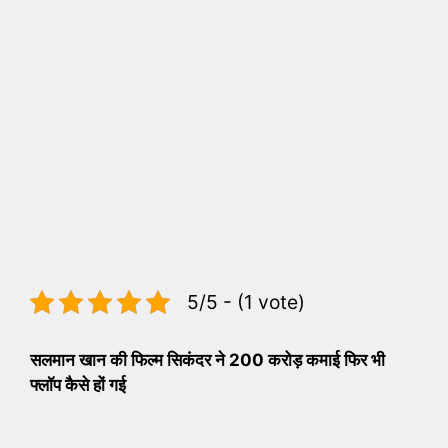
5/5 - (1 vote)
सलमान खान की फिल्म सिकंदर ने 200 करोड़ कमाई फिर भी
फ्लॉप कैसे हों गई