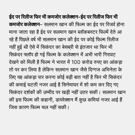
ईद पर रिलीज फिर भी कमजोर कलेक्शन-ईद पर रिलीज फिर भी
कमजोर कलेक्शन
– सलमान खान की फिल्म का ईद पर रिजर्व होना
माना जाता रहा है ईद पर सलमान खान ब्लॉकबस्टर फिल्में देते आ
रहे हैं पिछले वर्ष भी सलमान खान की ईद पर कोई फिल्म रिलीज
नहीं हुई थी ऐसे में सिकंदर का बेसब्री से इंतजार था फिर भी
सिकंदर फ्लॉप हो गई फिल्म के कलेक्शन में अभी भारी गिरावट
देखने को मिली है फिल्म ने भारत में 100 करोड रुपए का आंकड़ा
तो पर कर लिया है लेकिन सलमान खान जैसे दिग्गज अभिनेता के
लिए यह आंकड़ा पार करना कोई बड़ी बात नहीं है फिर भी सिकंदर
की कमाई घटती नजर आई है सिनेमाघर में शो कम कर दिए गए
सिकंदर दर्शकों की उम्मीद पर खड़ी नहीं उतर सकी। सलमान खान
की इस फिल्म की कहानी, डायरेक्शन मैं कुछ कमियां नजर आई हैं
जिस कारण फिल्म चल नहीं सकी।