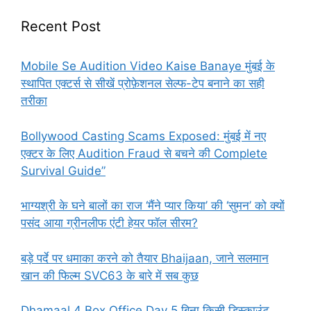
Recent Post
Mobile Se Audition Video Kaise Banaye मुंबई के
स्थापित एक्टर्स से सीखें प्रोफ़ेशनल सेल्फ-टेप बनाने का सही
तरीका
Bollywood Casting Scams Exposed: मुंबई में नए
एक्टर के लिए Audition Fraud से बचने की Complete
Survival Guide”
भाग्यश्री के घने बालों का राज ‘मैंने प्यार किया’ की ‘सुमन’ को क्यों
पसंद आया ग्रीनलीफ एंटी हेयर फॉल सीरम?
बड़े पर्दे पर धमाका करने को तैयार Bhaijaan, जाने सलमान
खान की फिल्म SVC63 के बारे में सब कुछ
Dhamaal 4 Box Office Day 5 बिना किसी डिस्काउंट