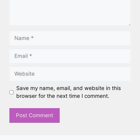
Name
Email
Website
Save my name, email, and website in this
browser for the next time I comment.