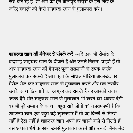
सर्च कर रहे हैं तो आप को हम बॉलीवुड यात्रा के इस लेख के
जरिए बताएंगे की कैसे शाहरुख खान से मुलाकात करें।
शाहरुख खान की मैनेजर से संपर्क करें
-यदि आप भी रोमांस के
बादशाह शाहरुख खान के दीवाने हैं और उनसे मिलना चाहते हैं तो
आप शाहरुख खान की मैनेजर पूजा डडलानी से संपर्क करके
मुलाकात कर सकते हैं आप पूजा के सोशल मीडिया अकाउंट पर
मैसेज भेज कर शाहरुख खान से मुलाकात करने और एक तस्वीर
उनके साथ खिंचवाने का आग्रह कर सकते हैं वह आपको जवाब
जरूर देंगे और शाहरुख खान से मुलाकात भी करने का अवसर देगी
वह भी पूरे सम्मान के साथ। बहुत सारे लोगों को गलतफहमी है कि
शाहरुख खान एक बहुत बड़े सुपरस्टार हैं तो वह किसी से मिलते
नहीं है ऐसा नहीं है शाहरुख खान अपने हर चाहने वाले से मिलते हैं
बस आपको धैर्य के साथ उनसे मुलाकात करने और उनकी मैनेजमेंट