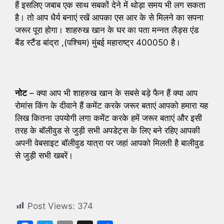
हैं इसलिए जबाब एक साथ सबकों देने में थोड़ा समय भी लग सकता
है। तो आप धैर्य बनाएं रखें आपका एस आर के से मिलने का सपना
जरूर पूरा होगा। शाहरुख खान के घर का पता मन्नत लैड्स एंड
बैंड स्टैंड बांद्रा ,(पश्चिम) मुंबई महाराष्ट्र 400050 है।
नोट
– क्या आप भी शाहरुख खान के सबसे बड़े फैन हैं क्या आप
रोमांस किंग के दीवाने हैं कमेंट करके जरूर बताएं आपको हमारा यह
लिख कितना उपयोगी लगा कमेंट करके हमें जरूर बताएं और इसी
तरह के बॉलीवुड से जुड़ी सभी अपडेट्स के लिए बने रहिए आपकी
अपनी वेबसाइट बॉलीवुड यात्रा पर जहां आपको मिलती है बालीवुड
से जुड़ी सभी खबरें।
Post Views:
374