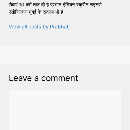
सेवाएं 10 वर्षो तक दी है प्रभात इंडियन स्क्रीन राइटर्स
एसोसिएशन मुंबई के सदस्य भी हैं
View all posts by Prabhat
Leave a comment
Comment