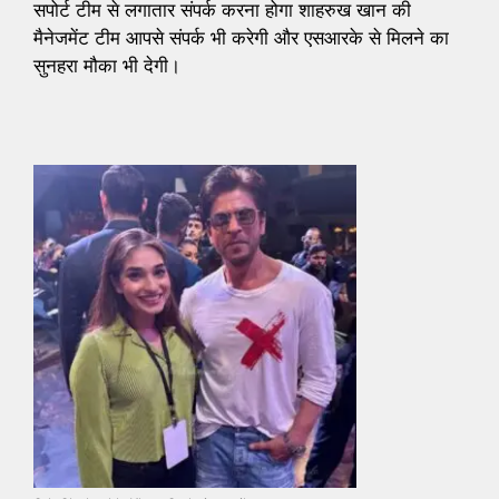
सपोर्ट टीम से लगातार संपर्क करना होगा शाहरुख खान की
मैनेजमेंट टीम आपसे संपर्क भी करेगी और एसआरके से मिलने का
सुनहरा मौका भी देगी।