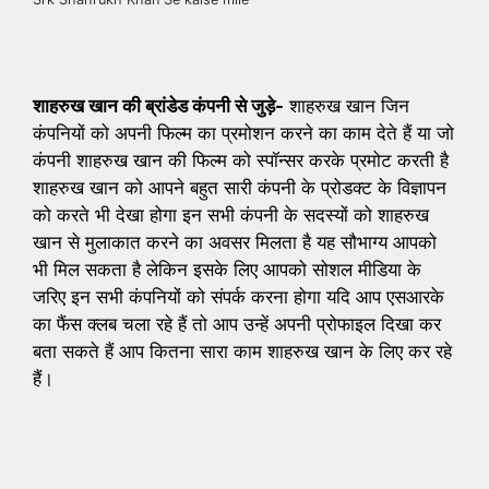
शाहरुख खान की ब्रांडेड कंपनी से जुड़े-
शाहरुख खान जिन
कंपनियों को अपनी फिल्म का प्रमोशन करने का काम देते हैं या जो
कंपनी शाहरुख खान की फिल्म को स्पॉन्सर करके प्रमोट करती है
शाहरुख खान को आपने बहुत सारी कंपनी के प्रोडक्ट के विज्ञापन
को करते भी देखा होगा इन सभी कंपनी के सदस्यों को शाहरुख
खान से मुलाकात करने का अवसर मिलता है यह सौभाग्य आपको
भी मिल सकता है लेकिन इसके लिए आपको सोशल मीडिया के
जरिए इन सभी कंपनियों को संपर्क करना होगा यदि आप एसआरके
का फैंस क्लब चला रहे हैं तो आप उन्हें अपनी प्रोफाइल दिखा कर
बता सकते हैं आप कितना सारा काम शाहरुख खान के लिए कर रहे
हैं।