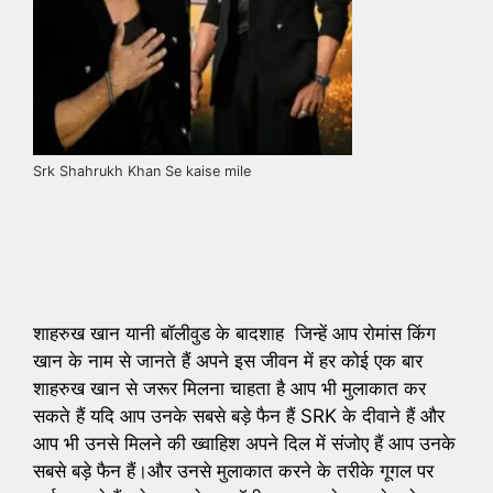
Srk Shahrukh Khan Se kaise mile
शाहरुख खान यानी बॉलीवुड के बादशाह जिन्हें आप रोमांस किंग
खान के नाम से जानते हैं अपने इस जीवन में हर कोई एक बार
शाहरुख खान से जरूर मिलना चाहता है आप भी मुलाकात कर
सकते हैं यदि आप उनके सबसे बड़े फैन हैं SRK के दीवाने हैं और
आप भी उनसे मिलने की ख्वाहिश अपने दिल में संजोए हैं आप उनके
सबसे बड़े फैन हैं।और उनसे मुलाकात करने के तरीके गूगल पर