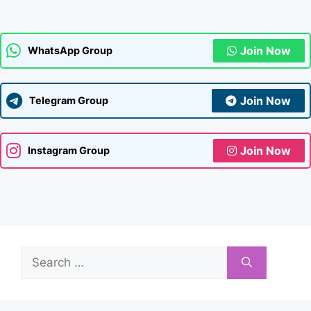
Join Now
WhatsApp Group
Join Now
Telegram Group
Join Now
Instagram Group
Search
for: