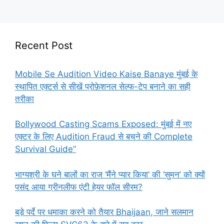
Recent Post
Mobile Se Audition Video Kaise Banaye मुंबई के
स्थापित एक्टर्स से सीखें प्रोफ़ेशनल सेल्फ-टेप बनाने का सही
तरीका
Bollywood Casting Scams Exposed: मुंबई में नए
एक्टर के लिए Audition Fraud से बचने की Complete
Survival Guide”
भाग्यश्री के घने बालों का राज ‘मैंने प्यार किया’ की ‘सुमन’ को क्यों
पसंद आया ग्रीनलीफ एंटी हेयर फॉल सीरम?
बड़े पर्दे पर धमाका करने को तैयार Bhaijaan, जाने सलमान