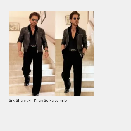
Srk Shahrukh Khan Se kaise mile