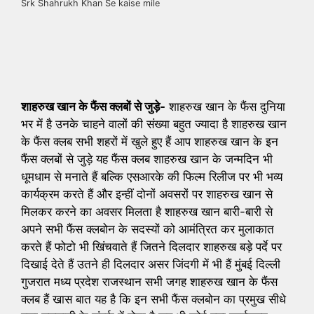
Srk Shahrukh Khan Se kaise mile
शाहरुख खान के फैंस क्लबों से जुड़े-
शाहरुख खान के फैंस दुनिया
भर में है उनके चाहने वालों की संख्या बहुत ज्यादा है शाहरुख खान
के फैंस क्लब सभी शहरों में खुले हुए हैं आप शाहरुख खान के इन
फैंस क्लबों से जुड़े यह फैंस क्लब शाहरुख खान के जन्मदिन भी
धूमधाम से मनाते हैं बल्कि एसआरके की फिल्म रिलीज पर भी भव्य
कार्यक्रम करते हैं और इन्हीं दोनों अवसरों पर शाहरुख खान से
मिलकर करने का अवसर मिलता है शाहरुख खान बारी-बारी से
अपने सभी फैंस क्लबोन के सदस्यों को आमंत्रित कर मुलाकात
करते हैं फोटो भी खिंचवाते हैं जितने दिलदार शाहरुख बड़े पर्दे पर
दिखाई देते हैं उतने ही दिलदार असर जिंदगी में भी हैं मुंबई दिल्ली
गुजरात मध्य प्रदेश राजस्थान सभी जगह शाहरुख खान के फैंस
क्लब हैं खास बात यह है कि इन सभी फैंस क्लबोन का प्रमुख सीधे