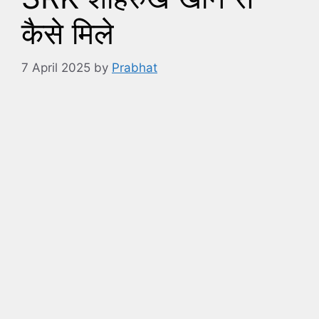
कैसे मिले
7 April 2025
by
Prabhat