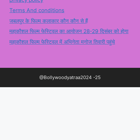
Terms And conditions
जबलपुर के फिल्म कलाकार कौन कौन से हैं
महाकौशल फिल्म फेस्टिवल का आयोजन 28-29 दिसंबर को होगा
महाकौशल फिल्म फेस्टिवल में अभिनेता मनोज तिवारी पहुंचे
@Bollywoodyatraa2024 -25