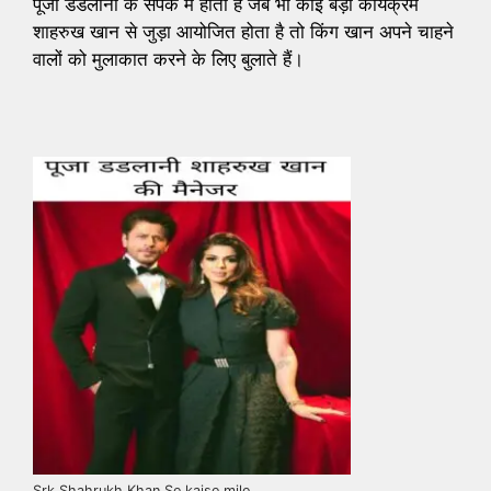
पूजा डडलानी के संपर्क में होता है जब भी कोई बड़ा कार्यक्रम
शाहरुख खान से जुड़ा आयोजित होता है तो किंग खान अपने चाहने
वालों को मुलाकात करने के लिए बुलाते हैं।
Srk Shahrukh Khan Se kaise mile