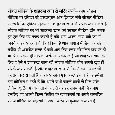
सोशल मीडिया के शाहरुख खान से जरिए संपर्क
– आप सोशल
मीडिया पर एक्टिव रहे इंस्टाग्राम और ट्विटर जैसे सोशल मीडिया
प्लेटफॉर्म पर एक्टिव रहकर भी शाहरुख खान से संपर्क कर सकते हैं
सोशल मीडिया पर भी शाहरुख खान की सोशल मीडिया टीम उनके
हर एक फैंस पर नजर रखती है यदि आप अपना सारा वर्क जो भी
अपने शाहरुख खान के लिए किया है आप सोशल मीडिया पर सही
तरीके से अपलोड करते हैं चाहे आप फैंस क्लब संचालित कर रहे हो
या फिर अकेले ही आपका पर्सनल अकाउंट है जो शाहरुख खान के
लिए है ऐसे में शाहरुख खान की सोशल मीडिया टीम आपसे खुद ही
संपर्क कर सकती है और शाहरुख खान से मिलने का अवसर भी
प्रदान कर सकती है शाहरुख खान एक अच्छे इंसान है वह हमेशा
इस कोशिश में रहते हैं कि अपने सभी चाहने वालों से मिल सकें
लेकिन शूटिंग में व्यस्तता के चलते वह हर समय नहीं मिल पाए
इसलिए वह अपनी फिल्म रिलीज के कार्यक्रमों या अपने जन्मदिन
पर आयोजित कार्यक्रमों में अपने फ्रेंड से मुलाकात करते हैं।