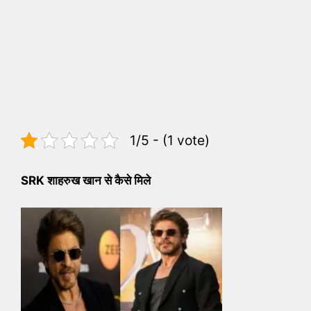
1/5 - (1 vote)
SRK शाहरुख खान से कैसे मिले