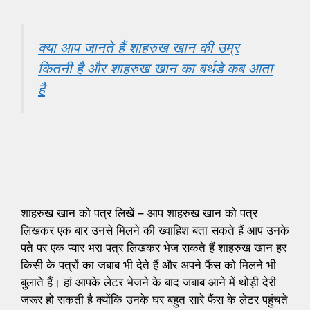
क्या आप जानते हैं शाहरुख खान की उम्र
कितनी है और शाहरुख खान का बर्थडे कब आता
है
शाहरुख खान को पत्र लिखें – आप शाहरुख खान को पत्र
लिखकर एक बार उनसे मिलने की ख्वाहिश बता सकते हैं आप उनके
पते पर एक प्यार भरा पत्र लिखकर भेज सकते हैं शाहरुख खान हर
किसी के पत्रों का जबाब भी देते हैं और अपने फैंस को मिलने भी
बुलाते हैं। हां आपके लेटर भेजने के बाद जबाब आने में थोड़ी देरी
जरूर हो सकती है क्योंकि उनके घर बहुत सारे फैंस के लेटर पहुंचते