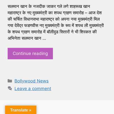
सलमान खान के नजदीक जाकर गले लगे शाहरूख खान
महाराष्ट्र के नए मुख्यमंत्री का शपथ ग्रहण समारोह – आज देश
की चर्चित विधानसभा महाराष्ट्र को अपना नया मुख्यमंत्री मिल
गया देवेंद्र फडणवीस नए मुख्यमंत्री के रूप में शपथ ली मुख्यमंत्री
के शपथ ग्रहण समारोह में बॉलीवुड सितारों ने भी शिरकत की
अभिनेता सलमान खान …
Continue reading
Categories
Bollywood News
Leave a comment
Translate »