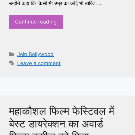
उन्होंने कहा कि किसी भी उम्र का कोई भी व्यक्ति …
Continue reading
Categories
Join Bollywood
Leave a comment
महाकौशल फिल्म फेस्टिवल में
बेस्ट डायरेक्शन का अवार्ड