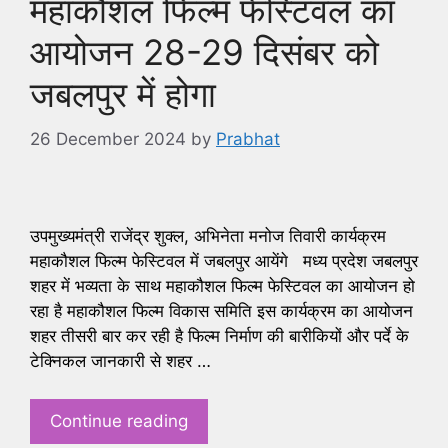
महाकौशल फिल्म फेस्टिवल का
आयोजन 28-29 दिसंबर को
जबलपुर में होगा
26 December 2024
by
Prabhat
उपमुख्यमंत्री राजेंद्र शुक्ल, अभिनेता मनोज तिवारी कार्यक्रम
महाकौशल फिल्म फेस्टिवल में जबलपुर आयेंगे मध्य प्रदेश जबलपुर
शहर में भव्यता के साथ महाकौशल फिल्म फेस्टिवल का आयोजन हो
रहा है महाकौशल फिल्म विकास समिति इस कार्यक्रम का आयोजन
शहर तीसरी बार कर रही है फिल्म निर्माण की बारीकियों और पर्दे के
टेक्निकल जानकारी से शहर …
Continue reading