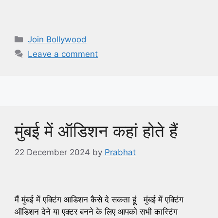
Categories
Join Bollywood
Leave a comment
मुंबई में ऑडिशन कहां होते हैं
22 December 2024
by
Prabhat
मैं मुंबई में एक्टिंग आडिशन कैसे दे सकता हूं मुंबई में एक्टिंग
ऑडिशन देने या एक्टर बनने के लिए आपको सभी कास्टिंग