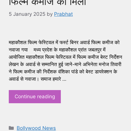
फिल्म कमीज को मिला
5 January 2025
by
Prabhat
महाकौशल फिल्म फेस्टिवल में फर्स्ट बिनर अवार्ड फिल्म कमीज को
नवाजा गया मध्य प्रदेश के महाकौशल प्रांत जबलपुर में
आयोजित महाकौशल फिल्म फेस्टिवल में फिल्म कमीज बेस्ट निर्देशन
लेखन के अवार्ड से सम्मानित हुई जाने-माने अभिनेता मनोज तिवारी
ने फिल्म कमीज की निर्देशक वंशिका पांडे को बेस्ट डायरेक्शन के
अवार्ड से नवाजा। समाज हमारे …
Continue reading
Categories
Bollywood News