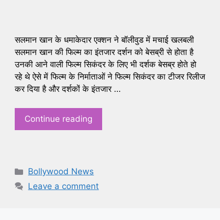
सलमान खान के धमाकेदार एक्शन ने बॉलीवुड में मचाई खलबली
सलमान खान की फिल्म का इंतजार दर्शन को बेसब्री से होता है
उनकी आने वाली फिल्म सिकंदर के लिए भी दर्शक बेसब्र होते हो
रहे थे ऐसे में फिल्म के निर्माताओं ने फिल्म सिकंदर का टीजर रिलीज
कर दिया है और दर्शकों के इंतजार …
Continue reading
Categories
Bollywood News
Leave a comment