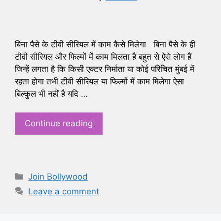
बिना पैसे के टीवी सीरियल में काम कैसे मिलेगा बिना पैसे के ही
टीवी सीरियल और फिल्मों में काम मिलता है बहुत से ऐसे लोग हैं
जिन्हें लगता है कि किसी एक्टर निर्माता या कोई परिचित मुंबई में
रहता होगा तभी टीवी सीरियल या फिल्मों में काम मिलेगा ऐसा
बिल्कुल भी नहीं है यदि …
Continue reading
Categories
Join Bollywood
Leave a comment