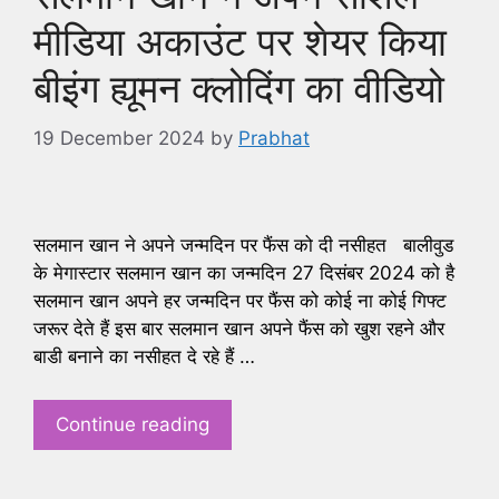
मीडिया अकाउंट पर शेयर किया
बीइंग ह्यूमन क्लोदिंग का वीडियो
19 December 2024
by
Prabhat
सलमान खान ने अपने जन्मदिन पर फैंस को दी नसीहत बालीवुड
के मेगास्टार सलमान खान का जन्मदिन 27 दिसंबर 2024 को है
सलमान खान अपने हर जन्मदिन पर फैंस को कोई ना कोई गिफ्ट
जरूर देते हैं इस बार सलमान खान अपने फैंस को खुश रहने और
बाडी बनाने का नसीहत दे रहे हैं …
Continue reading