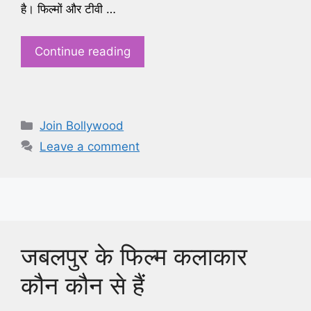
है। फिल्मों और टीवी …
Continue reading
Categories
Join Bollywood
Leave a comment
जबलपुर के फिल्म कलाकार
कौन कौन से हैं