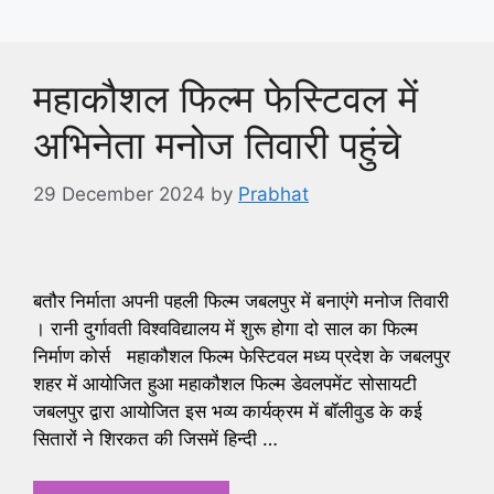
महाकौशल फिल्म फेस्टिवल में
अभिनेता मनोज तिवारी पहुंचे
29 December 2024
by
Prabhat
बतौर निर्माता अपनी पहली फिल्म जबलपुर में बनाएंगे मनोज तिवारी
। रानी दुर्गावती विश्वविद्यालय में शुरू होगा दो साल का फिल्म
निर्माण कोर्स महाकौशल फिल्म फेस्टिवल मध्य प्रदेश के जबलपुर
शहर में आयोजित हुआ महाकौशल फिल्म डेवलपमेंट सोसायटी
जबलपुर द्वारा आयोजित इस भव्य कार्यक्रम में बॉलीवुड के कई
सितारों ने शिरकत की जिसमें हिन्दी …