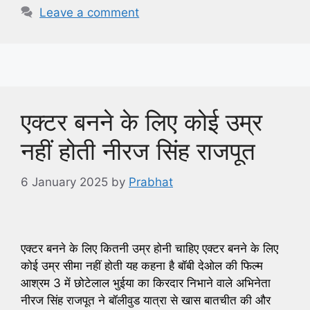
Leave a comment
एक्टर बनने के लिए कोई उम्र
नहीं होती नीरज सिंह राजपूत
6 January 2025
by
Prabhat
एक्टर बनने के लिए कितनी उम्र होनी चाहिए एक्टर बनने के लिए
कोई उम्र सीमा नहीं होती यह कहना है बॉबी देओल की फिल्म
आश्रम 3 में छोटेलाल भुईया का किरदार निभाने वाले अभिनेता
नीरज सिंह राजपूत ने बॉलीवुड यात्रा से खास बातचीत की और