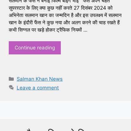
सलमान के फैंस ने बनाई फिल्म बीइंग भाई फैंस अपने चहेते
सुपरस्टार के लिए क्या कुछ नहीं करते 27 दिसंबर 2024 को
अभिनेता सलमान खान का जन्मदिन है और इस उपलक्ष्य में सलमान
खान के इंदौरी फैंस ने कुछ नया और अलग करने की चाह रखते हैं
कभी सिग्नल पर खड़े होकर ट्रैफिक नियमों …
Continue reading
Categories
Salman Khan News
Leave a comment