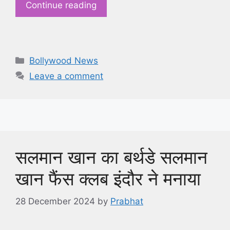
Continue reading
Categories
Bollywood News
Leave a comment
सलमान खान का बर्थडे सलमान
खान फैंस क्लब इंदौर ने मनाया
28 December 2024
by
Prabhat