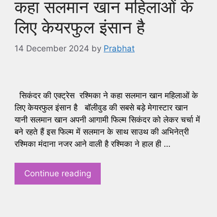
कहा सलमान खान महिलाओं के
लिए केयरफुल इंसान है
14 December 2024
by
Prabhat
सिकंदर की एक्ट्रेस रश्मिका ने कहा सलमान खान महिलाओं के
लिए केयरफुल इंसान है बॉलीवुड की सबसे बड़े मेगास्टार खान
यानी सलमान खान अपनी आगामी फिल्म सिकंदर को लेकर चर्चा में
बने रहते हैं इस फिल्म में सलमान के साथ साउथ की अभिनेत्री
रश्मिका मंदाना नजर आने वाली है रश्मिका ने हाल ही …
Continue reading