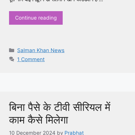
Continue reading
Categories
Salman Khan News
1 Comment
बिना पैसे के टीवी सीरियल में
काम कैसे मिलेगा
10 December 2024
by
Prabhat