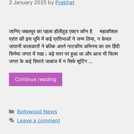
2 January 2025
by
Prabhat
जानिए जबलपुर का पहला हॉलीवुड एक्टर कौन है महाकौशल
प्रांत की इस भूमि में कई प्रतिभाओं ने जन्म लिया, न केवल
जापानी कलाकारों ने बल्कि अपने नाटकीय अभिनय का दम हिंदी
सिनेमा जगत में रखा। बड़े स्तर पर हुआ था और आज भी फिल्म
जगत के कई सितारे जाबांज में न सिर्फ शूटिंग …
Continue reading
Categories
Bollywood News
Leave a comment