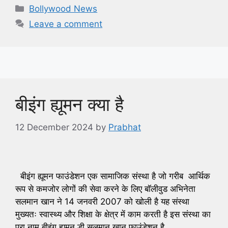
Categories
Bollywood News
Leave a comment
बीइंग ह्यूमन क्या है
12 December 2024
by
Prabhat
बीइंग ह्यूमन फाउंडेशन एक सामाजिक संस्था है जो गरीब आर्थिक
रूप से कमजोर लोगों की सेवा करने के लिए बॉलीवुड अभिनेता
सलमान खान ने 14 जनवरी 2007 को खोली है यह संस्था
मुख्यतः स्वास्थ्य और शिक्षा के क्षेत्र में काम करती है इस संस्था का
पूरा नाम बीइंग ह्यूमन डी सलमान खान फाउंडेशन है …