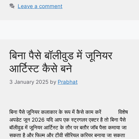
Leave a comment
बिना पैसे बॉलीवुड में जूनियर
आर्टिस्ट कैसे बने
3 January 2025
by
Prabhat
बिना पैसे जूनियर कलाकार के रूप में कैसे काम करें विशेष
अपडेट जून 2026 यदि आप एक स्ट्रगलर एक्टर है तो बिना पैसे
बॉलीवुड में जूनियर आर्टिस्ट के तौर पर बतौर जॉब पैसा कमाया जा
सकता है और फिल्म और टीवी सीरियल करियर बनाया जा सकता