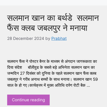
सलमान खान का बर्थडे सलमान
फैंस क्लब जबलपुर ने मनाया
28 December 2024
by
Prabhat
सलमान फैंस ने पोस्टर बैनर के माध्यम से अंगदान जागरूकता का
दिया संदेश बॉलीवुड के सबसे बड़े अभिनेता सलमान खान का
जन्मदिन 27 दिसंबर को दुनिया के पहले सलमान खान फैंस क्लब
जबलपुर ने गरीब अनाथ बच्चों के साथ मनाया। सलमान खान 59
साल के हो गए।कार्यक्रम में मुख्य अतिथि दर्पण रोटी बैक …
Continue reading