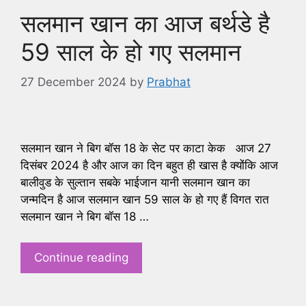
सलमान खान का आज बर्थडे है
59 साल के हो गए सलमान
27 December 2024
by
Prabhat
सलमान खान ने बिग बॉस 18 के सेट पर काटा केक आज 27
दिसंबर 2024 है और आज का दिन बहुत ही खास है क्योंकि आज
बालीवुड के सुल्तान सबके भाईजान यानी सलमान खान का
जन्मदिन है आज सलमान खान 59 साल के हो गए हैं विगत रात
सलमान खान ने बिग बॉस 18 …
Continue reading