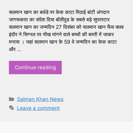
सलमान खान का बर्थडे पर केक काटा मिठाई बांटी अंगदान
जागरूकता का संदेश दिया बॉलीवुड के सबसे बड़े सुपरस्टार
सलमान खान का जन्मदिन 27 दिसंबर को सलमान खान फैंस क्लब
इंदौर ने सिग्नल पर भीख मांगने वाले बच्चों की बस्ती में जाकर
मनाया । जहां सलमान खान के 59 वे जन्मदिन का केक काटा
और …
Continue reading
Categories
Salman Khan News
Leave a comment