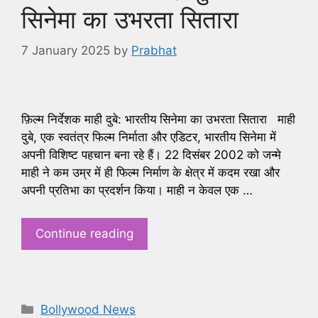
सिनेमा का उभरता सितारा
7 January 2025
by
Prabhat
फ़िल्म निर्देशक माही दुबे: भारतीय सिनेमा का उभरता सितारा माही
दुबे, एक स्वतंत्र फिल्म निर्माता और एडिटर, भारतीय सिनेमा में
अपनी विशिष्ट पहचान बना रहे हैं। 22 दिसंबर 2002 को जन्मे
माही ने कम उम्र में ही फिल्म निर्माण के क्षेत्र में कदम रखा और
अपनी प्रतिभा का प्रदर्शन किया। माही न केवल एक …
Continue reading
Categories
Bollywood News