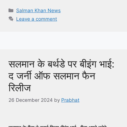
Categories
Salman Khan News
Leave a comment
सलमान के बर्थडे पर बीइंग भाई:
द जर्नी ऑफ सलमान फैन
रिलीज
26 December 2024
by
Prabhat