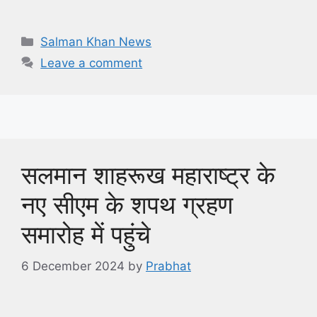
Categories
Salman Khan News
Leave a comment
सलमान शाहरूख महाराष्ट्र के
नए सीएम के शपथ ग्रहण
समारोह में पहुंचे
6 December 2024
by
Prabhat