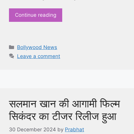
Continue reading
Categories
Bollywood News
Leave a comment
सलमान खान की आगामी फिल्म
सिकंदर का टीजर रिलीज हुआ
30 December 2024
by
Prabhat