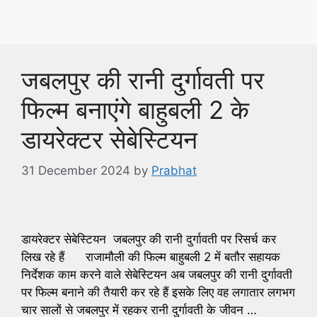
जबलपुर की रानी दुर्गावती पर
फिल्म बनाएंगे बाहुबली 2 के
डायरेक्टर सेबेस्टियन
31 December 2024
by
Prabhat
डायरेक्टर सेबेस्टियन जबलपुर की रानी दुर्गावती पर रिसर्च कर
लिख रहे हैं राजामौली की फिल्म बाहुबली 2 में बतौर सहायक
निर्देशक काम करने वाले सेबेस्टियन अब जबलपुर की रानी दुर्गावती
पर फिल्म बनाने की तैयारी कर रहे हैं इसके लिए वह लगातार लगभग
चार सालों से जबलपुर में रहकर रानी दुर्गावती के जीवन …