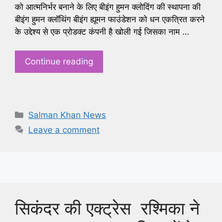
को आत्मनिर्भर बनाने के लिए बीइंग हुमन क्लोदिंग की स्थापना की
बीइंग हुमन क्लॉथिंग बीइंग ह्यूमन फाउंडेशन को धन एकत्रित करने
के उद्देश्य से एक प्रोडक्ट कंपनी है खोली गई जिसका नाम …
Continue reading
Categories
Salman Khan News
Leave a comment
सिकंदर की एक्ट्रेस रश्मिका ने