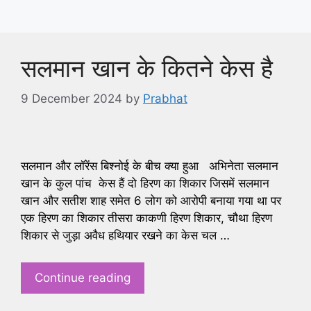
सलमान खान के कितने केस है
9 December 2024
by
Prabhat
सलमान और लॉरेंस बिश्नोई के बीच क्या हुआ अभिनेता सलमान
खान के कुल पांच केस हैं दो हिरण का शिकार जिसमें सलमान
खान और सतीश शाह समेत 6 लोग को आरोपी बनाया गया था पर
एक हिरण का शिकार तीसरा काकणी हिरण शिकार, चौथा हिरण
शिकार से जुड़ा अवैध हथियार रखने का केस चल …
Continue reading