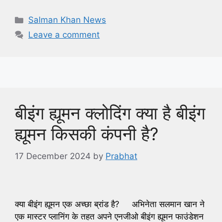
Categories
Salman Khan News
Leave a comment
बीइंग ह्यूमन क्लोदिंग क्या है बीइंग
ह्यूमन किसकी कंपनी है?
17 December 2024
by
Prabhat
क्या बीइंग ह्यूमन एक अच्छा ब्रांड है? अभिनेता सलमान खान ने
एक मास्टर प्लानिंग के तहत अपने एनजीओ बीइंग ह्यूमन फाउंडेशन