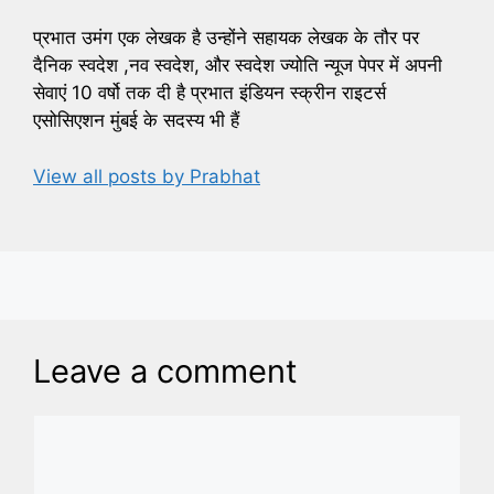
प्रभात उमंग एक लेखक है उन्होंने सहायक लेखक के तौर पर
दैनिक स्वदेश ,नव स्वदेश, और स्वदेश ज्योति न्यूज पेपर में अपनी
सेवाएं 10 वर्षो तक दी है प्रभात इंडियन स्क्रीन राइटर्स
एसोसिएशन मुंबई के सदस्य भी हैं
View all posts by Prabhat
Leave a comment
Comment