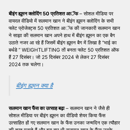
बीइंग ह्यूमन क्लोदिंग 50 प्रतिशत आॅफ
– सोशल मीडिया पर
वायरल वीडियो में सलमान खान ने बीइंग ह्यूमन क्लोदिंग के सभी
फ्लेट प्रोजेक्ट्स 50 प्रतिशत आॅफ की जानकारी सलमान खान
ने साझा की सलमान खान अपने हाथ में बीइंग ह्यूमन का एक बैग
उठाते नजर आ रहे हैं जिसमें बीइंग ह्यूमन बैग में लिखा है “भाई का
बर्थडे ” WEIGHTLIFTING तों बनता फ्लेट 50 प्रतिशत ऑफ
हैं 27 दिसंबर। जो 25 दिसंबर 2024 से लेकर 27 दिसंबर
2024 तक चलेगा।
बीइंग ह्यूमन क्या है
सलमान खान फैंस का उत्साह बढ़ा
– सलमान खान ने जैसे ही
सोशल मीडिया पर बीइंग ह्यूमन का वीडियो शेयर किया फैंस
उत्साहित हों गए सलमान खान के फैंस उनका जन्मदिन एक त्यौहार