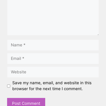
Name
Email
Website
Save my name, email, and website in this
browser for the next time I comment.