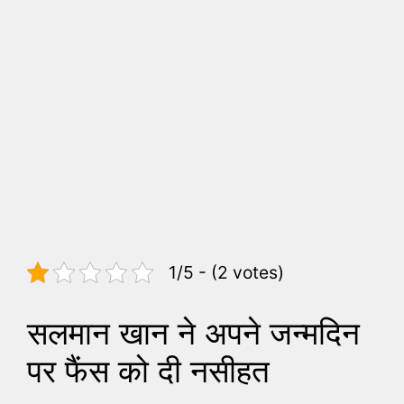
1/5 - (2 votes)
सलमान खान ने अपने जन्मदिन
पर फैंस को दी नसीहत