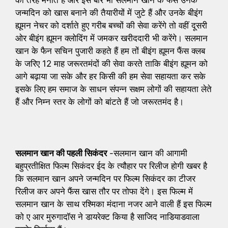
की तरह मनाते हैं और इस बार भी सलमान खान के फैंस उनके
जन्मदिन को खास बनाने की तैयारीयों में जुटे हैं और उनके बीइंग
ह्यूमन नेचर को दर्शाते हुए गरीब बच्चों की सेवा करेंगे तो वहीं दूसरी
ओर बीइंग ह्यूमन क्लोदिंग में जमकर खरीददारी भी करेंगे। सलमान
खान के फैन सचिन पुजारी कहते हैं हम तों बीइंग ह्यूमन फैंस क्लब
के जरिए 12 माह जरूरतमंदों की सेवा करते ताकि बीइंग ह्यूमन को
आगे बढ़ाया जा सके और हर किसी की हम सेवा सहायता कर सके
इसके लिए हम समाज के साधन संपन्न सक्षम लोगों की सहायता लेते
हैं और निम्न स्तर के लोगों को बांटते हैं जो जरूरतमंद है।
सलमान खान की पहली सिकंदर
-सलमान खान की आगामी
बहुप्रतीक्षित फिल्म सिकंदर ईद के त्यौहार पर रिलीज होगी खबर है
कि सलमान खान अपने जन्मदिन पर फिल्म सिकंदर का टीजर
रिलीज कर अपने फैंस खास तौर पर तोफा देंगे। इस फिल्म में
सलमान खान के साथ रश्मिका मंदाना नजर आने वाली हैं इस फिल्म
को ए आर मुरुगादॉस ने डायरेक्ट किया है साजिद नाडियाडवाला