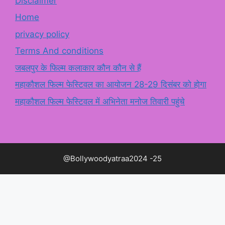
Disclaimer
Home
privacy policy
Terms And conditions
जबलपुर के फिल्म कलाकार कौन कौन से हैं
महाकौशल फिल्म फेस्टिवल का आयोजन 28-29 दिसंबर को होगा
महाकौशल फिल्म फेस्टिवल में अभिनेता मनोज तिवारी पहुंचे
@Bollywoodyatraa2024 -25