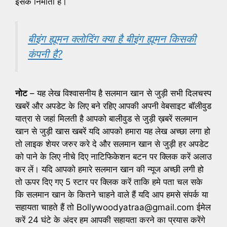
इसके निर्माता हैं।
बीइंग ह्यूमन क्लोदिंग क्या है बीइंग ह्यूमन किसकी
कंपनी है?
नोट
– यह लेख विश्वासनीय है सलमान खान से जुड़ी सभी दिलचस्प
खबरें और अपडेट के लिए बने रहिए आपकी अपनी वेबसाइट बॉलीवुड
यात्रा से जहां मिलती है आपको बालीवुड से जुड़ी ख़बरें सलमान
खान से जुड़ी खास खबरें यदि आपको हमारा यह लेख अच्छा लगा हो
तो लाइक शेयर जरुर करे दे और सलमान खान से जुड़ी हर अपडेट
को पाने के लिए नीचे दिए नाटिफिकेशन बटन पर क्लिक करें अलाउ
कर लें। यदि आपको हमारे सलमान खान की न्यूज अच्छी लगी हो
तो ऊपर दिए गए 5 स्टार पर क्लिक करें ताकि हमे पता चल सके
कि सलमान खान के कितने चाहने वाले हैं यदि आप हमसे संपर्क या
सहायता चाहते हैं तो Bollywoodyatraa@gmail.com ईमेल
करें 24 घंटे के अंदर हम आपकी सहायता करने का प्रयास करेंगे