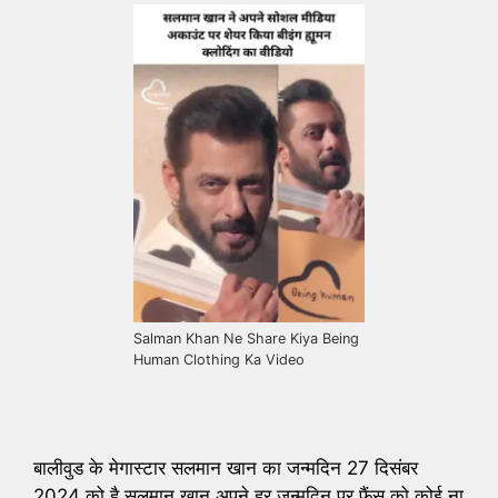
Salman Khan Ne Share Kiya Being
Human Clothing Ka Video
बालीवुड के मेगास्टार सलमान खान का जन्मदिन 27 दिसंबर
2024 को है सलमान खान अपने हर जन्मदिन पर फैंस को कोई ना