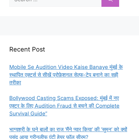
for:
Recent Post
Mobile Se Audition Video Kaise Banaye मुंबई के
स्थापित एक्टर्स से सीखें प्रोफ़ेशनल सेल्फ-टेप बनाने का सही
तरीका
Bollywood Casting Scams Exposed: मुंबई में नए
एक्टर के लिए Audition Fraud से बचने की Complete
Survival Guide”
भाग्यश्री के घने बालों का राज ‘मैंने प्यार किया’ की ‘सुमन’ को क्यों
पसंद आया ग्रीनलीफ एंटी हेयर फॉल सीरम?