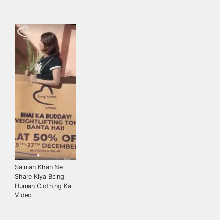
Salman Khan Ne
Share Kiya Being
Human Clothing Ka
Video