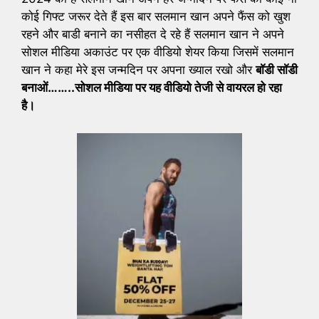
कोई गिफ्ट जरूर देते हैं इस बार सलमान खान अपने फैंस को खुश
रहने और बाडी बनाने का नसीहत दे रहे हैं सलमान खान ने अपने
सोशल मीडिया अकाउंट पर एक वीडियो शेयर किया जिसमें सलमान
खान ने कहा मेरे इस जन्मदिन पर अपना ख्याल रखो और
बाॅडी साॅडी
बनाओं……..सोशल मीडिया पर यह वीडियो तेजी से वायरल हो रहा
है।