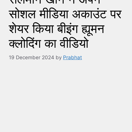
सोशल मीडिया अकाउंट पर
शेयर किया बीइंग ह्यूमन
क्लोदिंग का वीडियो
19 December 2024
by
Prabhat