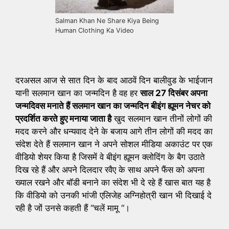
Salman Khan Ne Share Kiya Being
Human Clothing Ka Video
दरअसल आज से सात दिन के बाद आठवें दिन बालीवुड के भाईजान
यानी सलमान खान का जन्मदिन है वह हर
साल 27 दिसंबर अपना
जन्मदिवस मनाते हैं सलमान खान का जन्मदिन बीइंग ह्यूमन नेचर को
प्रदर्शित करते हुए मनाया जाता है
खुद सलमान खान तीनों लोगों की
मदद करने और धन्यवाद देने के बजाय आगे तीन लोगों की मदद का
संदेश देते हैं सलमान खान ने अपने सोशल मीडिया अकाउंट पर एक
वीडियो शेयर किया है जिसमें वे बीइंग ह्यूमन क्लोदिंग के बैग उठाते
दिख रहे हैं और अपने दिलदार रवैए के साथ अपने फैंस को अपना
ख्याल रखने और बाॅडी बनाने का संदेश भी दे रहे हैं खास बात यह है
कि वीडियो को उनकी भांजी एलिजेह अग्निहोत्री खान भी दिखाई दे
रही है जों उनसे कहती हैं “चलें मामू “।