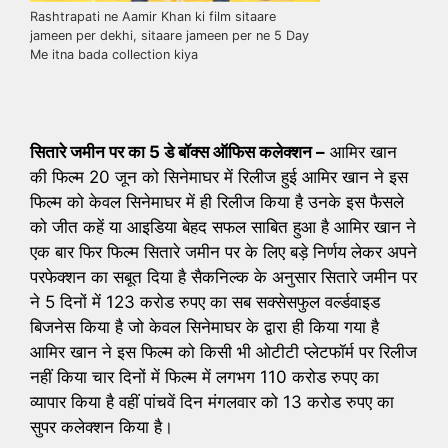
Rashtrapati ne Aamir Khan ki film sitaare
jameen per dekhi, sitaare jameen per ne 5 Day
Me itna bada collection kiya
सितारे जमीन पर का 5 डे बॉक्स ऑफिस कलेक्शन –
आमिर खान
की फिल्म 20 जून को सिनेमाघर में रिलीज हुई आमिर खान ने इस
फिल्म को केवल सिनेमाघर में ही रिलीज किया है उनके इस फैसले
को जीत कहें या आइडिया बेहद सफल साबित हुआ है आमिर खान ने
एक बार फिर फिल्म सितारे जमीन पर के लिए बड़े निर्णय लेकर अपने
परफेक्शन का सबूत दिया है सैकनिल्क के अनुसार सितारे जमीन पर
ने 5 दिनों में 123 करोड रुपए का सब सक्सेसफुल वर्ल्डवाइड
बिजनेस किया है जो केवल सिनेमाघर के द्वारा ही किया गया है
आमिर खान ने इस फिल्म को किसी भी ओटीटी प्लेटफॉर्म पर रिलीज
नहीं किया चार दिनों में फिल्म में लगभग 110 करोड रुपए का
व्यापार किया है वहीं पांचवें दिन मंगलवार को 13 करोड रुपए का
सुपर कलेक्शन किया है।