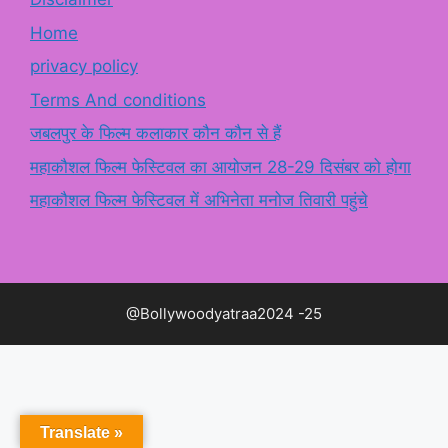
Home
privacy policy
Terms And conditions
जबलपुर के फिल्म कलाकार कौन कौन से हैं
महाकौशल फिल्म फेस्टिवल का आयोजन 28-29 दिसंबर को होगा
महाकौशल फिल्म फेस्टिवल में अभिनेता मनोज तिवारी पहुंचे
@Bollywoodyatraa2024 -25
Translate »