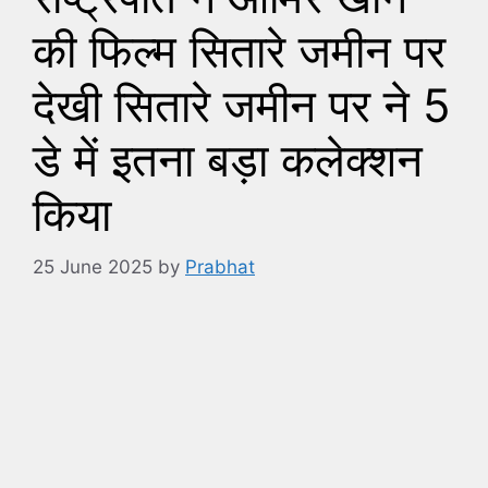
की फिल्म सितारे जमीन पर
देखी सितारे जमीन पर ने 5
डे में इतना बड़ा कलेक्शन
किया
25 June 2025
by
Prabhat