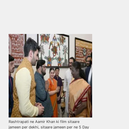
Rashtrapati ne Aamir Khan ki film sitaare
jameen per dekhi, sitaare jameen per ne 5 Day