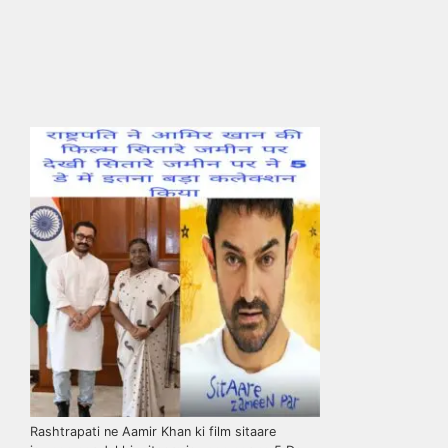
Rashtrapati ne Aamir Khan ki film sitaare