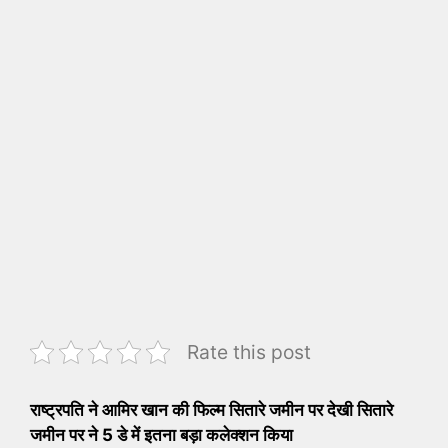
Rate this post
राष्ट्रपति ने आमिर खान की फिल्म सितारे जमीन पर देखी सितारे
जमीन पर ने 5 डे में इतना बड़ा कलेक्शन किया