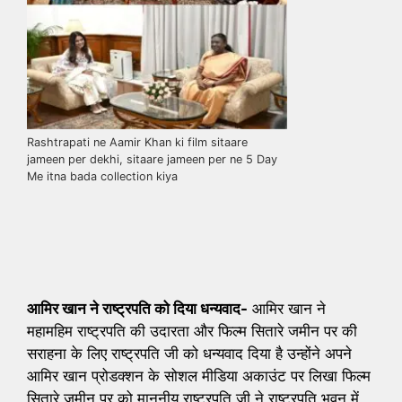
Rashtrapati ne Aamir Khan ki film sitaare
jameen per dekhi, sitaare jameen per ne 5 Day
Me itna bada collection kiya
आमिर खान ने राष्ट्रपति को दिया धन्यवाद-
आमिर खान ने
महामहिम राष्ट्रपति की उदारता और फिल्म सितारे जमीन पर की
सराहना के लिए राष्ट्रपति जी को धन्यवाद दिया है उन्होंने अपने
आमिर खान प्रोडक्शन के सोशल मीडिया अकाउंट पर लिखा फिल्म
सितारे जमीन पर को माननीय राष्ट्रपति जी ने राष्ट्रपति भवन में