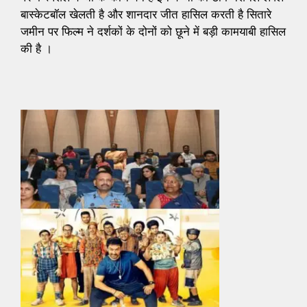
बास्केटबॉल खेलती है और शानदार जीत हासिल करती है सितारे
जमीन पर फिल्म ने दर्शकों के दोनों को छूने में बड़ी कामयाबी हासिल
की है ।