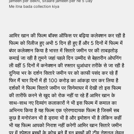
jameen per dekhi, sitaare jameen per ne 5 Day
Me itna bada collection kiya
आमिर खान की फिल्म बॉक्स ऑफिस पर बढ़िया कलेक्शन कर रही है
फिल्म को रिलीज हुए अभी 5 दिन ही हुए हैं और 5 दिनों में फिल्म में
बंपर कलेक्शन किया है भारत में सितारे जमीन पर की ताबड़तोड़
कमाई जा रही है तुमने जहां पहले दिन उम्मीद से बेहतरीन ओपनिंग
ली वहीं 5 दिनों में कनेक्शन की रफ्तार धुआंधार तरीके से जा रही है
दुनिया भर के दर्शन सितारे जमीन पर को काफी पसंद कर रहे हैं
फिर मैं चार दिनों में ही 100 करोड़ का आंकड़ा पार कर लिया है
दर्शकों ने फिल्म सितारे जमीन पर सिनेमाघर में देखी तो इस फिल्म
की तारीफें करने से खुद को रोक नहीं पा रहे हैं आमिर खान के
साथ-साथ नए दिव्यांग कलाकारों ने भी इस फिल्म में कमाल का
अभिनय किया है यह फिल्म एक प्रेरणादायक फिल्म है जिसमें सब
कुछ है मनोरंजन भी है ड्रामा भी है और इमोशन भी है लेकिन कहीं
भी यह फिल्म आपको निराश नहीं करेगी आमिर खान सितारे जमीन
पर में स्पेशल बच्चों के कोच बने हैं इन बच्चों की टीम नेशनल लेवल