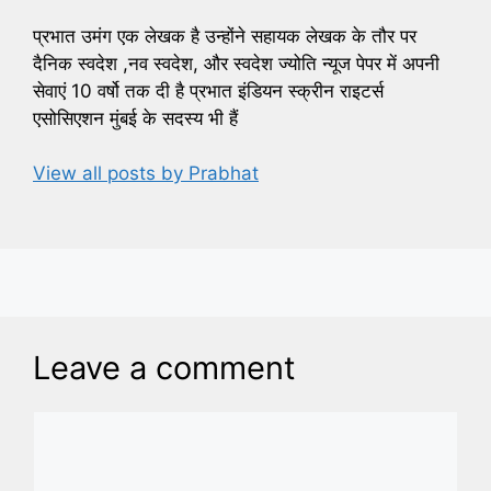
प्रभात उमंग एक लेखक है उन्होंने सहायक लेखक के तौर पर
दैनिक स्वदेश ,नव स्वदेश, और स्वदेश ज्योति न्यूज पेपर में अपनी
सेवाएं 10 वर्षो तक दी है प्रभात इंडियन स्क्रीन राइटर्स
एसोसिएशन मुंबई के सदस्य भी हैं
View all posts by Prabhat
Leave a comment
Comment