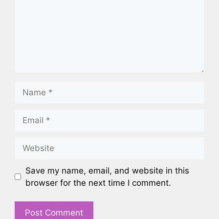
Name
Email
Website
Save my name, email, and website in this
browser for the next time I comment.