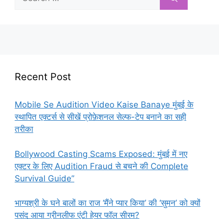
for:
Recent Post
Mobile Se Audition Video Kaise Banaye मुंबई के
स्थापित एक्टर्स से सीखें प्रोफ़ेशनल सेल्फ-टेप बनाने का सही
तरीका
Bollywood Casting Scams Exposed: मुंबई में नए
एक्टर के लिए Audition Fraud से बचने की Complete
Survival Guide”
भाग्यश्री के घने बालों का राज ‘मैंने प्यार किया’ की ‘सुमन’ को क्यों
पसंद आया ग्रीनलीफ एंटी हेयर फॉल सीरम?