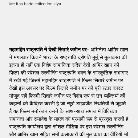
Me itna bada collection kiya
महामहिम राष्ट्रपति ने देखी सितारे जमीन पर-
अभिनेता आमिर खान
ने मंगलवार कितने भारत के राष्ट्रपति द्रोपति मुर्मू से मुलाकात की
इतना ही नहीं एक विशेष सामाजिक संदेश देती आमिर खान की
फिल्म की स्पेशल स्क्रीनिंग राष्ट्रपति भवन के सांस्कृतिक सभागार
में रखी गई जिसमें महामहिम राष्ट्रपति ने फिल्म सितारे जमीन पर
देखी इस अवसर पर फिल्म सितारे जमीन पर की पूरी स्टार कास्ट
मौजूद रही फिल्मी सितारे जमीन पर विशेष रूप से उन व्यक्तियों की
कहानी को केंद्रित करती है जो न्यूरो डाइवर्जेट स्थितियों से जूझते
हैं यह फिल्म मनोरंजन करने के साथ-साथ समाज में विविधता
समानता और समावेश के महत्व को प्रभावी रूप से प्रस्तुत करती है
राष्ट्रपति कार्यालय द्वारा सोशल मीडिया पर इस स्पेशल स्क्रीनिंग
और आमिर खान सहित सभी कलाकारों की मुलाकात का वीडियो भी