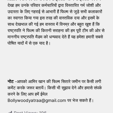
देखा हम उनके परिवार कर्मचारियों द्वारा विस्तारित गर्म जोशी और
उदारता के लिए गहराई से आभारी हैं फिल्म से जुड़े सभी कलाकारों
का स्वागत किया गया इस तरह की वास्तविक दया और इसमें के
साथ देखभाल की गई हम वास्तव में विनम्र और बहुत खुश हैं कि
राष्ट्रपति ने फिल्म की कितनी सराहना की हम पूरी टीम की ओर से
माननीय राष्ट्रपति मैडम को धन्यवाद देते हैं यह हमेशा हमारी सबसे
पोषित यादों में से एक याद है।
नोट
-आपको आमिर खान की फिल्म सितारे जमीन पर कैसी लगी
कमेंट करके जरूर बतायें। किसी भी सुझाव देने और हमासे संपर्क
करने के लिए आप हमें ईमेल
Bollywoodyatraa@gmail.com पर भेज सकते हैं।