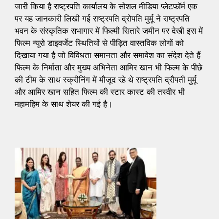
जारी किया है राष्ट्रपति कार्यालय के सोशल मीडिया प्लेटफॉर्म एक
पर यह जानकारी लिखी गई राष्ट्रपति द्रोपति मुर्मू ने राष्ट्रपति
भवन के संस्कृतिक सभागार में फिल्मी सितारे जमीन पर देखी इस में
फिल्म न्यूरो डाइवर्जेट स्थितियों से पीड़ित वास्तविक लोगों को
दिखाया गया है जो विविधता समानता और समावेश का संदेश देते हैं
फिल्म के निर्माता और मुख्य अभिनेता आमिर खान भी फिल्म के पीछे
की टीम के साथ स्क्रीनिंग में मौजूद रहे थे राष्ट्रपति द्रौपती मुर्मू
और आमिर खान सहित फिल्म की स्टार कास्ट की तस्वीर भी
महामहिम के साथ शेयर की गई है।