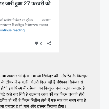
 नया अवतार भी देखा गया जो सिकंदर की गर्लफ्रेंड के किरदार
के टीचर में डायलॉग बोलते दिख रही है रश्मिका सिकंदर से
पुलर हो*” इस फिल्म में रश्मिका का बिल्कुल नया अलग अवतार है
ोंगटे खड़े कर दिये है सलमान खान की यह फिल्म उनकी हीरो
ीज हो रही है फिल्म रिलीज होने में एक माह का समय बचा है
ना दमदार है तो गाने और ट्रेलर कितना होगा।