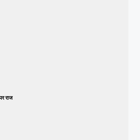
पर राज