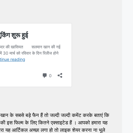
 सबसे बड़े फैन हैं तो जल्दी जल्दी कमेंट करके बताएं कि
इस फिल्म के लिए कितने एक्साइटेड हैं । आपको हमारा यह
रा यह आर्टिकल अच्छा लगा हो तो लाइक शेयर करना ना भूले