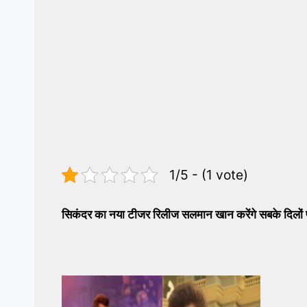
1/5 - (1 vote)
सिकंदर का नया टीजर रिलीज सलमान खान करेंगे सबके दिलों 