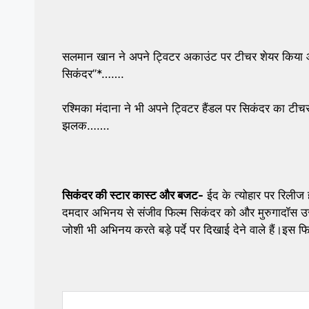
सलमान खान ने अपने ट्विटर अकाउंट पर टीचर शेयर किया औ
सिकंदर”*…….
रश्मिका मंदाना ने भी अपने ट्विटर हैंडल पर सिकंदर का टीच
झलक…….
सिकंदर की स्टार कास्ट और बजट-
ईद के त्योहार पर रिलीज
दमदार अभिनय से संजीव फिल्म सिकंदर को और मुरुगादॉस उसन
जोशी भी अभिनय करते बड़े पर्दे पर दिखाई देने वाले हैं।इ