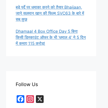
बड़े पर्दे पर धमाका करने को तैयार Bhaijaan,
जाने सलमान खान की फिल्म SVC63 के बारे में
सब कुछ
Dhamaal 4 Box Office Day 5 बिना
किसी डिस्काउंट ऑफर के भी ‘धमाल 4’ ने 5 दिन
में कमाए 115 करोड़!
Follow Us
F
In
X
a
st