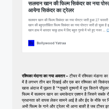
रश्मिका मंदाना का नया अवतार –
टीचर में रश्मिका मंडाना का
में है लगभग तीन बार दिखाई और एक बार रश्मिका को सिकंदर 
खास अंदाज में पूछता है “*तुम्हारे दुश्मनों में तुम कितने पॉ
फिल्म में सलमान खान का धमाकेदार एक्शन है जिसने सबके र
प्रधानता को वापस लेकर सामने आई है और ईद के मौके पर रिल
अभी फिल्म के गाने और ट्रेलर भी आना बाकी है जब टीचर इत