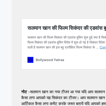
नोट
-सलमान खान का नया टीजर आ गया यदि आप सलमान खान के
कैसा लगा आपको यह सिकंदर का टीजर। आप सलमान खान की 
आर्टिकल कैसा लगा कमेंट करके जरूर बतायें यदि आपको हमा