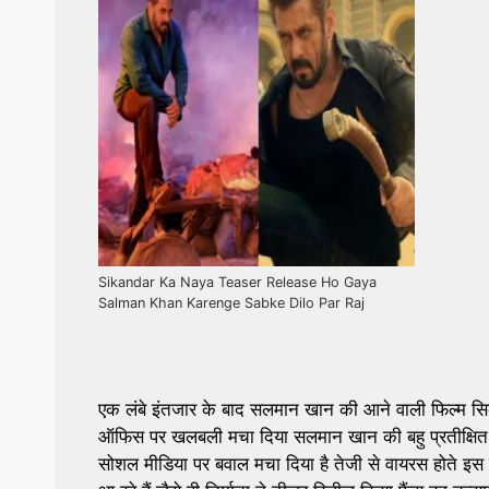
Sikandar Ka Naya Teaser Release Ho Gaya
Salman Khan Karenge Sabke Dilo Par Raj
एक लंबे इंतजार के बाद सलमान खान की आने वाली फिल्म सिक
ऑफिस पर खलबली मचा दिया सलमान खान की बहु प्रतीक्षित प्
सोशल मीडिया पर बवाल मचा दिया है तेजी से वायरस होते इ