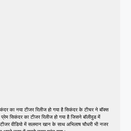
ंदर का नया टीजर रिलीज हो गया है सिकंदर के टीचर ने बॉक्स
रेम सिकंदर का टीजर रिलीज हो गया है जिसने बॉलीवुड में
स टीजर वीडियो में सलमान खान के साथ अभिलाष चौधरी भी नजर