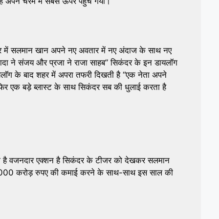
साह अपने चरम में सबसे ऊपर पहुंच गया।
में सलमान खान अपने नए अवतार में नए अंदाज के साथ नए
ादा ने संजय और प्रजा ने राजा साहब” सिकंदर के इन डायलॉग
यलॉग के बाद शहर में अपरा तफरी दिखती है “एक नेता अपने
िर एक बड़े ब्लास्ट के साथ सिकंदर सब की धुलाई करता है
ॉग है वजनदार एक्शन है सिकंदर के टीजर को देखकर सलमान
र 1000 करोड़ रुपए की कमाई करने के साथ-साथ इस साल की