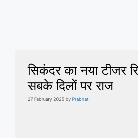
सिकंदर का नया टीजर र
सबके दिलों पर राज
27 February 2025
by
Prabhat