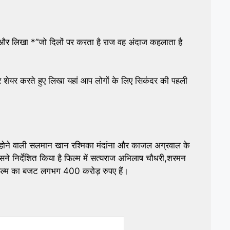
र लिखा *”जो दिलों पर करता है राज वह अंदाज कहलाता है
र शेयर करते हुए लिखा यहां आप लोगों के लिए सिकंदर की पहली
 होने वाली सलमान खान रश्मिका मंदांना और काजल अग्रवाल के
े निर्देशित किया है फिल्म में सत्यराज अभिलाष चौधरी,शरमन
स फिल्म का बजट लगभग 400 करोड़ रुपए हैं।