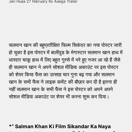
Jari Huaa 27 February Ko Aaega Trailer
सलमान खान की बहुप्रतीक्षित फिल्म सिकंदर का नया पोस्टर जारी
हो चुका है इस पोस्टर में बालीवुड के मेगास्टार सलमान खान हाथ में
धारदार चाकू हाथ में लिए बहुत गुस्से में भरे हुए नजर आ रहे हैं जैसे
ही सलमान खान ने अपने सोशल मीडिया अकाउंट पर इस पोस्टर
को शेयर किया फैंस का उत्साह चार गुना बढ़ गया और सलमान
खान के सभी फैंस ने लाइक कमेंट की बौछार कर दी है इतना ही
नहीं सलमान खान के सभी फैंस ने इस पोस्टर को अपने अपने
सोशल मीडिया अकाउंट पर शेयर भी करना शुरू कर दिया।
*” Salman Khan Ki Film Sikandar Ka Naya