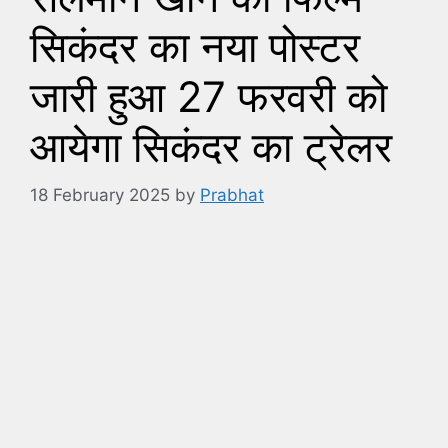
सिकंदर का नया पोस्टर
जारी हुआ 27 फरवरी को
आयेगा सिकंदर का ट्रेलर
18 February 2025
by
Prabhat