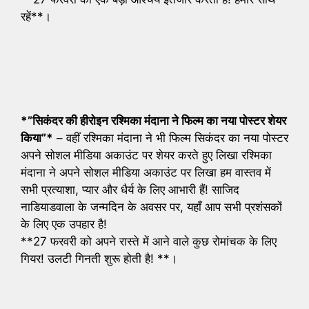
रहें**।
*”सिकंदर की हीरोइन रश्मिका मंदाना ने फिल्म का नया पोस्टर शेयर
किया”*
– वहीं रश्मिका मंदाना ने भी फिल्म सिकंदर का नया पोस्टर
अपने सोशल मीडिया अकाउंट पर शेयर करते हुए लिखा रश्मिका
मंदाना ने अपने सोशल मीडिया अकाउंट पर लिखा हम वास्तव में
सभी प्रत्याशा, प्यार और धैर्य के लिए आभारी हैं! साजिद
नाडियाडवाला के जन्मदिन के अवसर पर, यहाँ आप सभी प्रशंसकों
के लिए एक उपहार है!
**27 फरवरी को अपने रास्ते में आने वाले कुछ रोमांचक के लिए
गियर! उलटी गिनती शुरू होती है! **।