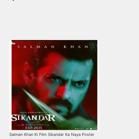
Salman Khan Ki Film Sikandar Ka Naya Poster