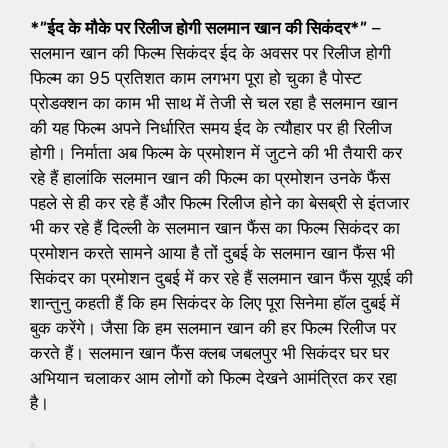
*”ईद के मौके पर रिलीज होगी सलमान खान की सिकंदर*”
–
सलमान खान की फिल्म सिकंदर ईद के अवसर पर रिलीज होगी
फिल्म का 95 प्रतिशत काम लगभग पूरा हो चुका है पोस्ट
प्रोडक्शन का काम भी साथ में तेजी से चल रहा है सलमान खान
की यह फिल्म अपने निर्धारित समय ईद के त्यौहार पर ही रिलीज
होगी। निर्माता अब फिल्म के प्रमोशन में जुटने की भी तैयारी कर
रहे हैं हालांकि सलमान खान की फिल्म का प्रमोशन उनके फैंस
पहले से ही कर रहे हैं और फिल्म रिलीज होने का बेसब्री से इंतजार
भी कर रहे हैं दिल्ली के सलमान खान फैंस का फिल्म सिकंदर का
प्रमोशन करते सामने आया है तों दुबई के सलमान खान फैंस भी
सिकंदर का प्रमोशन दुबई में कर रहे हैं सलमान खान फैंस यूएई की
शान्तुनु कहती हैं कि हम सिकंदर के लिए पूरा सिनेमा हॉल दुबई में
बुक करेंगे। जैसा कि हम सलमान खान की हर फिल्म रिलीज पर
करते हैं। सलमान खान फैंस क्लब जबलपुर भी सिकंदर घर घर
अभियान चलाकर आम लोगों को फिल्म देखने आमंत्रित कर रहा
है।