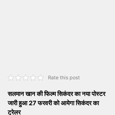
Rate this post
सलमान खान की फिल्म सिकंदर का नया पोस्टर
जारी हुआ 27 फरवरी को आयेगा सिकंदर का
ट्रेलर