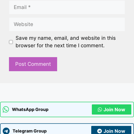
Email
Website
Save my name, email, and website in this
browser for the next time I comment.
Join Now
WhatsApp Group
Join Now
Telegram Group