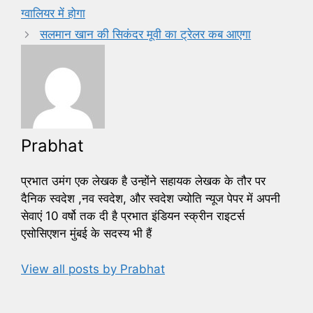
o
ग्वालियर में होगा
o
सलमान खान की सिकंदर मूवी का ट्रेलर कब आएगा
k
Prabhat
प्रभात उमंग एक लेखक है उन्होंने सहायक लेखक के तौर पर
दैनिक स्वदेश ,नव स्वदेश, और स्वदेश ज्योति न्यूज पेपर में अपनी
सेवाएं 10 वर्षो तक दी है प्रभात इंडियन स्क्रीन राइटर्स
एसोसिएशन मुंबई के सदस्य भी हैं
View all posts by Prabhat