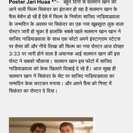
Poster Jari Huaa *
“
– बहुत दिनों से सलमान खान की
आने वाली फिल्म सिकंदर का इंतजार हो रहा है सलमान खान के
फैंस बेचैन हो रहें हैं ऐसे में फिल्म के निर्माता साजिद नाडियाडवाला
के जन्मदिन के अवसर पर सिकंदर का एक नया खूबसूरत लुक वाला
पोस्टर जारी हो चुका है हालांकि सबसे पहले सलमान खान खान ने
साजिद नाडियाडवाला के साथ एक फोटो अपने इंस्टाग्राम स्टेटस
पर शेयर की और नीचे लिखा की फिल्म का नया पोस्टर आज दोपहर
3:33 पर जारी होने वाला है अचानक आई सलमान खान की इस
पोस्ट ने सबको चौकाया। सलमान खान इस फोटो में साजिद
नाडियाडवाला को केक खिलाते दिखाई दे रहे हैं। आज सुबह ही
सलमान खान ने सिकंदर के सेट पर साजिद नाडियाडवाला का
जन्मदिन केक काटकर मनाया। और अपने फैंस को गिफ्ट में
सिकंदर का पोस्टर दे दिया।