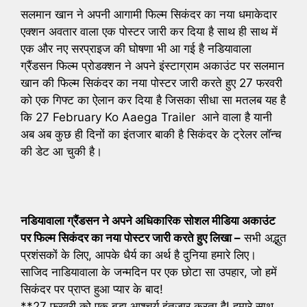
सलमान खान ने अपनी आगामी फिल्म सिकंदर का नया धमाकेदार
एक्शन अवतार वाला एक पोस्टर जारी कर दिया है साथ ही साथ में
एक और नए सरप्राइज की घोषणा भी आ गई है नडियावाला
ग्रैंडसन फिल्म प्रोडक्शन ने अपने इंस्टाग्राम अकाउंट पर सलमान
खान की फिल्म सिकंदर का नया पोस्टर जारी करते हुए 27 फरवरी
को एक गिफ्ट का ऐलान कर दिया है जिसका सीधा सा मतलब यह है
कि 27 February Ko Aaega Trailer
आने
वाला है यानी
अब अब कुछ ही दिनों का इंतजार बाकी है सिकंदर के ट्रेलर लॉन्च
की डेट आ चुकी है।
नडियावाला ग्रैंडसन ने अपने अधिकारिक सोशल मीडिया अकाउंट
पर फिल्म सिकंदर का नया पोस्टर जारी करते हुए लिखा –
सभी अद्भुत
प्रशंसकों के लिए, आपके धैर्य का अर्थ है दुनिया हमारे लिए।
साजिद नाडियावाला के जन्मदिन पर एक छोटा सा उपहार, जो हमें
सिकंदर पर प्राप्त हुआ प्यार के बाद!
**27 फरवरी को एक बड़ा आश्चर्य इंतजार करता है! हमारे साथ