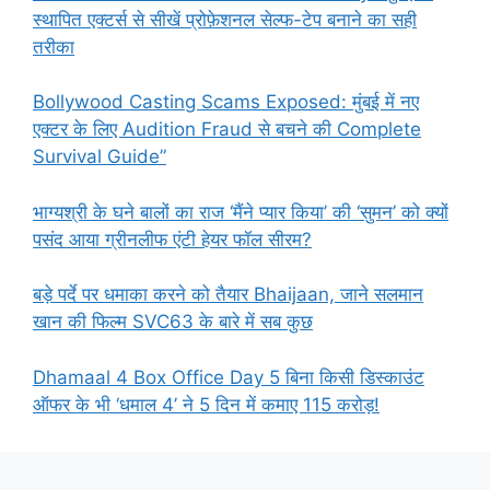
स्थापित एक्टर्स से सीखें प्रोफ़ेशनल सेल्फ-टेप बनाने का सही
तरीका
Bollywood Casting Scams Exposed: मुंबई में नए
एक्टर के लिए Audition Fraud से बचने की Complete
Survival Guide”
भाग्यश्री के घने बालों का राज ‘मैंने प्यार किया’ की ‘सुमन’ को क्यों
पसंद आया ग्रीनलीफ एंटी हेयर फॉल सीरम?
बड़े पर्दे पर धमाका करने को तैयार Bhaijaan, जाने सलमान
खान की फिल्म SVC63 के बारे में सब कुछ
Dhamaal 4 Box Office Day 5 बिना किसी डिस्काउंट
ऑफर के भी ‘धमाल 4’ ने 5 दिन में कमाए 115 करोड़!