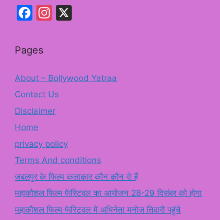
Facebook
Instagram
X
Pages
About – Bollywood Yatraa
Contact Us
Disclaimer
Home
privacy policy
Terms And conditions
जबलपुर के फिल्म कलाकार कौन कौन से हैं
महाकौशल फिल्म फेस्टिवल का आयोजन 28-29 दिसंबर को होगा
महाकौशल फिल्म फेस्टिवल में अभिनेता मनोज तिवारी पहुंचे