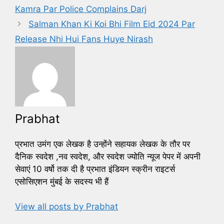
o
Kamra Par Police Complains Darj
o
Salman Khan Ki Koi Bhi Film Eid 2024 Par
k
Release Nhi Hui Fans Huye Nirash
Prabhat
प्रभात उमंग एक लेखक है उन्होंने सहायक लेखक के तौर पर
दैनिक स्वदेश ,नव स्वदेश, और स्वदेश ज्योति न्यूज पेपर में अपनी
सेवाएं 10 वर्षो तक दी है प्रभात इंडियन स्क्रीन राइटर्स
एसोसिएशन मुंबई के सदस्य भी हैं
View all posts by Prabhat