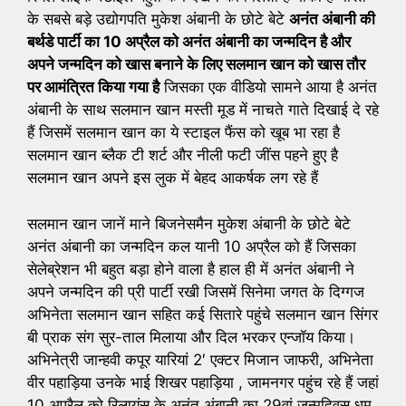
के सबसे बड़े उद्योगपति मुकेश अंबानी के छोटे बेटे
अनंत अंबानी की
बर्थडे पार्टी का 10 अप्रैल को अनंत अंबानी का जन्मदिन है और
अपने जन्मदिन को खास बनाने के लिए सलमान खान को खास तौर
पर आमंत्रित किया गया है
जिसका एक वीडियो सामने आया है अनंत
अंबानी के साथ सलमान खान मस्ती मूड में नाचते गाते दिखाई दे रहे
हैं जिसमें सलमान खान का ये स्टाइल फैंस को खूब भा रहा है
सलमान खान ब्लैक टी शर्ट और नीली फटी जींस पहने हुए है
सलमान खान अपने इस लुक में बेहद आकर्षक लग रहे हैं
सलमान खान जानें माने बिजनेसमैन मुकेश अंबानी के छोटे बेटे
अनंत अंबानी का जन्मदिन कल यानी 10 अप्रैल को हैं जिसका
सेलेब्रेशन भी बहुत बड़ा होने वाला है हाल ही में अनंत अंबानी ने
अपने जन्मदिन की प्री पार्टी रखी जिसमें सिनेमा जगत के दिग्गज
अभिनेता सलमान खान सहित कई सितारे पहुंचे सलमान खान सिंगर
बी प्राक संग सुर-ताल मिलाया और दिल भरकर एन्जॉय किया।
अभिनेत्री जान्हवी कपूर यारियां 2′ एक्टर मिजान जाफरी, अभिनेता
वीर पहाड़िया उनके भाई शिखर पहाड़िया , जामनगर पहुंच रहे हैं जहां
10 अप्रैल को रिलायंस के अनंत अंबानी का 29वां जन्मदिवस धूम