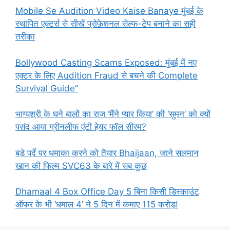
Mobile Se Audition Video Kaise Banaye मुंबई के
स्थापित एक्टर्स से सीखें प्रोफ़ेशनल सेल्फ-टेप बनाने का सही
तरीका
Bollywood Casting Scams Exposed: मुंबई में नए
एक्टर के लिए Audition Fraud से बचने की Complete
Survival Guide”
भाग्यश्री के घने बालों का राज ‘मैंने प्यार किया’ की ‘सुमन’ को क्यों
पसंद आया ग्रीनलीफ एंटी हेयर फॉल सीरम?
बड़े पर्दे पर धमाका करने को तैयार Bhaijaan, जाने सलमान
खान की फिल्म SVC63 के बारे में सब कुछ
Dhamaal 4 Box Office Day 5 बिना किसी डिस्काउंट
ऑफर के भी ‘धमाल 4’ ने 5 दिन में कमाए 115 करोड़!