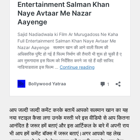
आप जल्दी जल्दी कमेंट करके बतायें आपको सलमान खान का यह
नया स्टाइल कैसा लगा उनके मस्ती भरे इस वीडियो से आप कितना
आनंदित है जरूर हमें बताएं और इस आर्टिकल के बारे में अपनी राय
भी आप हमें कमेंट बॉक्स में जरूर बताएं।अगर आपको यह लेख