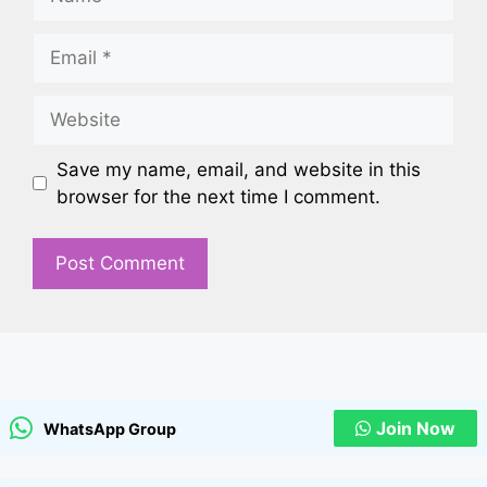
Email
Website
Save my name, email, and website in this
browser for the next time I comment.
Join Now
WhatsApp Group