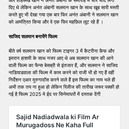
और शाहरूख खान ने अनंत अंबानी के समारोह में चार चांद लगा
दिए थे लेकिन अनंत अंबानी सलमान खान के साथ खूब सारी मस्ती
करते हुए भी देखा गया एक बार फिर अनंत अंबानी ने सलमान खान
को आमंत्रित किया और वे एक फिर महफ़िल लूट रहे हैं ।
साजिद सलमान बनायेंगे फिल्म
बीते वर्ष सलमान खान को फिल्म टाइगर 3 में कैटरीना कैफ और
इमरान हाशमी के साथ नजर आए थे अब सलमान खान की आने
वाली फिल्म का फैन्स बेसब्री से इंतजार हैं, और सलमान ने साजिद
नाडियाडवाला की फिल्म में काम करने को राजी भी हो गए हैं वहीं
निर्देशन एआर मुरुगादॉस करने वाले हैं इस फिल्म का नाम भले ही
अभी तक तय ना हुआ हो लेकिन रिलीज की तारीख जरूर पक्की हो
गई है फिल्म 2025 मे ईद पर सिनेमाघरों में दस्तक देंगी