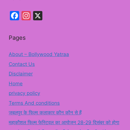
Facebook
Instagram
X
Pages
About – Bollywood Yatraa
Contact Us
Disclaimer
Home
privacy policy
Terms And conditions
जबलपुर के फिल्म कलाकार कौन कौन से हैं
महाकौशल फिल्म फेस्टिवल का आयोजन 28-29 दिसंबर को होगा