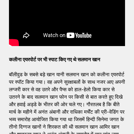
कलीना एयरपोर्ट पर भी स्पाट किए गए थे सलमान खान
बाॅलीवुड के सबसे बड़े खान यानी सलमान खान को कलीना एयरपोर्ट
पर स्पॉट किया गया। वह अपने सुरक्षाबलों के साथ नजर आए अपनी
लग्जरी कार से वह उतरे और पैप्स को हाल-हेलो किया कार से
उतरने के बाद सलमान खान फोन पर किसी से बात करते हुए दिखे
और हवाई अड्डे के भीतर की ओर चले गए। गौरतलब है कि बीते
मार्च के महीने में अनंत अंबानी और राधिका मर्चेंट की प्री-वेडिंग पर
भव्य समारोह आयोजित किया गया था जिसमें हिन्दी सिनेमा जगत के
तीनो दिग्गज खानों ने शिरकत की थी सलमान खान आमिर खान