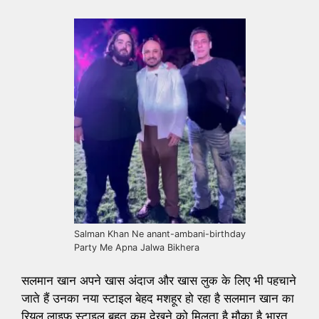
Salman Khan Ne anant-ambani-birthday
Party Me Apna Jalwa Bikhera
सलमान खान अपने खास अंदाज और खास लुक के लिए भी पहचाने
जाते हैं उनका नया स्टाइल बेहद मशहूर हो रहा है सलमान खान का
रियल लाइफ स्टाइल बहुत कम देखने को मिलता है मौका है भारत