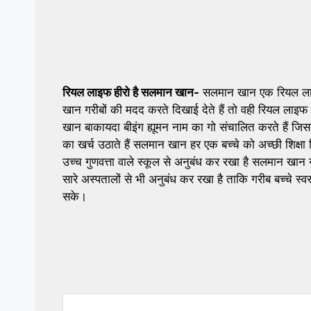
रियल लाइफ हीरो है सलमान खान-
सलमान खान एक रियल लाइफ
खान गरीबों की मदद करते दिखाई देते हैं तो वही रियल लाइफ म
खान बाकायदा बीइंग ह्यूमन नाम का गो संचालित करते हैं जिसक
का खर्च उठाते हैं सलमान खान हर एक बच्चे को अच्छी शिक्षा 
उच्च गुणवत्ता वाले स्कूल से अनुबंध कर रखा है सलमान खान ने 
सारे अस्पतालों से भी अनुबंध कर रखा है ताकि गरीब बच्चे स
सके।