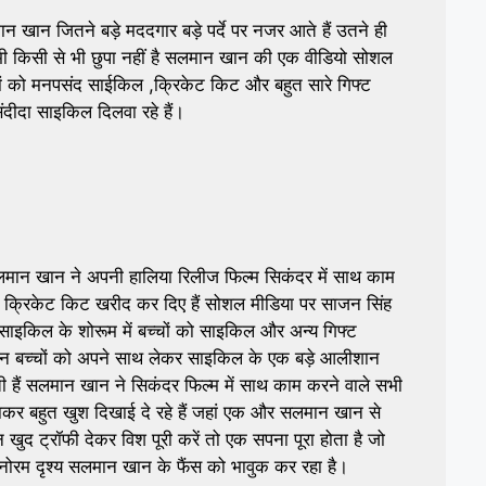
ान जितने बड़े मददगार बड़े पर्दे पर नजर आते हैं उतने ही
कभी किसी से भी छुपा नहीं है सलमान खान की एक वीडियो सोशल
च्चों को मनपसंद साईकिल ,क्रिकेट किट और बहुत सारे गिफ्ट
दीदा साइकिल दिलवा रहे हैं।
न खान ने अपनी हालिया रिलीज फिल्म सिकंदर में साथ काम
ल क्रिकेट किट खरीद कर दिए हैं सोशल मीडिया पर साजन सिंह
 साइकिल के शोरूम में बच्चों को साइकिल और अन्य गिफ्ट
द इन बच्चों को अपने साथ लेकर साइकिल के एक बड़े आलीशान
ती हैं सलमान खान ने सिकंदर फिल्म में साथ काम करने वाले सभी
पाकर बहुत खुश दिखाई दे रहे हैं जहां एक और सलमान खान से
ुद ट्रॉफी देकर विश पूरी करें तो एक सपना पूरा होता है जो
 मनोरम दृश्य सलमान खान के फैंस को भावुक कर रहा है।