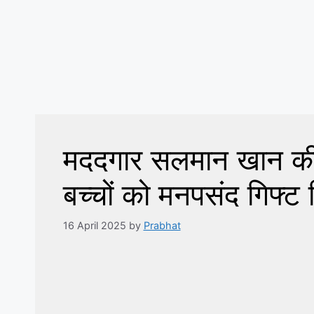
मददगार सलमान खान की
बच्चों को मनपसंद गिफ्ट 
16 April 2025
by
Prabhat