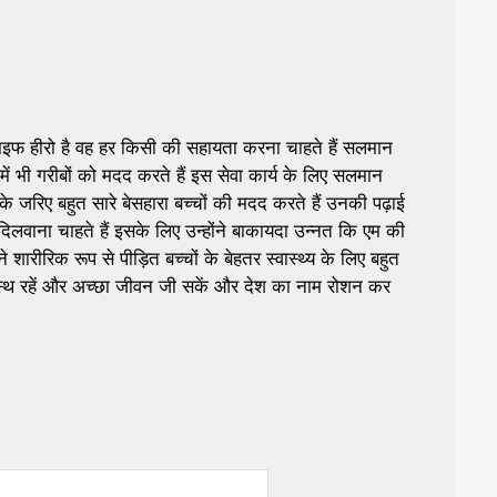
 हीरो है वह हर किसी की सहायता करना चाहते हैं सलमान
ें भी गरीबों को मदद करते हैं इस सेवा कार्य के लिए सलमान
े जरिए बहुत सारे बेसहारा बच्चों की मदद करते हैं उनकी पढ़ाई
दिलवाना चाहते हैं इसके लिए उन्होंने बाकायदा उन्नत कि एम की
शारीरिक रूप से पीड़ित बच्चों के बेहतर स्वास्थ्य के लिए बहुत
्वस्थ रहें और अच्छा जीवन जी सकें और देश का नाम रोशन कर