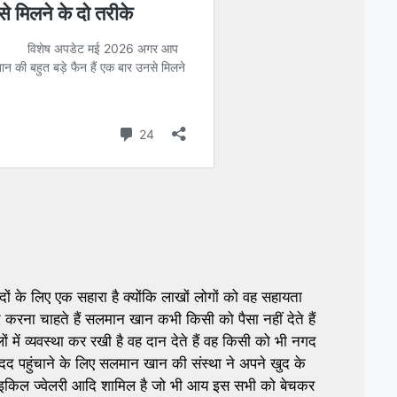
ंदों के लिए एक सहारा है क्योंकि लाखों लोगों को वह सहायता
करना चाहते हैं सलमान खान कभी किसी को पैसा नहीं देते हैं
लों में व्यवस्था कर रखी है वह दान देते हैं वह किसी को भी नगद
ो मदद पहुंचाने के लिए सलमान खान की संस्था ने अपने खुद के
़े साइकिल ज्वेलरी आदि शामिल है जो भी आय इस सभी को बेचकर