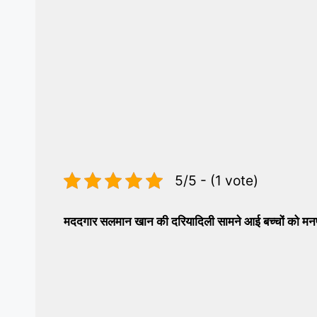
5/5 - (1 vote)
मददगार सलमान खान की दरियादिली सामने आई बच्चों को मनप