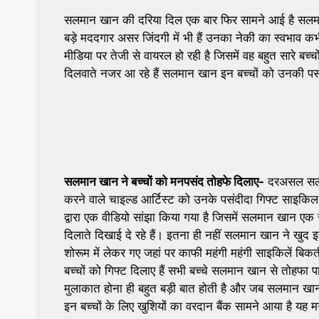
सलमान खान की दरिया दिल एक बार फिर सामने आई है सलमान ख
बड़े मददगार असर जिंदगी में भी हैं उनका नेकी का स्वभाव 
मीडिया पर तेजी से वायरल हो रही है जिसमें वह बहुत सारे ब
दिलवाते नजर आ रहे हैं सलमान खान इन बच्चों को उनकी पसं
सलमान खान ने बच्चों को मनपसंद तोहफे दिलाए-
दरअसल सलमा
करने वाले चाइल्ड आर्टिस्ट को उनके पसंदीदा गिफ्ट साइकि
द्वारा एक वीडियो सांझा किया गया है जिसमें सलमान खान एक
दिलाते दिखाई दे रहे हैं। इतना ही नहीं सलमान खान ने खु
शोरूम में लेकर गए जहां पर काफी महंगी महंगी साइकिलें बिक
बच्चों को गिफ्ट दिलाए हैं सभी बच्चे सलमान खान से तोहफा 
मुलाकात होना ही बहुत बड़ी बात होती है और जब सलमान खान ख
इन बच्चों के लिए खुशियों का वरदान बैंक सामने आया है यह