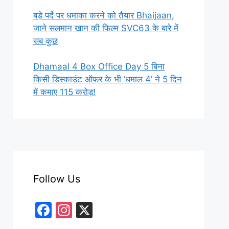
बड़े पर्दे पर धमाका करने को तैयार Bhaijaan,
जाने सलमान खान की फिल्म SVC63 के बारे में
सब कुछ
Dhamaal 4 Box Office Day 5 बिना
किसी डिस्काउंट ऑफर के भी ‘धमाल 4’ ने 5 दिन
में कमाए 115 करोड़!
Follow Us
F
In
X
a
st