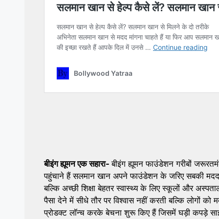
बीइंग ह्यूमन एक सहारा-
बीइंग ह्यूमन फाउंडेशन गरीबों जरूरतम
पहुंचाने हैं सलमान खान अपने फाउंडेशन के जरिए सबकी मदद 
बल्कि अच्छी शिक्षा बेहतर स्वास्थ्य के लिए स्कूलों और अस्पता
पैसा देने में सीधे तौर पर विश्वास नहीं करती बल्कि लोगों क
प्रोडक्ट लॉन्च करके बेचना शुरू किए हैं जिसमें घड़ी कपड