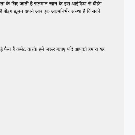
हायता के लिए जाती है सलमान खान के इस आईडिया से बीइंग
 है बीइंग ह्यूमन अपने आप एक आत्मनिर्भर संस्था है जिसकी
फैन हैं कमेंट करके हमें जरूर बताएं यदि आपको हमारा यह