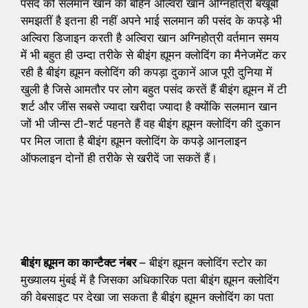
पसंद को सलमान खान की बहिन अल्विरा खान अग्निहोत्री बखूबी
समझतीं है इतना ही नहीं अपने भाई सलमान की पसंद के कपड़े भी
अल्विरा डिजाइन करती है अल्विरा खान अग्निहोत्री वर्तमान समय
में भी बहुत ही उम्दा तरीके से बीइंग ह्यूमन क्लोदिंग का मैनेजमेंट कर
रही है बीइंग ह्यूमन क्लोदिंग की कपड़ा दुकानें आज पूरी दुनिया में
खुली है जिसे आमतौर पर लोग बहुत पसंद करतें हैं बीइंग ह्यूमन में टी
शर्ट और जींस सबसे ज्यादा खरीदा ज्यादा है क्योंकि सलमान खान
जों भी जीन्स टी-शर्ट पहनते हैं वह बीइंग ह्यूमन क्लोदिंग की दुकान
पर मिल जाता है बीइंग ह्यूमन क्लोदिंग के कपड़े आनलाइन
ऑफलाइन दोनों ही तरीके से खरीदें जा सकतें हैं।
बीइंग ह्यूमन का कान्टैक्ट नंबर
– बीइंग ह्यूमन क्लोदिंग स्टोर का
मुख्यालय मुंबई में है जिसका अधिकारिक पता बीइंग ह्यूमन क्लोदिंग
की वेबसाइट पर देखा जा सकता है बीइंग ह्यूमन क्लोदिंग का पता