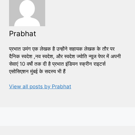
Prabhat
प्रभात उमंग एक लेखक है उन्होंने सहायक लेखक के तौर पर
दैनिक स्वदेश ,नव स्वदेश, और स्वदेश ज्योति न्यूज पेपर में अपनी
सेवाएं 10 वर्षो तक दी है प्रभात इंडियन स्क्रीन राइटर्स
एसोसिएशन मुंबई के सदस्य भी हैं
View all posts by Prabhat