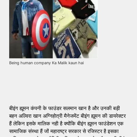
Being human company Ka Malik kaun hai
बीइंग ह्यूमन कंपनी के फाउंडर सलमान खान है और उनकी बड़ी
बहन अल्विरा खान अग्निहोत्री मैनेजमेंट बीइंग ह्यूमन की डायरेक्टर
हैं लेकिन इसके मालिक नही है क्योंकि बीइंग ह्यूमन फाउंडेशन एक
सामाजिक संस्था हैं जों महाराष्ट्र सरकार से रजिस्टर है इसका