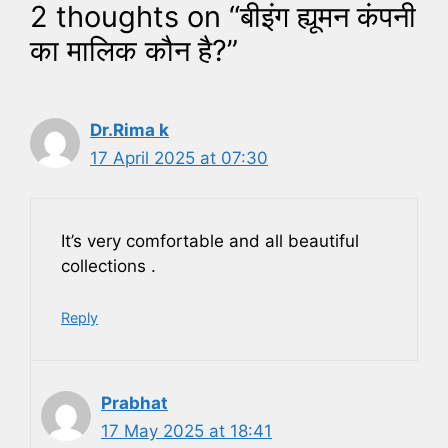
2 thoughts on “बीइंग ह्यूमन कंपनी
का मालिक कौन है?”
Dr.Rima k
17 April 2025 at 07:30
It’s very comfortable and all beautiful
collections .
Reply
Prabhat
17 May 2025 at 18:41