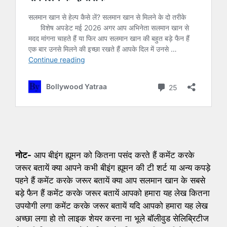
नोट-
आप बीइंग ह्यूमन को कितना पसंद करते हैं कमेंट करके
जरूर बतायें क्या आपने कभी बीइंग ह्यूमन की टी शर्ट या अन्य कपड़े
पहने हैं कमेंट करके जरूर बतायें क्या आप सलमान खान के सबसे
बड़े फैन हैं कमेंट करके जरूर बतायें आपको हमारा यह लेख कितना
उपयोगी लगा कमेंट करके जरूर बतायें यदि आपको हमारा यह लेख
अच्छा लगा हो तो लाइक शेयर करना ना भूले बॉलीवुड सेलिब्रिटीज