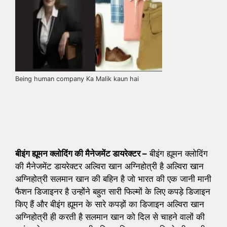
Being human company Ka Malik kaun hai
बीइंग ह्यूमन क्लोदिंग की मैनेजमेंट डायरेक्टर –
बीइंग ह्यूमन क्लोदिंग
की मैनेजमेंट डायरेक्टर अल्विरा खान अग्निहोत्री है अल्विरा खान
अग्निहोत्री सलमान खान की बहिन है जो भारत की एक जानी मानी
फैशन डिजाइनर है उन्होंने बहुत सारी फिल्मों के लिए कपड़े डिजाइन
किए हैं और बीइंग ह्यूमन के सारे कपड़ों का डिजाइन अल्विरा खान
अग्निहोत्री ही करती है सलमान खान को दिल से चाहने वालों की