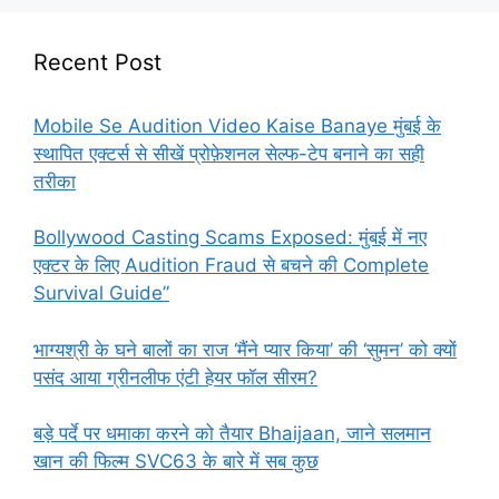
Recent Post
Mobile Se Audition Video Kaise Banaye मुंबई के
स्थापित एक्टर्स से सीखें प्रोफ़ेशनल सेल्फ-टेप बनाने का सही
तरीका
Bollywood Casting Scams Exposed: मुंबई में नए
एक्टर के लिए Audition Fraud से बचने की Complete
Survival Guide”
भाग्यश्री के घने बालों का राज ‘मैंने प्यार किया’ की ‘सुमन’ को क्यों
पसंद आया ग्रीनलीफ एंटी हेयर फॉल सीरम?
बड़े पर्दे पर धमाका करने को तैयार Bhaijaan, जाने सलमान
खान की फिल्म SVC63 के बारे में सब कुछ