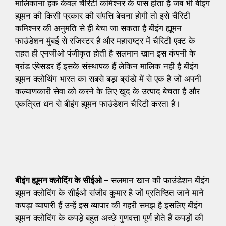
मालिकाना हक केवल चैरिटी कमिश्नर के पास होता है जब भी बीइंग
ह्यूमन की किसी प्रकार की संपत्ति बेचना होगी तो इसे चैरिटी
कमिश्नर की अनुमति से ही बेचा जा सकता है बीइंग ह्यूमन
फाउंडेशन मुंबई से रजिस्टर है और महाराष्ट्र में चैरिटी एक्ट के
तहत ही एनजीओ पंजीकृत होती है सलमान खान इस कंपनी के
ब्रांड एंबेसडर हैं इसके संस्थापक हैं लेकिन मालिक नही है बीइंग
ह्यूमन क्लोथिंग भारत का सबसे बड़ा ब्रांडो में से एक है जों अपनी
कल्याणकारी सेवा को करने के लिए खुद के उत्पाद बेचता है और
एकत्रित धन से बीइंग ह्यूमन फाउंडेशन चैरिटी करता है।
बीइंग ह्यूमन क्लोदिंग के सीईओ –
सलमान खान की फाउंडेशन बीइंग
ह्यूमन क्लोदिंग के सीईओ संजीव कुमार है जों प्रतिष्ठित जाने माने
कपड़ा व्यापारी हैं उन्हें इस व्यापार की गहरी समझ है इसलिए बीइंग
ह्यूमन क्लोदिंग के कपड़े बहुत अच्छे गुणवत्ता पूर्ण होते हैं कपड़ों की