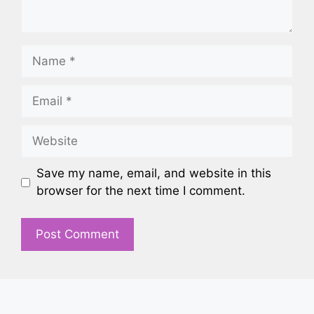
Name
Email
Website
Save my name, email, and website in this
browser for the next time I comment.