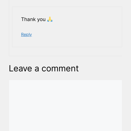
Thank you
Reply
Leave a comment
Comment