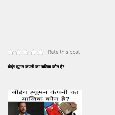
Rate this post
बीइंग ह्यूमन कंपनी का मालिक कौन है?