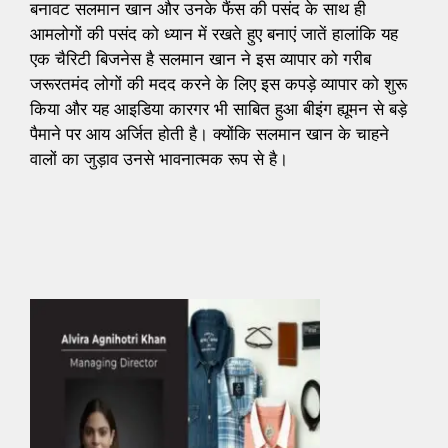
बनावट सलमान खान और उनके फैंस की पसंद के साथ ही
आमलोगों की पसंद को ध्यान में रखते हुए बनाएं जातें हालांकि यह
एक चैरिटी बिजनेस है सलमान खान ने इस व्यापार को गरीब
जरूरतमंद लोगों की मदद करने के लिए इस कपड़े व्यापार को शुरू
किया और यह आइडिया कारगर भी साबित हुआ बीइंग ह्यूमन से बड़े
पैमाने पर आय अर्जित होती है। क्योंकि सलमान खान के चाहने
वालों का जुड़ाव उनसे भावनात्मक रूप से है।