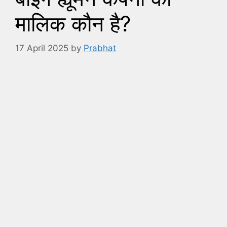
मालिक कौन है?
17 April 2025
by
Prabhat