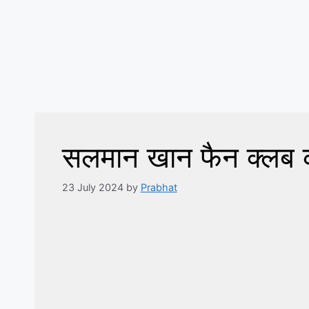
सलमान खान फैन क्लब का उ
23 July 2024
by
Prabhat