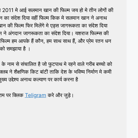
ाल 2011 मे आई सलमान खान की फिल्म जय हो मे तीन लोगों की
दान का संदेश दिया वहीं फिल्म किक मे सलमान खान ने अनाथ
ान की फिल्म फिर मिलेंगे मे एड्स जागरूकता का संदेश दिया
 ने अंगदान जागरूकता का संदेश दिया। यशराज फिल्म्स की
फिल्म हम आपके हैं कौन, हम साथ साथ हैं, और प्रेम रतन धन
व को समझाया है ।
 के नाम से संचालित है जो फुटपाथ मे रहने वाले गरीब बच्चो को
क्लब ने शैक्षणिक किट बांटी ताकि देश के भविष्य निर्माण मे कमी
ख्य उद्देश्य अनाथ कल्याण पर कार्य करना है
राम पर क्लिक
Teligram
करे और जुड़े।