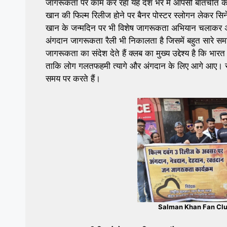
जागरूकता पर काम कर रहा यह देश भर मे आपसी बातचीत के
खान की फिल्म रिलीज होने पर बैनर पोस्टर स्लोगन लेकर स
खान के जन्मदिन पर भी विशेष जागरूकता अभियान चलाकर अ
अंगदान जागरूकता रैली भी निकालता है जिसमें बहुत सारे समा
जागरूकता का संदेश देते हैं क्लब का मुख्य उद्देश्य है कि भ
ताकि लोग गलतफहमी त्यागे और अंगदान के लिए आगे आए। 
समय पर करते हैं।
Salman Khan Fan Clu