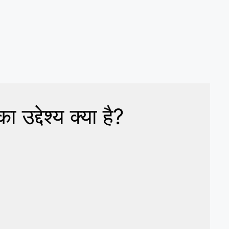
द्देश्य क्या है?