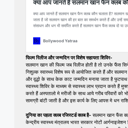
फिल्म रिलीज और जन्मदिन पर विशेष सहायता शिविर-
सलमान खान की फिल्म जब रिलीज होती है तो उनके फैंस सिनेम
निशुल्क स्वास्थ्य विशेष रूप से आयोजित करते हैं और सलमा
और वृद्धो के साथ केक काट जन्मदिन मनाया जाता है फुटपाथ पर 
स्वास्थ्य शिविर के माध्यम से स्वास्थ्य लाभ प्रदान करते हैं 
करते हैं अस्पतालो मे मरीजों के साथ आये गरीब परिवारों को भोज
सामग्री बांटी जाती है और इस कार्य के लिए आपस मे धन राशि
दुनिया का पहला क्लब रजिस्टर्ड क्लब है-
सलमान खान फैंस क्लब 
केन्द्रीय स्वास्थ्य मंत्रालय भारत सरकार नोटों आर्गनाइजेशन 