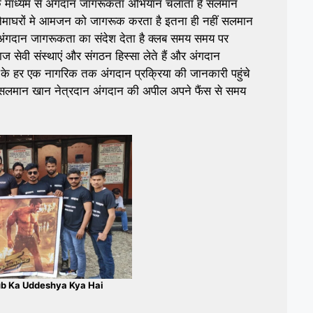
 माध्यम से अंगदान जागरूकता अभियान चलाता है सलमान
िनेमाघरों मे आमजन को जागरूक करता है इतना ही नहीं सलमान
ंगदान जागरूकता का संदेश देता है क्लब समय समय पर
ज सेवी संस्थाएं और संगठन हिस्सा लेते हैं और अंगदान
ारत के हर एक नागरिक तक अंगदान प्रक्रिया की जानकारी पहुंचे
सलमान खान नेत्रदान अंगदान की अपील अपने फैंस से समय
b Ka Uddeshya Kya Hai