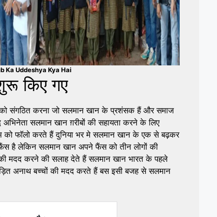
b Ka Uddeshya Kya Hai
शुरू किए गए
ाओं को संगठित करना जो सलमान खान के प्रशंसक हैं और समाज
द्ध अभिनेता सलमान खान ग़रीबों की सहायता करने के लिए
को फाॅलो करते हैं दुनिया भर मे सलमान खान के एक से बढ़कर
 फैंस है लेकिन सलमान खान अपने फैंस को तीन लोगों की
 की मदद करने की सलाह देते हैं सलमान खान भारत के पहले
पीड़ित अनाथ बच्चों की मदद करते हैं बस इसी बजह से सलमान