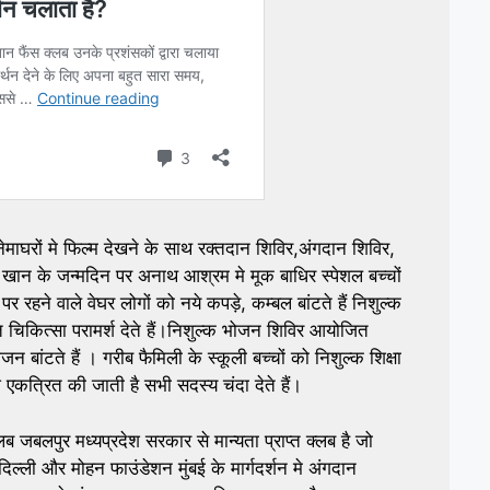
ाघरों मे फिल्म देखने के साथ रक्तदान शिविर,अंगदान शिविर,
न खान के जन्मदिन पर अनाथ आश्रम मे मूक बाधिर स्पेशल बच्चों
रहने वाले वेघर लोगों को नये कपड़े, कम्बल बांटते हैं निशुल्क
मुफ्त चिकित्सा परामर्श देते हैं।निशुल्क भोजन शिविर आयोजित
न बांटते हैं । गरीब फैमिली के स्कूली बच्चों को निशुल्क शिक्षा
 एकत्रित की जाती है सभी सदस्य चंदा देते हैं।
जबलपुर मध्यप्रदेश सरकार से मान्यता प्राप्त क्लब है जो
दिल्ली और मोहन फाउंडेशन मुंबई के मार्गदर्शन मे अंगदान