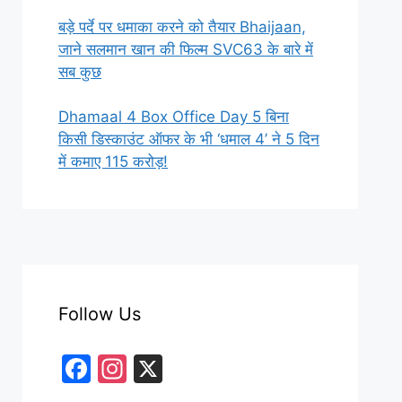
बड़े पर्दे पर धमाका करने को तैयार Bhaijaan,
जाने सलमान खान की फिल्म SVC63 के बारे में
सब कुछ
Dhamaal 4 Box Office Day 5 बिना
किसी डिस्काउंट ऑफर के भी ‘धमाल 4’ ने 5 दिन
में कमाए 115 करोड़!
Follow Us
F
In
X
a
st