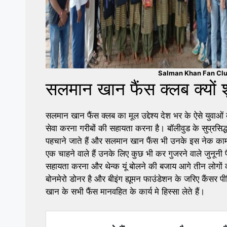
Salman Khan Fan Clu
सलमान खान फैंस क्लब क्यों 
सलमान खान फैंस क्लब का मूल उद्देश्य देश भर के ऐसे युव
सेवा करना गरीबों की सहायता करना है। बॉलीवुड के सुप्रसि
पहचाने जाते हैं और सलमान खान फैंस भी उनके इस नेक काम 
एक चाहने वाले हैं उनके लिए कुछ भी कर गुजरने वाले जुनूनी
सहायता करना और थेन्क यूं बोलने की बजाय आगे तीन लोगों
बोनमेरो डोनर है और बीइंग ह्यूमन फाउंडेशन के जरिए कैंसर 
खान के सभी फैंस मानवहित के कार्य मे हिस्सा लेते हैं।