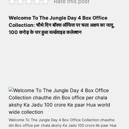
Rate this post
Welcome To The Jungle Day 4 Box Office
Collection: चौथे दिन बॉक्स ऑफिस पर चला अक्षय का जादू,
100 करोड़ के पार हुआ वर्ल्डवाइड कलेक्शन
Welcome To The Jungle Day 4 Box Office Collection chauthe
din Box office per chala akshy Ka Jadu 100 crore Ke paar Hua