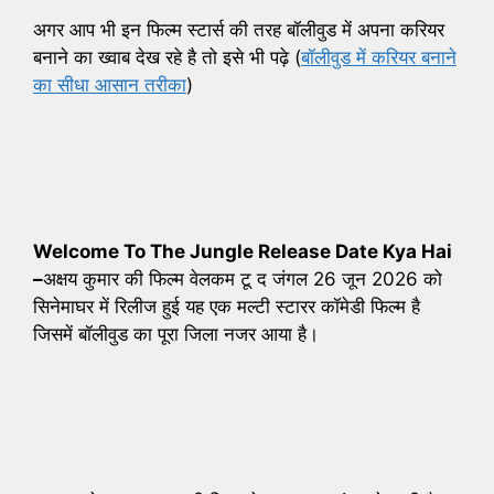
अगर आप भी इन फिल्म स्टार्स की तरह बॉलीवुड में अपना करियर
बनाने का ख्वाब देख रहे है तो इसे भी पढ़े (
बॉलीवुड में करियर बनाने
का सीधा आसान तरीका
)
Welcome To The Jungle Release Date Kya Hai
–
अक्षय कुमार की फिल्म वेलकम टू द जंगल 26 जून 2026 को
सिनेमाघर में रिलीज हुई यह एक मल्टी स्टारर कॉमेडी फिल्म है
जिसमें बॉलीवुड का पूरा जिला नजर आया है।