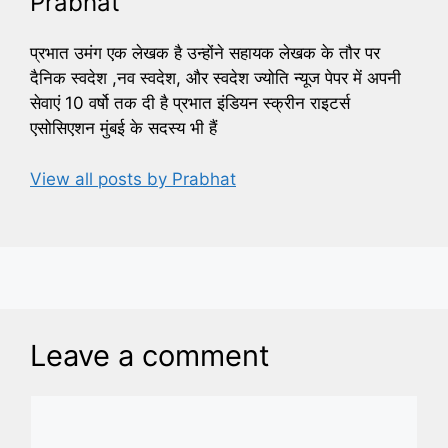
Prabhat
प्रभात उमंग एक लेखक है उन्होंने सहायक लेखक के तौर पर
दैनिक स्वदेश ,नव स्वदेश, और स्वदेश ज्योति न्यूज पेपर में अपनी
सेवाएं 10 वर्षो तक दी है प्रभात इंडियन स्क्रीन राइटर्स
एसोसिएशन मुंबई के सदस्य भी हैं
View all posts by Prabhat
Leave a comment
Comment