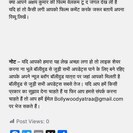
क्या आपने अक्षय कुमार की फिल्म वेलकम टू द जंगल देख ली है
यदि हां तो कैसी लगी आपको फिल्म कमेंट करके जरूर बतायें अपना
रिव्यू लिखें।
नोट
– यदि आपको हमारा यह लेख अच्छा लगा हो तो लाइक शेयर
करना ना भूले बॉलीवुड से जुड़ी सभी अपडेट्स पाने के लिए बने रहिए
आपके अपने न्यूज ब्लॉग बॉलीवुड यात्रा पर जहां आपको मिलती है
बॉलीवुड से जुड़ी सभी अपडेट्स सबसे तेज। यदि आप हमें किसी
प्रकार का सुझाव देना चाहते हैं या फिर आप हमसे संपर्क करना
चाहते हैं तो आप हमें ईमेल Bollywoodyatraa@gmail.com
पर भेज सकते हैं।
Post Views:
0