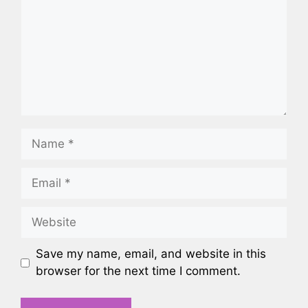
Name
Email
Website
Save my name, email, and website in this
browser for the next time I comment.