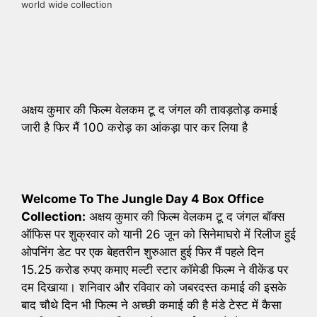
world wide collection
अक्षय कुमार की फिल्म वेलकम टू द जंगल की तावड़तोड़ कमाई
जारी है फिर मैं 100 करोड़ का आंकड़ा पार कर लिया है
Welcome To The Jungle Day 4 Box Office
Collection:
अक्षय कुमार की फिल्म वेलकम टू द जंगल बॉक्स
ऑफिस पर शुक्रवार को यानी 26 जून को सिनेमाघरो में रिलीज हुई
ओपनिंग डेट पर एक बेहतरीन शुरुआत हुई फिर मैं पहले दिन
15.25 करोड रुपए कमाए मल्टी स्टार कॉमेडी फिल्म ने वीकेंड पर
दम दिखाया। शनिवार और रविवार को जबरदस्त कमाई की इसके
बाद चौथे दिन भी फिल्म ने अच्छी कमाई की है मंडे टेस्ट में कैसा