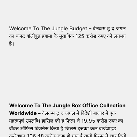
Welcome To The Jungle Budget – वेलकम टू द जंगल
का बजट बॉलीवुड हंगामा के मुताबिक 125 करोड रुपए की लगभग
है।
Welcome To The Jungle Box Office Collection
Worldwide –
वेलकम टू द जंगल में विदेशी बाजार में एक
महत्वपूर्ण उपलब्धि हासिल की है फिल्म ने 19.95 करोड रुपए का
बॉक्स ऑफिस बिजनेस किया है जिससे इसका कल वर्ल्डवाइड
कलेक्शन 106.48 करोड रुपए हो गया है यानी फिल्म ने चार दिनों