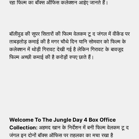
रहा फिल्म का बॉक्स ऑफिस कलेक्शन आईए जानते हैं।
बॉलीवुड की सुपर सितारों की फिल्म वेलकम टू द जंगल में वीकेंड पर
ताबड़तोड़ कमाई की है मगर चौथे दिन यानि सोमवार को फिल्म के
कलेक्शन में थोड़ी गिरावट देखी गई है लेकिन गिरावट के बावजूद
फिल्म अच्छी कमाई की है करोड़ों रुपए छाते हैं।
Welcome To The Jungle Day 4 Box Office
Collection:
अहमद खान के निर्देशन में बनी फिल्म वेलकम टू द
जंगल इन दोनों बॉक्स ऑफिस पर तहलका का मचा रखा है