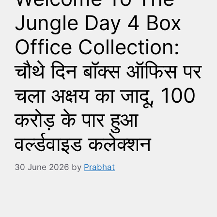
Jungle Day 4 Box
Office Collection:
चौथे दिन बॉक्स ऑफिस पर
चला अक्षय का जादू, 100
करोड़ के पार हुआ
वर्ल्डवाइड कलेक्शन
30 June 2026
by
Prabhat