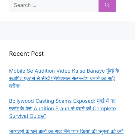
Search
for:
Recent Post
Mobile Se Audition Video Kaise Banaye मुंबई के
स्थापित एक्टर्स से सीखें प्रोफ़ेशनल सेल्फ-टेप बनाने का सही
तरीका
Bollywood Casting Scams Exposed: मुंबई में नए
एक्टर के लिए Audition Fraud से बचने की Complete
Survival Guide”
भाग्यश्री के घने बालों का राज ‘मैंने प्यार किया’ की ‘सुमन’ को क्यों