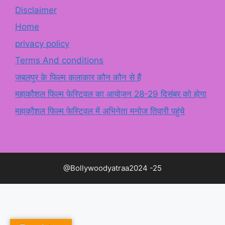
Disclaimer
Home
privacy policy
Terms And conditions
जबलपुर के फिल्म कलाकार कौन कौन से हैं
महाकौशल फिल्म फेस्टिवल का आयोजन 28-29 दिसंबर को होगा
महाकौशल फिल्म फेस्टिवल में अभिनेता मनोज तिवारी पहुंचे
@Bollywoodyatraa2024 -25