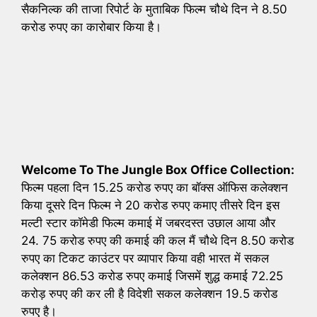
सैकनिल्क की ताजा रिपोर्ट के मुताबिक फिल्म चौथे दिन ने 8.50
करोड रुपए का कारोबार किया है।
Welcome To The Jungle Box Office Collection:
फिल्म पहला दिन 15.25 करोड रुपए का बॉक्स ऑफिस कलेक्शन
किया दूसरे दिन फिल्म ने 20 करोड रुपए कमाए तीसरे दिन इस
मल्टी स्टार कॉमेडी फिल्म कमाई में जबरदस्त उछाल आया और
24. 75 करोड रुपए की कमाई की कल मैं चौथे दिन 8.50 करोड
रुपए का टिकट काउंटर पर व्यापार किया वही भारत में सकल
कलेक्शन 86.53 करोड रुपए कमाई जिसमें शुद्ध कमाई 72.25
करोड़ रुपए की कर ली है विदेशी सकल कलेक्शन 19.5 करोड
रुपए है।