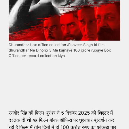
Dhurandhar box office collection :Ranveer Singh ki film
dhurandhar Ne Dinono 3 Me kamaye 100 crore rupaye Box
Office per record collection kiya
रणवीर सिंह की फिल्म धुरंधर ने 5 दिसंबर 2025 को थिएटर में
दस्तक दी थी यह फिल्म बॉक्स ऑफिस पर धुआंधार प्रदर्शन कर
रही है फिल्म में तीन दिनों में ही 100 करोड रुपए का आंकड़ा पार