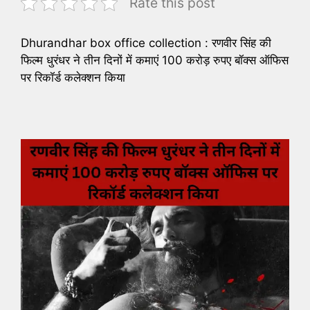
Rate this post
Dhurandhar box office collection : रणवीर सिंह की
फिल्म धुरंधर ने तीन दिनों में कमाएं 100 करोड़ रुपए बॉक्स ऑफिस
पर रिकॉर्ड कलेक्शन किया