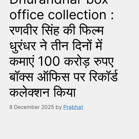
office collection :
रणवीर सिंह की फिल्म
धुरंधर ने तीन दिनों में
कमाएं 100 करोड़ रुपए
बॉक्स ऑफिस पर रिकॉर्ड
कलेक्शन किया
8 December 2025
by
Prabhat