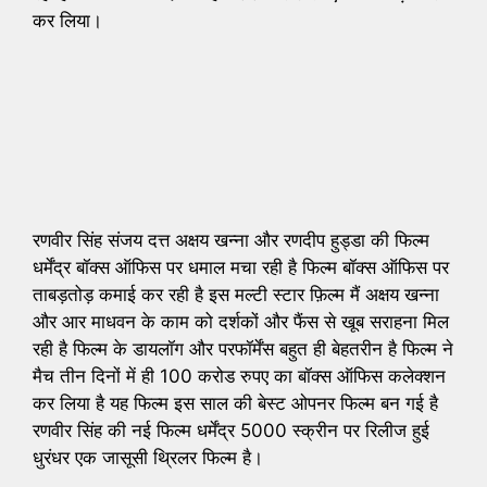
कर लिया।
रणवीर सिंह संजय दत्त अक्षय खन्ना और रणदीप हुड्डा की फिल्म
धर्मेंद्र बॉक्स ऑफिस पर धमाल मचा रही है फिल्म बॉक्स ऑफिस पर
ताबड़तोड़ कमाई कर रही है इस मल्टी स्टार फ़िल्म मैं अक्षय खन्ना
और आर माधवन के काम को दर्शकों और फैंस से खूब सराहना मिल
रही है फिल्म के डायलॉग और परफॉर्मेंस बहुत ही बेहतरीन है फिल्म ने
मैच तीन दिनों में ही 100 करोड रुपए का बॉक्स ऑफिस कलेक्शन
कर लिया है यह फिल्म इस साल की बेस्ट ओपनर फिल्म बन गई है
रणवीर सिंह की नई फिल्म धर्मेंद्र 5000 स्क्रीन पर रिलीज हुई
धुरंधर एक जासूसी थ्रिलर फिल्म है।