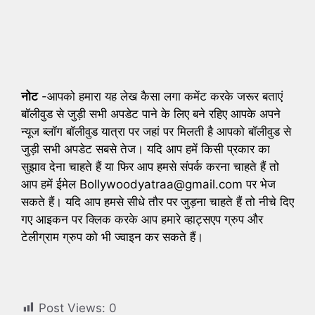
नोट
-आपको हमारा यह लेख कैसा लगा कमेंट करके जरूर बताएं
बॉलीवुड से जुड़ी सभी अपडेट पाने के लिए बने रहिए आपके अपने
न्यूज ब्लॉग बॉलीवुड यात्रा पर जहां पर मिलती है आपको बॉलीवुड से
जुड़ी सभी अपडेट सबसे तेज। यदि आप हमें किसी प्रकार का
सुझाव देना चाहते हैं या फिर आप हमसे संपर्क करना चाहते हैं तो
आप हमें ईमेल Bollywoodyatraa@gmail.com पर भेज
सकते हैं। यदि आप हमसे सीधे तौर पर जुड़ना चाहते हैं तो नीचे दिए
गए आइकन पर क्लिक करके आप हमारे व्हाट्सएप ग्रुप और
टेलीग्राम ग्रुप को भी ज्वाइन कर सकते हैं।
Post Views:
0