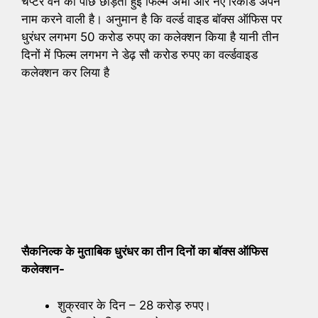
चैप्टर वन को पीछे छोड़ती हुई फिल्म अभी और नए रिकॉर्ड अपने
नाम करने वाली है। अनुमान है कि वर्ल्ड वाइड बॉक्स ऑफिस पर
धुरंधर लगभग 50 करोड रुपए का कलेक्शन किया है यानी तीन
दिनों में फिल्म लगभग ने डेढ़ सौ करोड रुपए का वर्ल्डवाइड
कलेक्शन कर लिया है
सैकनिल्क के मुताबिक धुरंधर का तीन दिनों का बॉक्स ऑफिस
कलेक्शन-
शुक्रवार के दिन – 28 करोड़ रुपए।