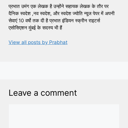
प्रभात उमंग एक लेखक है उन्होंने सहायक लेखक के तौर पर
दैनिक स्वदेश ,नव स्वदेश, और स्वदेश ज्योति न्यूज पेपर में अपनी
सेवाएं 10 वर्षो तक दी है प्रभात इंडियन स्क्रीन राइटर्स
एसोसिएशन मुंबई के सदस्य भी हैं
View all posts by Prabhat
Leave a comment
Comment