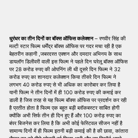
धुरंधर का तीन दिनों का बॉक्स ऑफिस कलेक्शन
– रणवीर सिंह की
मल्टी स्टार फिल्म धर्मेंद्र बॉक्स ऑफिस पर गदर मचा रही है एक
बेहतरीन कहानी ,जबरदस्त एक्शन और दमदार अभिनय के साथ
डायलॉग डिलीवरी वाली इस फिल्म ने पहले दिन घरेलू बॉक्स ऑफिस
पर 28 करोड रुपए की ओपनिंग ली थी दूसरे दिन फिल्म ने 32
करोड रुपए का शानदार कलेक्शन किया तीसरे दिन फिल्म ने
लगभग 40 करोड रुपए से भी अधिक का कारोबार कर लिया है
यानी फिल्म ने तीन दिनों में ही 100 करोड रुपए की कमाई कर
डाली है जिस तरह से यह फिल्म बॉक्स ऑफिस पर प्रदर्शन कर रही
है प्रतीत होता है फिल्म एक बहुत बड़ी ब्लॉकबस्टर साबित होगी
क्योंकि अभी सिर्फ तीन ही दिन हुए हैं और 100 करोड़ रुपए का
बंपर बिजनेस कर लिया है कि अभी कोई फेस्टिवल सीजन नहीं है
सामान्य दिनों में ही फिल्म इतनी बड़ी कमाई की है की छावा, कांतारा