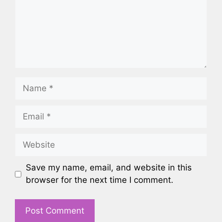
Name
Email
Website
Save my name, email, and website in this
browser for the next time I comment.