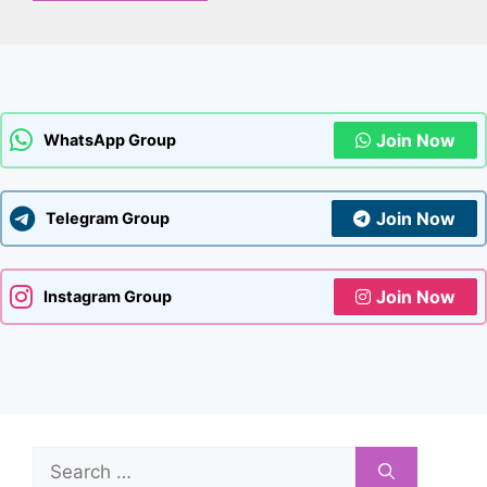
Join Now
WhatsApp Group
Join Now
Telegram Group
Join Now
Instagram Group
Search
for: