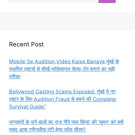
Recent Post
Mobile Se Audition Video Kaise Banaye मुंबई के
स्थापित एक्टर्स से सीखें प्रोफ़ेशनल सेल्फ-टेप बनाने का सही
तरीका
Bollywood Casting Scams Exposed: मुंबई में नए
एक्टर के लिए Audition Fraud से बचने की Complete
Survival Guide”
भाग्यश्री के घने बालों का राज ‘मैंने प्यार किया’ की ‘सुमन’ को क्यों
पसंद आया ग्रीनलीफ एंटी हेयर फॉल सीरम?