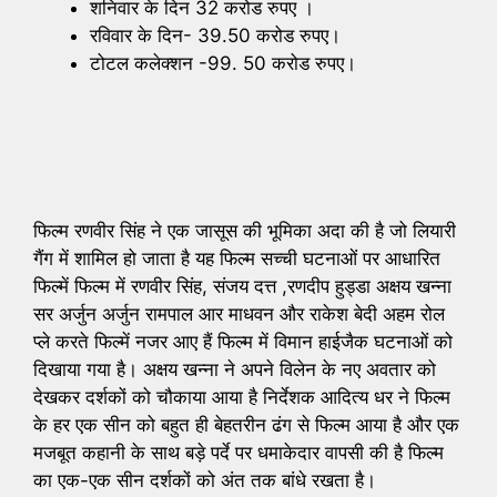
शनिवार के दिन 32 करोड रुपए ।
रविवार के दिन- 39.50 करोड रुपए।
टोटल कलेक्शन -99. 50 करोड रुपए।
फिल्म रणवीर सिंह ने एक जासूस की भूमिका अदा की है जो लियारी
गैंग में शामिल हो जाता है यह फिल्म सच्ची घटनाओं पर आधारित
फिल्में फिल्म में रणवीर सिंह, संजय दत्त ,रणदीप हुड्डा अक्षय खन्ना
सर अर्जुन अर्जुन रामपाल आर माधवन और राकेश बेदी अहम रोल
प्ले करते फिल्में नजर आए हैं फिल्म में विमान हाईजैक घटनाओं को
दिखाया गया है। अक्षय खन्ना ने अपने विलेन के नए अवतार को
देखकर दर्शकों को चौकाया आया है निर्देशक आदित्य धर ने फिल्म
के हर एक सीन को बहुत ही बेहतरीन ढंग से फिल्म आया है और एक
मजबूत कहानी के साथ बड़े पर्दे पर धमाकेदार वापसी की है फिल्म
का एक-एक सीन दर्शकों को अंत तक बांधे रखता है।