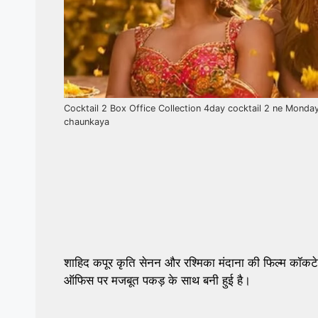
Cocktail 2 Box Office Collection 4day cocktail 2 ne Monday
chaunkaya
शाहिद कपूर कृति सेनन और रश्मिका मंदाना की फिल्म कॉकटेल 
ऑफिस पर मजबूत पकड़ के साथ बनी हुई है।