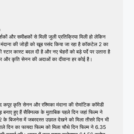
n
कों और समीक्षकों से मिली जुली प्रतिक्रिया मिली हो लेकिन
ा मंदाना की जोड़ी को खूब पसंद किया जा रहा है कॉकटेल 2 का
की स्टार कास्ट बदल दी है और नए चेहरों को बड़े पर्दे पर उतारा है
मिका और कृति सेनन की अदाओं का दीवाना हर कोई है।
 कपूर कृति सेनन और रश्मिका मंदाना की रोमांटिक कॉमेडी
ए हुए हैं सैक्निल्क के मुताबिक पहले दिन जहां फिल्म ने
 के बिजनेस में जबरदस्त उछाल देखने को मिला तीसरे दिन भी
वाले दिन का फायदा फिल्म को मिला चौथे दिन फिल्म ने 6.35