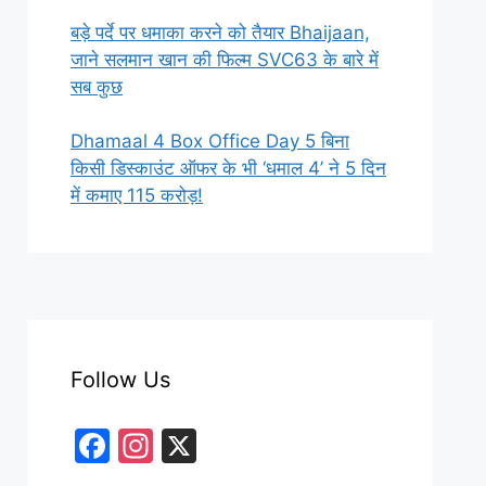
बड़े पर्दे पर धमाका करने को तैयार Bhaijaan,
जाने सलमान खान की फिल्म SVC63 के बारे में
सब कुछ
Dhamaal 4 Box Office Day 5 बिना
किसी डिस्काउंट ऑफर के भी ‘धमाल 4’ ने 5 दिन
में कमाए 115 करोड़!
Follow Us
F
In
X
a
st