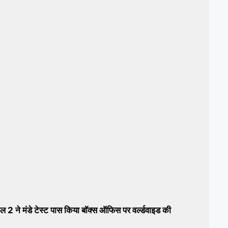
 मंडे टेस्ट पास किया बॉक्स ऑफिस पर वर्ल्डवाइड की