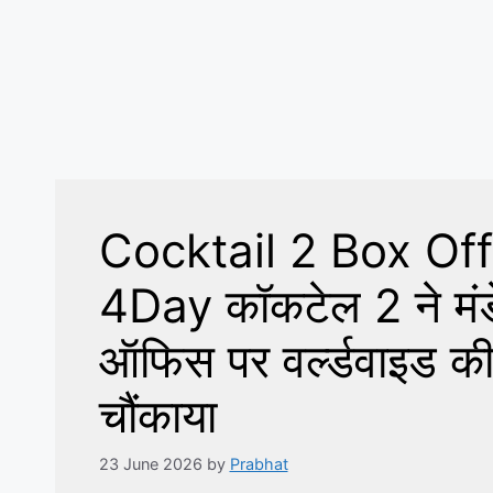
Cocktail 2 Box Off
4Day ​कॉकटेल 2 ने मंडे
ऑफिस पर वर्ल्डवाइड 
चौंकाया
23 June 2026
by
Prabhat