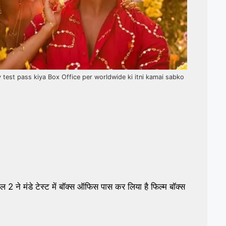
 test pass kiya Box Office per worldwide ki itni kamai sabko
2 ने मंडे टेस्ट में बॉक्स ऑफिस पास कर लिया है फिल्म बॉक्स