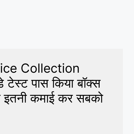
ice Collection
 टेस्ट पास किया बॉक्स
की इतनी कमाई कर सबको