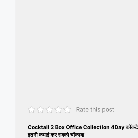
Rate this post
Cocktail 2 Box Office Collection 4Day ​कॉकटेल 2 ने
इतनी कमाई कर सबको चौंकाया