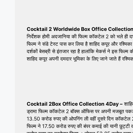
Cocktail 2 Worldwide Box Office Collectio
निर्देशक होमी अदजानिया की फिल्म कॉकटेल 2 को भले ही दर्श
फिल्म ने संडे टेस्ट पास कर लिया है शाहिद कपूर और रश्मिक
दर्शकों बेसब्री से इंतजार रहा है हालांकि मेकर्स ने इस फिल्म 
शाहिद कपूर अपनी दमदार भूमिका के लिए जाने जाते हैं रश्
Cocktail 2Box Office Collection 4Day –
शाहिद
ड्रामा फिल्म कॉकटेल 2 बॉक्स ऑफिस पर अपनी मजबूत पकड़ बना
13.50 करोड रुपए की ओपनिंग ली वहीं दूसरे दिन कॉकटेल 2
फिल्म ने 17.50 करोड रुपए की बंपर कमाई की यानी छुट्टी 