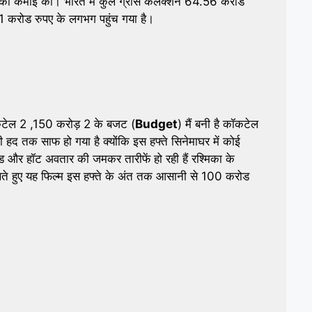
की कमाई की। भारत में कुल ग्रास कलेक्शन 64.56 करोड
करोड रुपए के लगभग पहुंच गया है।
टेल 2 ,150 करोड़ 2 के बजट (
Budget
) मैं बनी है कॉकटेल
 हद तक साफ हो गया है क्योंकि इस हफ्ते सिनेमाघर में कोई
बोल्ड और हॉट अवतार की जमकर तारीफें हो रही हैं रश्मिका के
ेखते हुए यह फिल्म इस हफ्ते के अंत तक आसानी से 100 करोड