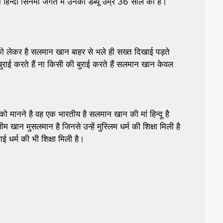
िन्दी सिनेमा जगत में उनकी डेब्यू उम्र 36 साल की है।
 को लेकर है सलमान खान बाहर से भले ही सख्त दिखाई पड़ते
राई करते हैं ना किसी की बुराई करते हैं सलमान खान केवल
को मानने है वह एक भारतीय है सलमान खान की मां हिन्दू है
 सलीम खान मुसलमान है जिनसे उन्हें मुस्लिम धर्म की शिक्षा मिली है
 धर्म की भी शिक्षा मिली है।